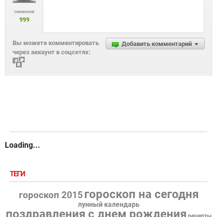
символов
999
Вы можете комментировать
Добавить комментарий
через аккаунт в соцсетях:
Loading...
ТЕГИ
гороскоп на сегодня
гороскоп 2015
лунный календарь
поздравления с днем рождения
рецепты