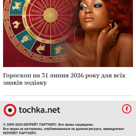
Гороскоп на 31 липня 2026 року для всіх
знаків зодіаку
© 2009-2024 КЕПРЕЙТ ПАРТНЕРС. Все права защищены.
Все права на материалы, опубликованные на данном ресурсе, принадлежат
КЕПРЕЙТ ПАРТНЕРС.