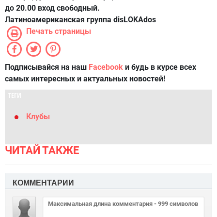
до 20.00 вход свободный.
Латиноамериканская группа disLOKAdos
Печать страницы
Подписывайся на наш
Facebook
и будь в курсе всех
самых интересных и актуальных новостей!
ТЕГИ
Клубы
ЧИТАЙ ТАКЖЕ
КОММЕНТАРИИ