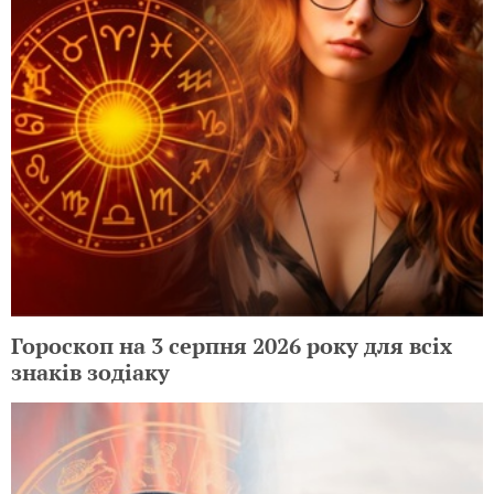
Гороскоп на 3 серпня 2026 року для всіх
знаків зодіаку