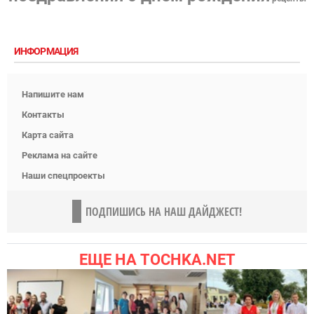
ИНФОРМАЦИЯ
Напишите нам
Контакты
Карта сайта
Реклама на сайте
Наши спецпроекты
ПОДПИШИСЬ НА НАШ ДАЙДЖЕСТ!
ЕЩЕ НА TOCHKA.NET