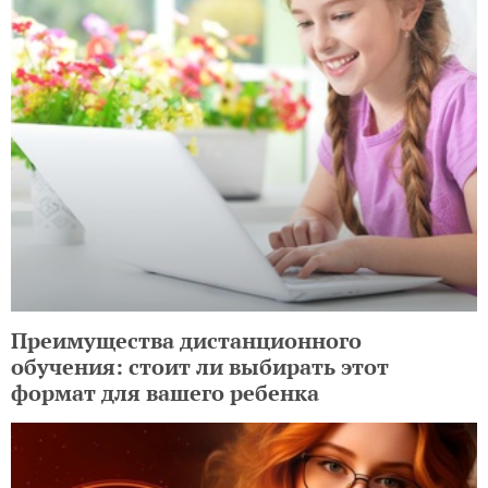
Преимущества дистанционного
обучения: стоит ли выбирать этот
формат для вашего ребенка