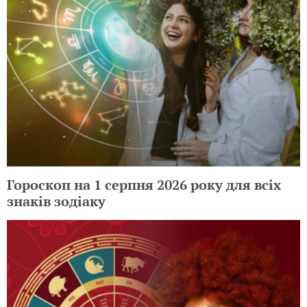
Гороскоп на 1 серпня 2026 року для всіх
знаків зодіаку