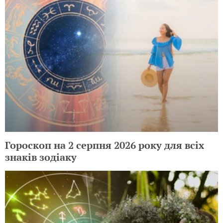
Гороскоп на 2 серпня 2026 року для всіх
знаків зодіаку