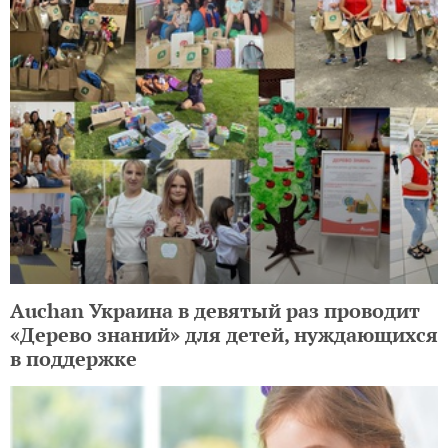
Auchan Украина в девятый раз проводит
«Дерево знаний» для детей, нуждающихся
в поддержке