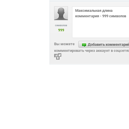
символов
999
Вы можете
Добавить комментари
комментировать через аккаунт в соцсетя