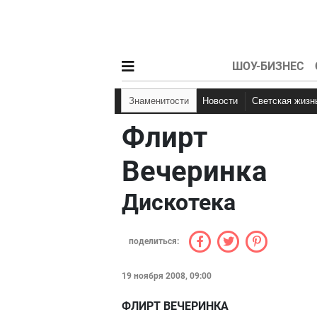
ШОУ-БИЗНЕС
Знаменитости
Новости
Светская жизн
Флирт
Вечеринка
Дискотека
поделиться:
19 ноября 2008, 09:00
ФЛИРТ ВЕЧЕРИНКА