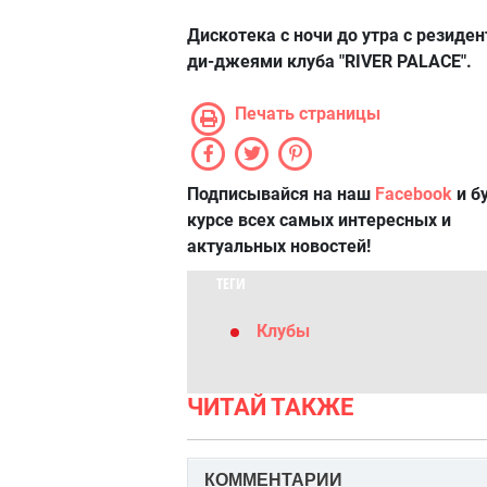
Дискотека с ночи до утра с резиде
ди-джеями клуба "RIVER PALACE".
Печать страницы
Подписывайся на наш
Facebook
и б
курсе всех самых интересных и
актуальных новостей!
ТЕГИ
Клубы
ЧИТАЙ ТАКЖЕ
КОММЕНТАРИИ