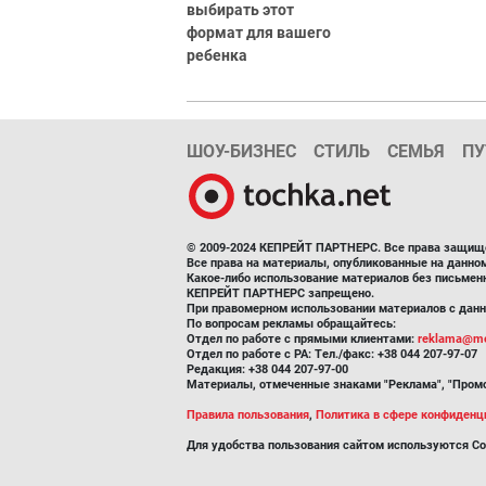
выбирать этот
формат для вашего
ребенка
ШОУ-БИЗНЕС
СТИЛЬ
СЕМЬЯ
ПУ
© 2009-2024 КЕПРЕЙТ ПАРТНЕРС. Все права защищ
Все права на материалы, опубликованные на данн
Какое-либо использование материалов без письмен
КЕПРЕЙТ ПАРТНЕРС запрещено.
При правомерном использовании материалов с данно
По вопросам рекламы обращайтесь:
Отдел по работе с прямыми клиентами:
reklama@me
Отдел по работе с РА: Тел./факс: +38 044 207-97-07
Редакция: +38 044 207-97-00
Материалы, отмеченные знаками "Реклама", "Промо
Правила пользования
,
Политика в сфере конфиденц
Для удобства пользования сайтом используются Co