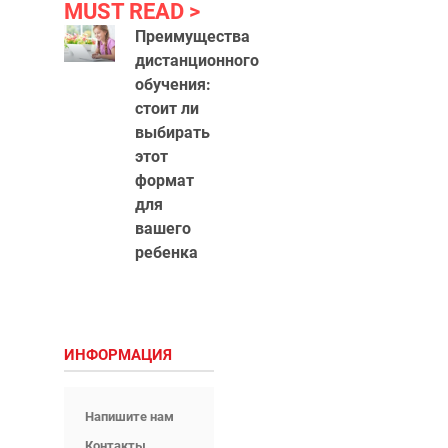
MUST READ
Преимущества
дистанционного
обучения:
стоит ли
выбирать
этот
формат
для
вашего
ребенка
ИНФОРМАЦИЯ
Напишите нам
Контакты