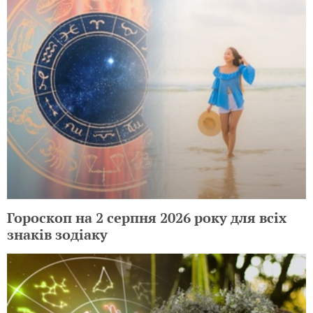
Гороскоп на 2 серпня 2026 року для всіх
знаків зодіаку