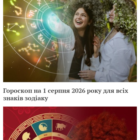
Гороскоп на 1 серпня 2026 року для всіх
знаків зодіаку