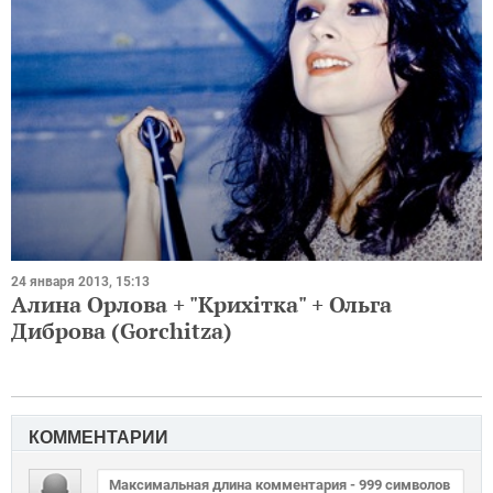
24 января 2013, 15:13
Алина Орлова + "Крихітка" + Ольга
Диброва (Gorchitza)
КОММЕНТАРИИ