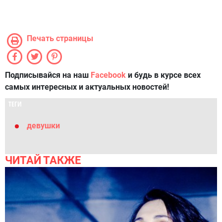
Печать страницы
Подписывайся на наш
Facebook
и будь в курсе всех
самых интересных и актуальных новостей!
ТЕГИ
девушки
ЧИТАЙ ТАКЖЕ