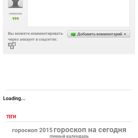
символов
999
Вы можете комментировать
Добавить комментарий
через аккаунт в соцсетях:
Loading...
ТЕГИ
гороскоп на сегодня
гороскоп 2015
лунный календарь