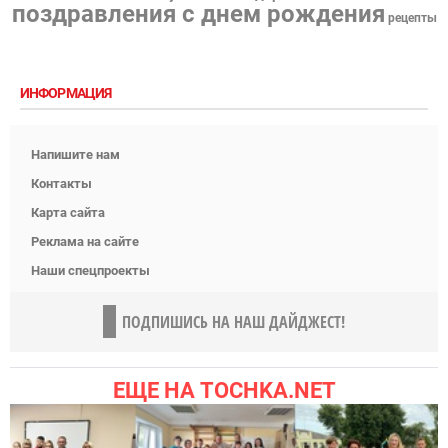
поздравления с днем рождения
рецепты
ИНФОРМАЦИЯ
Напишите нам
Контакты
Карта сайта
Реклама на сайте
Наши спецпроекты
ПОДПИШИСЬ НА НАШ ДАЙДЖЕСТ!
ЕЩЕ НА TOCHKA.NET