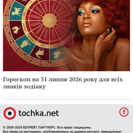
Гороскоп на 31 липня 2026 року для всіх
знаків зодіаку
© 2009-2024 КЕПРЕЙТ ПАРТНЕРС. Все права защищены.
Все права на материалы, опубликованные на данном ресурсе, принадлежат