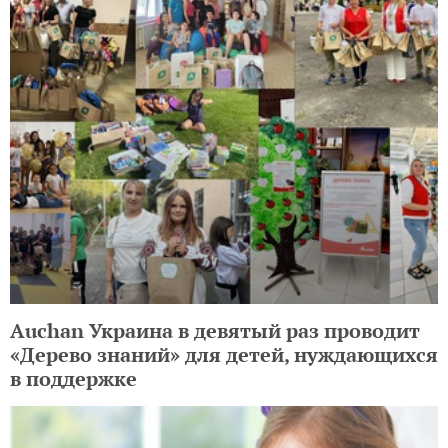
Auchan Украина в девятый раз проводит
«Дерево знаний» для детей, нуждающихся
в поддержке