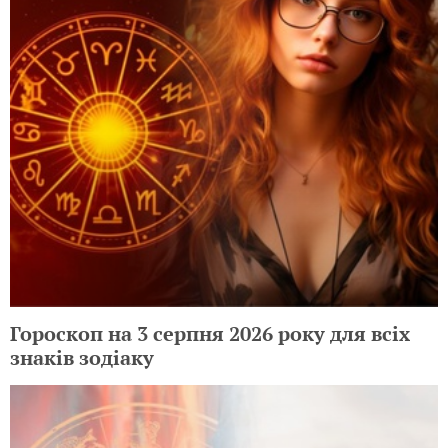
Гороскоп на 3 серпня 2026 року для всіх
знаків зодіаку