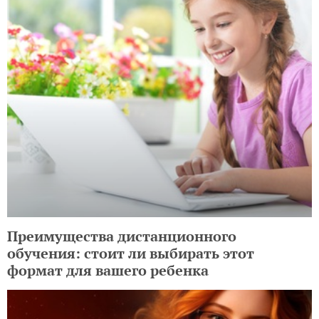
Преимущества дистанционного
обучения: стоит ли выбирать этот
формат для вашего ребенка