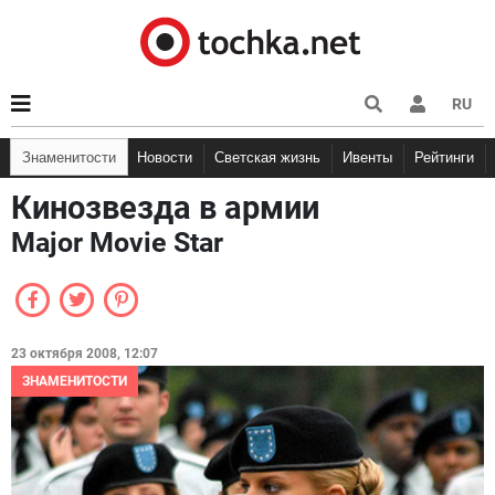
RU
Знаменитости
Новости
Светская жизнь
Ивенты
Рейтинги
Кинозвезда в армии
Major Movie Star
23 октября 2008, 12:07
ЗНАМЕНИТОСТИ