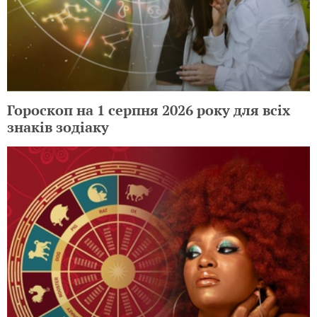
Гороскоп на 1 серпня 2026 року для всіх
знаків зодіаку