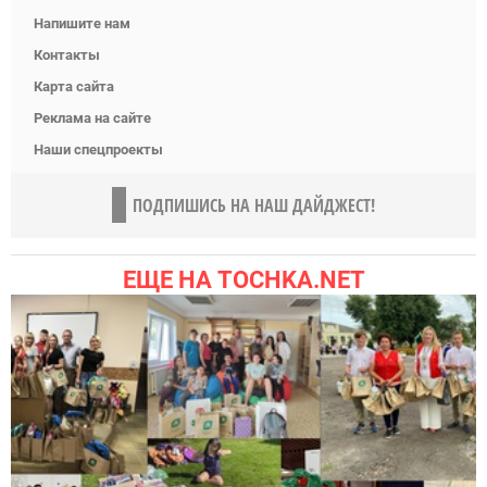
Напишите нам
Контакты
Карта сайта
Реклама на сайте
Наши спецпроекты
ПОДПИШИСЬ НА НАШ ДАЙДЖЕСТ!
ЕЩЕ НА TOCHKA.NET