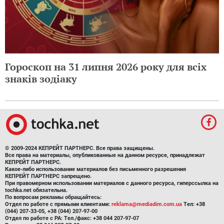
Гороскоп на 31 липня 2026 року для всіх
знаків зодіаку
© 2009-2024 КЕПРЕЙТ ПАРТНЕРС. Все права защищены.
Все права на материалы, опубликованные на данном ресурсе, принадлежат
КЕПРЕЙТ ПАРТНЕРС.
Какое-либо использование материалов без письменного разрешения
КЕПРЕЙТ ПАРТНЕРС запрещено.
При правомерном использовании материалов с данного ресурса, гиперссылка на
tochka.net обязательна.
По вопросам рекламы обращайтесь:
Отдел по работе с прямыми клиентами:
reklama@mediadim.com.ua
Тел: +38
(044) 207-33-05, +38 (044) 207-97-00
Отдел по работе с РА: Тел./факс: +38 044 207-97-07