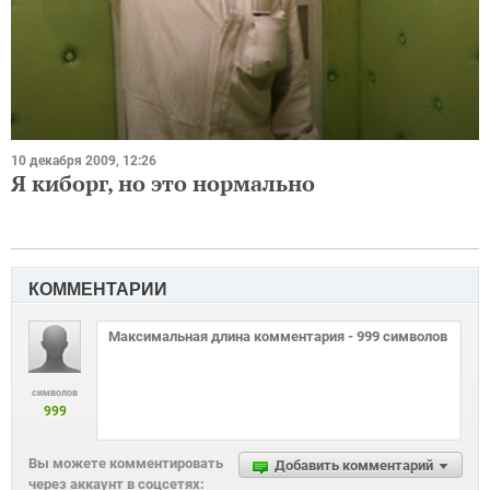
10 декабря 2009, 12:26
Я киборг, но это нормально
КОММЕНТАРИИ
символов
999
Вы можете комментировать
Добавить комментарий
через аккаунт в соцсетях: