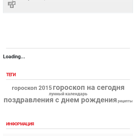
Loading...
ТЕГИ
гороскоп на сегодня
гороскоп 2015
лунный календарь
поздравления с днем рождения
рецепты
ИНФОРМАЦИЯ