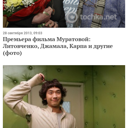
28 сентября 2013, 09:03
Премьера фильма Муратовой:
Литовченко, Джамала, Карпа и другие
(фото)