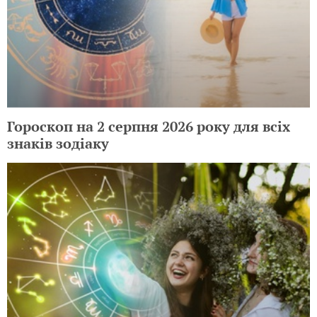
Гороскоп на 2 серпня 2026 року для всіх
знаків зодіаку