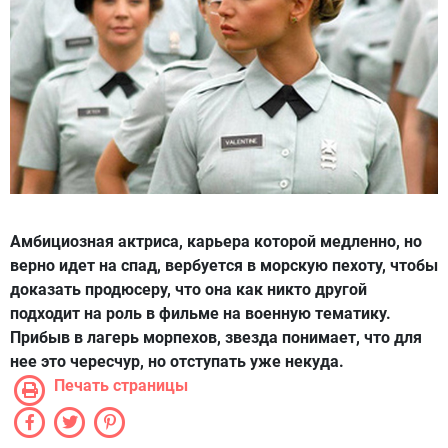
Амбициозная актриса, карьера которой медленно, но
верно идет на спад, вербуется в морскую пехоту, чтобы
доказать продюсеру, что она как никто другой
подходит на роль в фильме на военную тематику.
Прибыв в лагерь морпехов, звезда понимает, что для
нее это чересчур, но отступать уже некуда.
Печать страницы