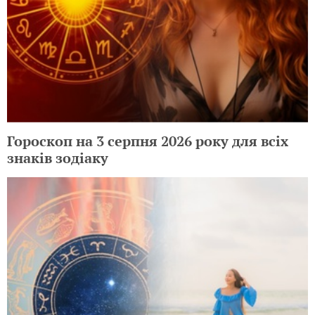
Гороскоп на 3 серпня 2026 року для всіх
знаків зодіаку