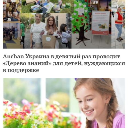
Auchan Украина в девятый раз проводит
«Дерево знаний» для детей, нуждающихся
в поддержке