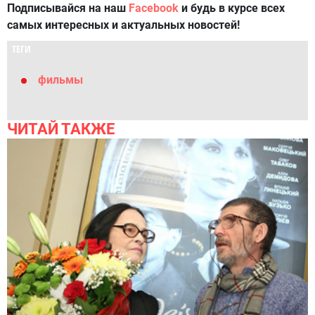
Подписывайся на наш
Facebook
и будь в курсе всех
самых интересных и актуальных новостей!
ТЕГИ
фильмы
ЧИТАЙ ТАКЖЕ