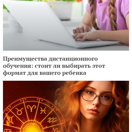
Преимущества дистанционного
обучения: стоит ли выбирать этот
формат для вашего ребенка