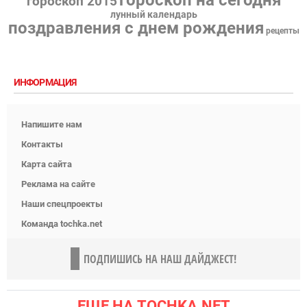
гороскоп на сегодня
гороскоп 2015
лунный календарь
поздравления с днем рождения
рецепты
ИНФОРМАЦИЯ
Напишите нам
Контакты
Карта сайта
Реклама на сайте
Наши спецпроекты
Команда tochka.net
ПОДПИШИСЬ НА НАШ ДАЙДЖЕСТ!
ЕЩЕ НА TOCHKA.NET