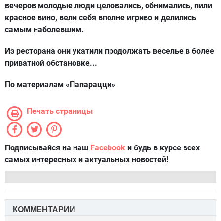
вечеров молодые люди целовались, обнимались, пили
красное вино, вели себя вполне игриво и делились
самым наболевшим.
Из ресторана они укатили продолжать веселье в более
приватной обстановке...
По материалам «Папарацци»
Печать страницы
Подписывайся на наш
Facebook
и будь в курсе всех
самых интересных и актуальных новостей!
КОММЕНТАРИИ