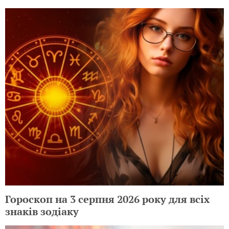
Гороскоп на 3 серпня 2026 року для всіх
знаків зодіаку