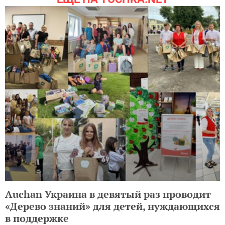
Auchan Украина в девятый раз проводит
«Дерево знаний» для детей, нуждающихся
в поддержке