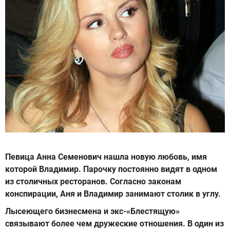
Певица Анна Семенович нашла новую любовь, имя
которой Владимир. Парочку постоянно видят в одном
из столичных ресторанов. Согласно законам
конспирации, Аня и Владимир занимают столик в углу.
Лысеющего бизнесмена и экс-«Блестящую»
связывают более чем дружеские отношения. В один из