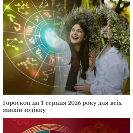
Гороскоп на 1 серпня 2026 року для всіх
знаків зодіаку