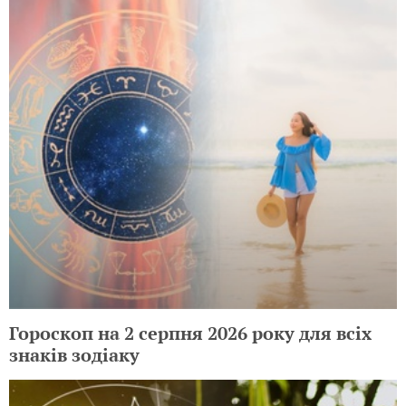
Гороскоп на 2 серпня 2026 року для всіх
знаків зодіаку