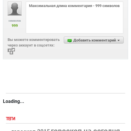
символов
999
Вы можете комментировать
Добавить комментарий
через аккаунт в соцсетях:
Loading...
ТЕГИ