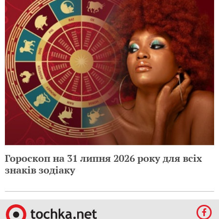
Гороскоп на 31 липня 2026 року для всіх
знаків зодіаку