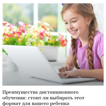
Преимущества дистанционного
обучения: стоит ли выбирать этот
формат для вашего ребенка