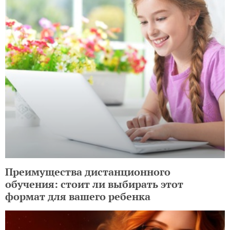
Преимущества дистанционного
обучения: стоит ли выбирать этот
формат для вашего ребенка