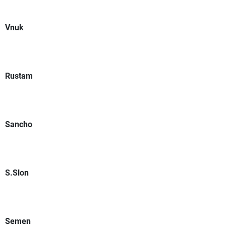
Vnuk
Rustam
Sancho
S.Slon
Semen