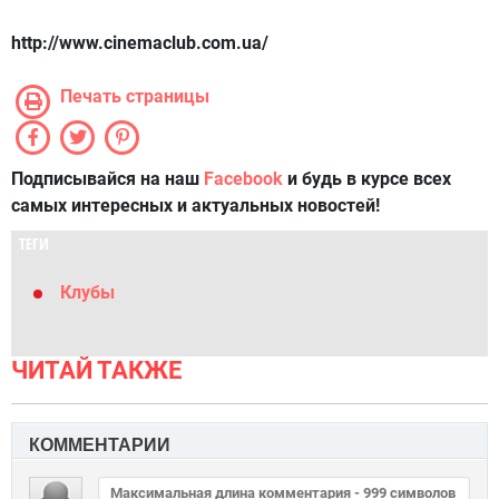
http://www.cinemaclub.com.ua/
Печать страницы
Подписывайся на наш
Facebook
и будь в курсе всех
самых интересных и актуальных новостей!
ТЕГИ
Клубы
ЧИТАЙ ТАКЖЕ
КОММЕНТАРИИ