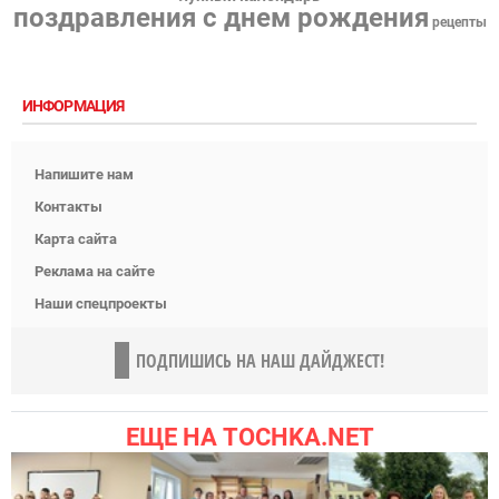
поздравления с днем рождения
рецепты
ИНФОРМАЦИЯ
Напишите нам
Контакты
Карта сайта
Реклама на сайте
Наши спецпроекты
ПОДПИШИСЬ НА НАШ ДАЙДЖЕСТ!
ЕЩЕ НА TOCHKA.NET