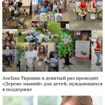
Auchan Украина в девятый раз проводит
«Дерево знаний» для детей, нуждающихся
в поддержке