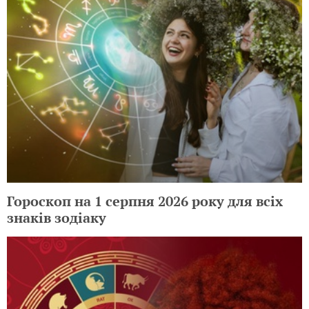
Гороскоп на 1 серпня 2026 року для всіх
знаків зодіаку