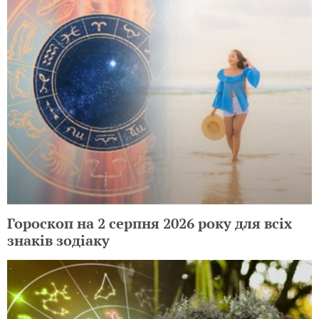
Гороскоп на 2 серпня 2026 року для всіх
знаків зодіаку