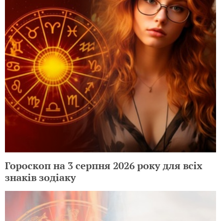
Гороскоп на 3 серпня 2026 року для всіх
знаків зодіаку