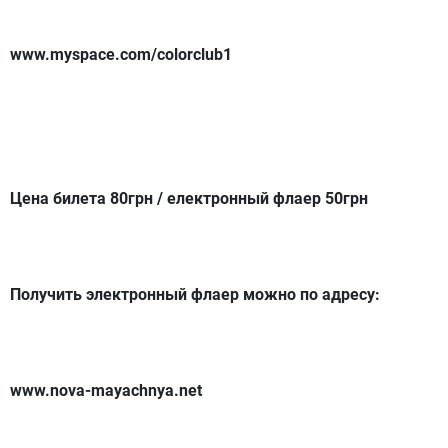
www.myspace.com/colorclub1
Цена билета 80грн / електронный флаер 50грн
Получить электронный флаер можно по адресу:
www.nova-mayachnya.net