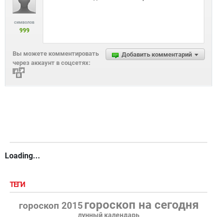
символов
999
Вы можете комментировать
Добавить комментарий
через аккаунт в соцсетях:
Loading...
ТЕГИ
гороскоп на сегодня
гороскоп 2015
лунный календарь