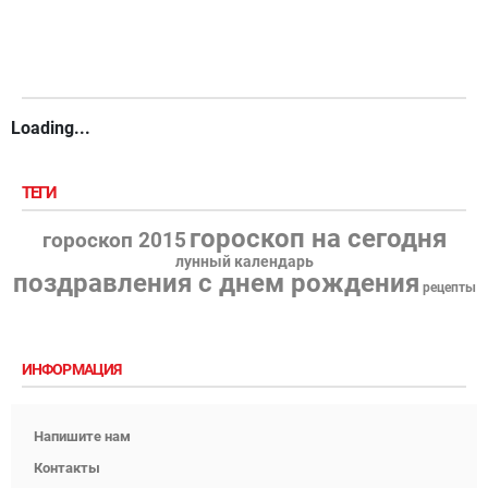
Loading...
ТЕГИ
гороскоп на сегодня
гороскоп 2015
лунный календарь
поздравления с днем рождения
рецепты
ИНФОРМАЦИЯ
Напишите нам
Контакты