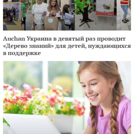
Auchan Украина в девятый раз проводит
«Дерево знаний» для детей, нуждающихся
в поддержке