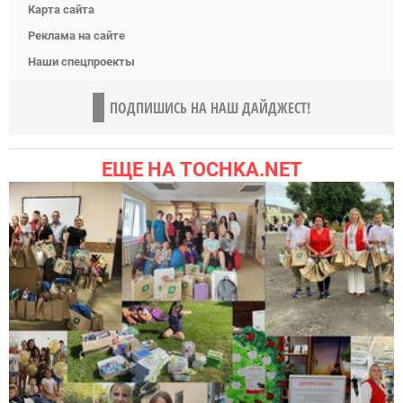
Карта сайта
Реклама на сайте
Наши спецпроекты
ПОДПИШИСЬ НА НАШ ДАЙДЖЕСТ!
ЕЩЕ НА TOCHKA.NET