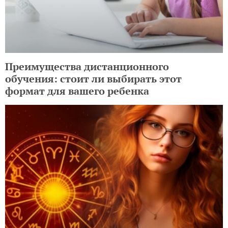
Преимущества дистанционного
обучения: стоит ли выбирать этот
формат для вашего ребенка