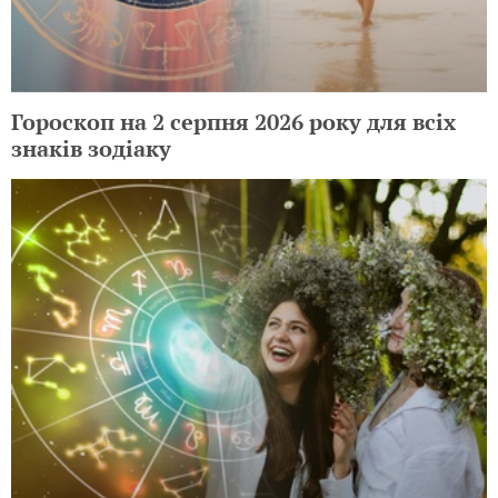
Гороскоп на 2 серпня 2026 року для всіх
знаків зодіаку