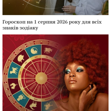
Гороскоп на 1 серпня 2026 року для всіх
знаків зодіаку