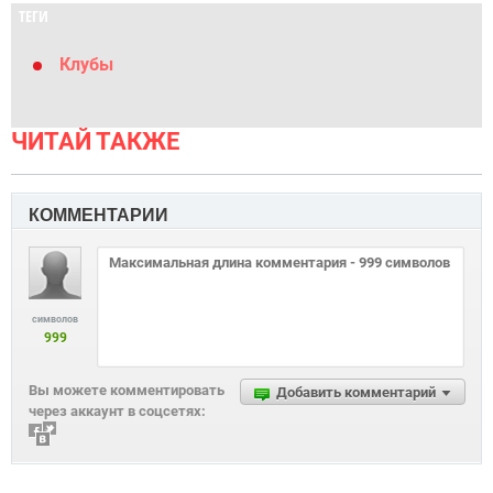
ТЕГИ
Клубы
ЧИТАЙ ТАКЖЕ
КОММЕНТАРИИ
символов
999
Вы можете комментировать
Добавить комментарий
через аккаунт в соцсетях: