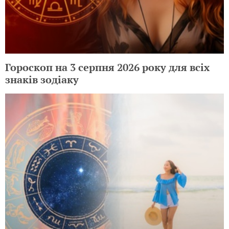
Гороскоп на 3 серпня 2026 року для всіх
знаків зодіаку