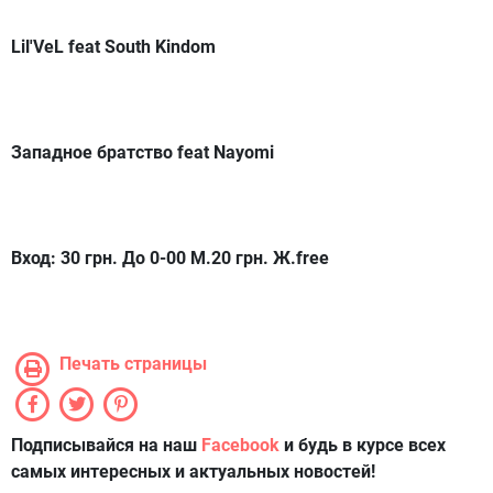
Lil'VeL feat South Kindom
Западное братство feat Nayomi
Вход: 30 грн. До 0-00 М.20 грн. Ж.free
Печать страницы
Подписывайся на наш
Facebook
и будь в курсе всех
самых интересных и актуальных новостей!