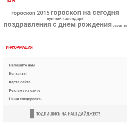
ТЕГИ
гороскоп на сегодня
гороскоп 2015
лунный календарь
поздравления с днем рождения
рецепты
ИНФОРМАЦИЯ
Напишите нам
Контакты
Карта сайта
Реклама на сайте
Наши спецпроекты
ПОДПИШИСЬ НА НАШ ДАЙДЖЕСТ!