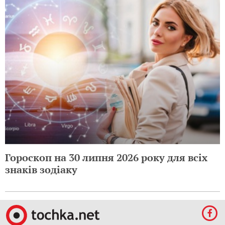
Гороскоп на 30 липня 2026 року для всіх
знаків зодіаку