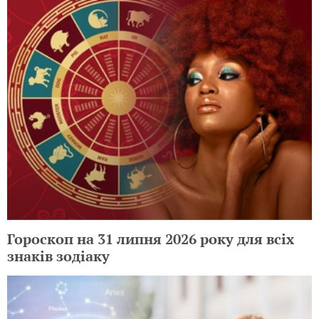
Гороскоп на 31 липня 2026 року для всіх
знаків зодіаку