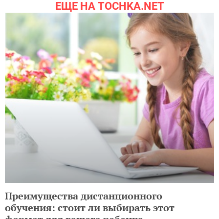
ЕЩЕ НА TOCHKA.NET
Преимущества дистанционного
обучения: стоит ли выбирать этот