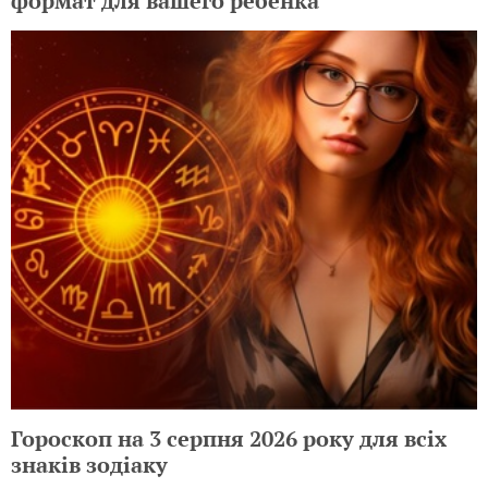
формат для вашего ребенка
Гороскоп на 3 серпня 2026 року для всіх
знаків зодіаку