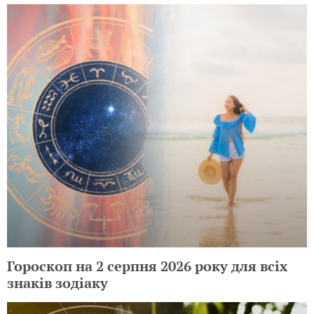
Гороскоп на 2 серпня 2026 року для всіх
знаків зодіаку