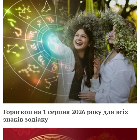
Гороскоп на 1 серпня 2026 року для всіх
знаків зодіаку