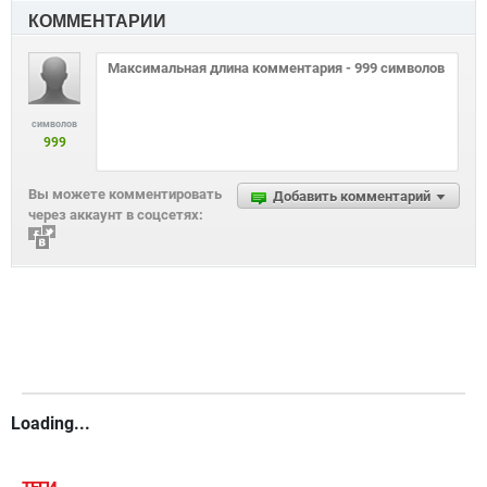
КОММЕНТАРИИ
символов
999
Вы можете комментировать
Добавить комментарий
через аккаунт в соцсетях:
Loading...