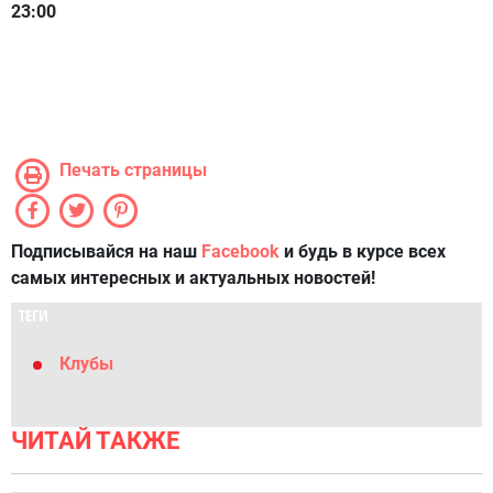
23:00
Печать страницы
Подписывайся на наш
Facebook
и будь в курсе всех
самых интересных и актуальных новостей!
ТЕГИ
Клубы
ЧИТАЙ ТАКЖЕ