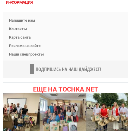
ИНФОРМАЦИЯ
Напишите нам
Контакты
Карта сайта
Реклама на сайте
Наши спецпроекты
ПОДПИШИСЬ НА НАШ ДАЙДЖЕСТ!
ЕЩЕ НА TOCHKA.NET