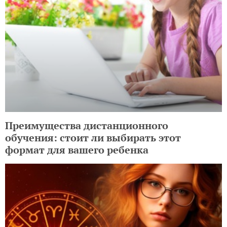
Преимущества дистанционного
обучения: стоит ли выбирать этот
формат для вашего ребенка