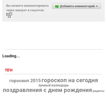
Вы можете комментировать
Добавить комментарий
через аккаунт в соцсетях:
Loading...
ТЕГИ
гороскоп на сегодня
гороскоп 2015
лунный календарь
поздравления с днем рождения
рецепты