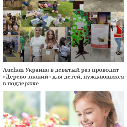
Auchan Украина в девятый раз проводит
«Дерево знаний» для детей, нуждающихся
в поддержке