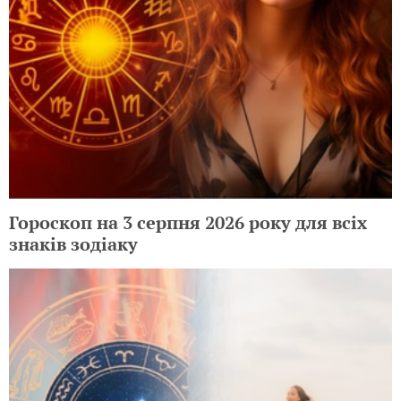
Гороскоп на 3 серпня 2026 року для всіх
знаків зодіаку