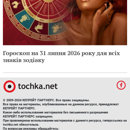
Гороскоп на 31 липня 2026 року для всіх
знаків зодіаку
© 2009-2024 КЕПРЕЙТ ПАРТНЕРС. Все права защищены.
Все права на материалы, опубликованные на данном ресурсе, принадлежат
КЕПРЕЙТ ПАРТНЕРС.
Какое-либо использование материалов без письменного разрешения
КЕПРЕЙТ ПАРТНЕРС запрещено.
При правомерном использовании материалов с данного ресурса, гиперссылка на
tochka.net обязательна.
По вопросам рекламы обращайтесь: