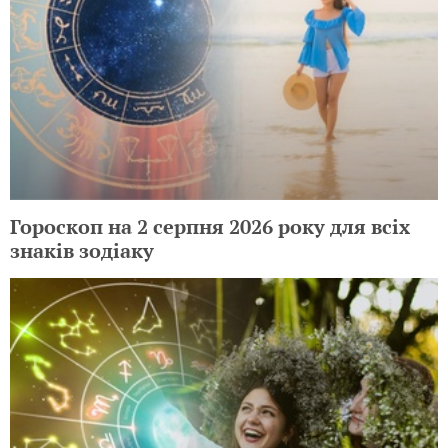
Гороскоп на 2 серпня 2026 року для всіх
знаків зодіаку