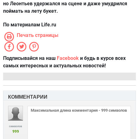
но Леонтьев удержался на сцене и даже умудрился
поймать на лету букет.
По материалам Life.ru
Печать страницы
Подписывайся на наш
Facebook
и будь в курсе всех
самых интересных и актуальных новостей!
КОММЕНТАРИИ
символов
999