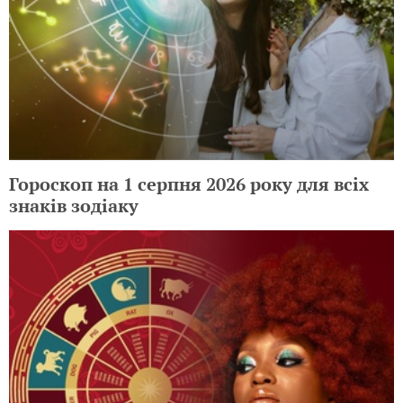
Гороскоп на 1 серпня 2026 року для всіх
знаків зодіаку