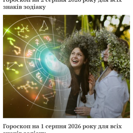
знаків зодіаку
Гороскоп на 1 серпня 2026 року для всіх