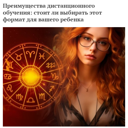
Преимущества дистанционного
обучения: стоит ли выбирать этот
формат для вашего ребенка