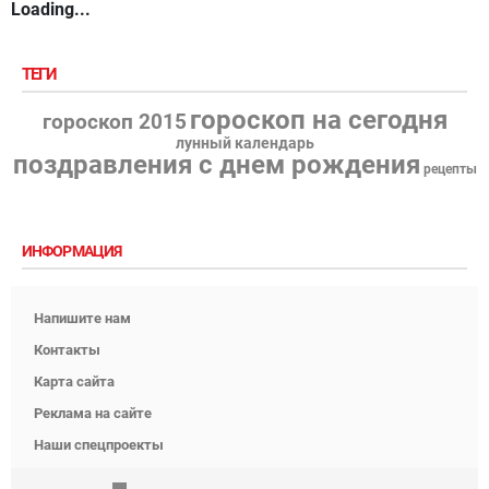
Loading...
ТЕГИ
гороскоп на сегодня
гороскоп 2015
лунный календарь
поздравления с днем рождения
рецепты
ИНФОРМАЦИЯ
Напишите нам
Контакты
Карта сайта
Реклама на сайте
Наши спецпроекты