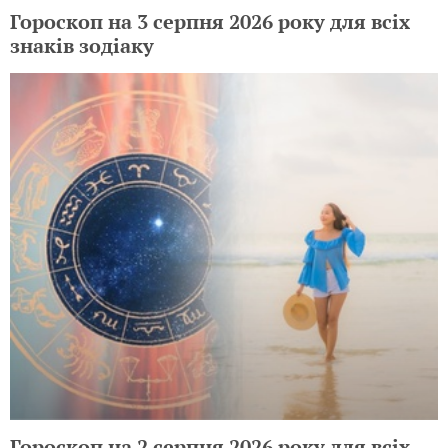
Гороскоп на 3 серпня 2026 року для всіх
знаків зодіаку
Гороскоп на 2 серпня 2026 року для всіх