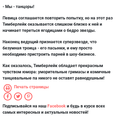
- Мы - танцоры!
Певица соглашается повторить попытку, но на этот раз
Тимберлейк оказывается слишком близко к ней и
начинает тереться ягодицами о бедро звезды.
Наконец ведущий признается суперзвезде, что
безумная троица - его пасынки, и ему просто
необходимо пристроить парней в шоу-бизнесе.
Как оказалось, Тимберлейк обладает прекрасным
чувством юмора: уморительные гримасы и комичные
танцевальные па никого не оставят равнодушным!
Печать страницы
Подписывайся на наш
Facebook
и будь в курсе всех
самых интересных и актуальных новостей!