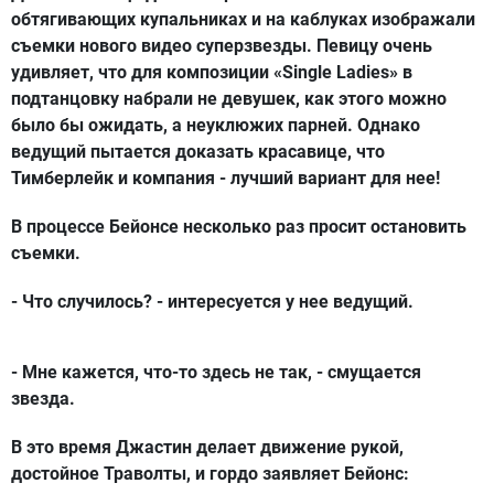
обтягивающих купальниках и на каблуках изображали
съемки нового видео суперзвезды. Певицу очень
удивляет, что для композиции «Single Ladies» в
подтанцовку набрали не девушек, как этого можно
было бы ожидать, а неуклюжих парней. Однако
ведущий пытается доказать красавице, что
Тимберлейк и компания - лучший вариант для нее!
В процессе Бейонсе несколько раз просит остановить
съемки.
- Что случилось? - интересуется у нее ведущий.
- Мне кажется, что-то здесь не так, - смущается
звезда.
В это время Джастин делает движение рукой,
достойное Траволты, и гордо заявляет Бейонс: