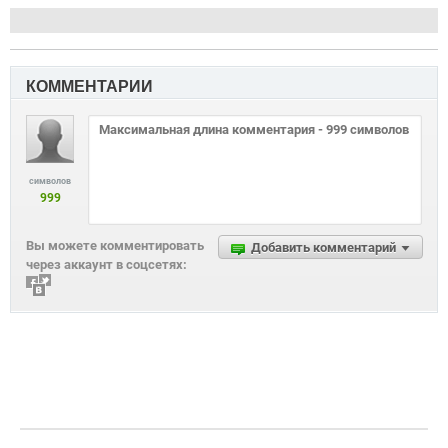
КОММЕНТАРИИ
символов
999
Вы можете комментировать
Добавить комментарий
через аккаунт в соцсетях: