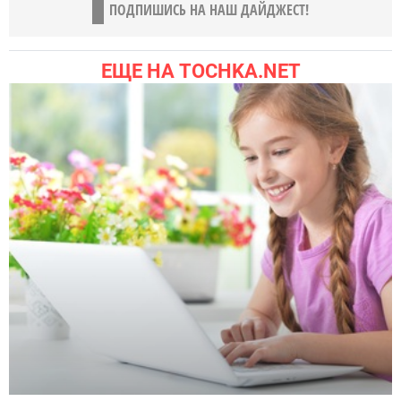
ПОДПИШИСЬ НА НАШ ДАЙДЖЕСТ!
ЕЩЕ НА TOCHKA.NET