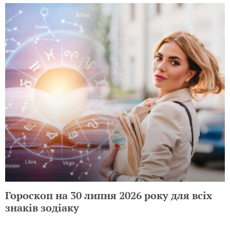
Гороскоп на 30 липня 2026 року для всіх
знаків зодіаку