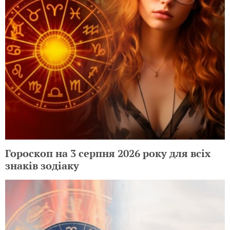
Гороскоп на 3 серпня 2026 року для всіх
знаків зодіаку