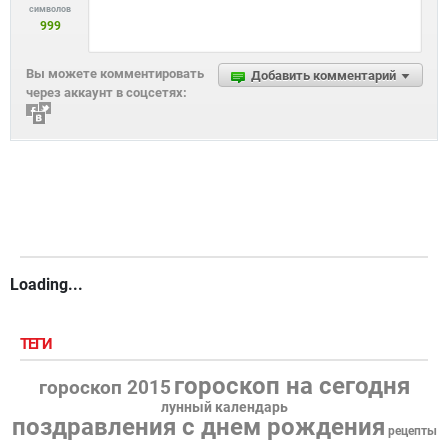
символов
999
Вы можете комментировать
Добавить комментарий
через аккаунт в соцсетях:
Loading...
ТЕГИ
гороскоп на сегодня
гороскоп 2015
лунный календарь
поздравления с днем рождения
рецепты