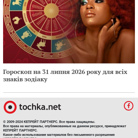
Гороскоп на 31 липня 2026 року для всіх
знаків зодіаку
© 2009-2024 КЕПРЕЙТ ПАРТНЕРС. Все права защищены.
Все права на материалы, опубликованные на данном ресурсе, принадлежат
КЕПРЕЙТ ПАРТНЕРС.
Какое-либо использование материалов без письменного разрешения