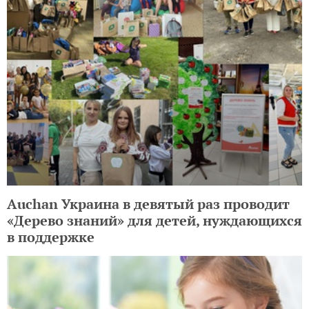
Auchan Украина в девятый раз проводит
«Дерево знаний» для детей, нуждающихся
в поддержке