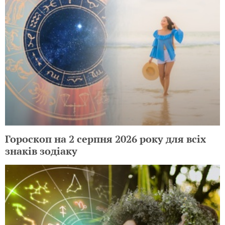
Гороскоп на 2 серпня 2026 року для всіх
знаків зодіаку