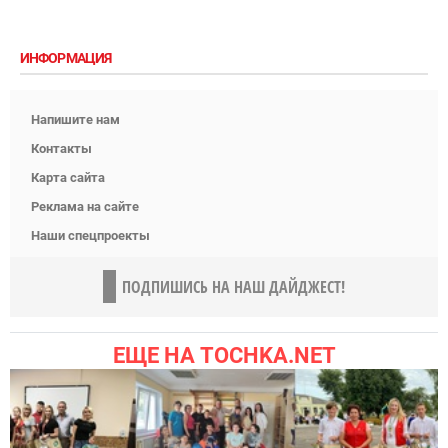
ИНФОРМАЦИЯ
Напишите нам
Контакты
Карта сайта
Реклама на сайте
Наши спецпроекты
ПОДПИШИСЬ НА НАШ ДАЙДЖЕСТ!
ЕЩЕ НА TOCHKA.NET