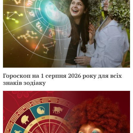
Гороскоп на 1 серпня 2026 року для всіх
знаків зодіаку