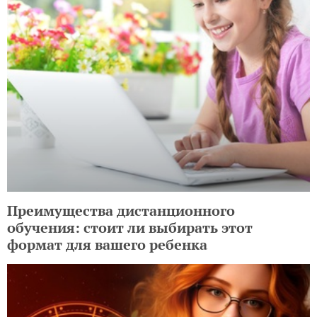
Преимущества дистанционного
обучения: стоит ли выбирать этот
формат для вашего ребенка