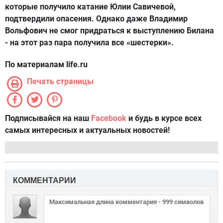
которые получило катание Юлии Савичевой,
подтвердили опасения. Однако даже Владимир
Вольфович не смог придраться к выступлению Билана
- на этот раз пара получила все «шестерки».
По материалам life.ru
Печать страницы
Подписывайся на наш
Facebook
и будь в курсе всех
самых интересных и актуальных новостей!
КОММЕНТАРИИ