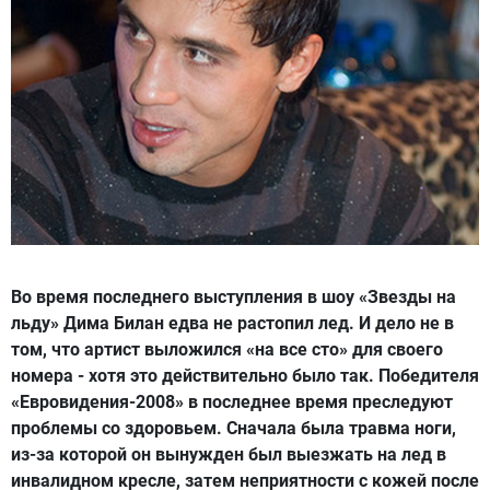
Во время последнего выступления в шоу «Звезды на
льду» Дима Билан едва не растопил лед. И дело не в
том, что артист выложился «на все сто» для своего
номера - хотя это действительно было так. Победителя
«Евровидения-2008» в последнее время преследуют
проблемы со здоровьем. Сначала была травма ноги,
из-за которой он вынужден был выезжать на лед в
инвалидном кресле, затем неприятности с кожей после