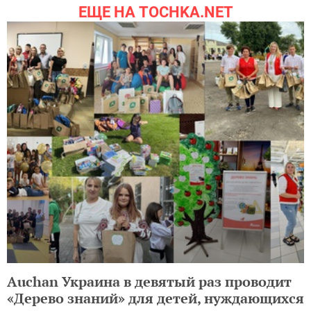
ЕЩЕ НА TOCHKA.NET
Auchan Украина в девятый раз проводит
«Дерево знаний» для детей, нуждающихся