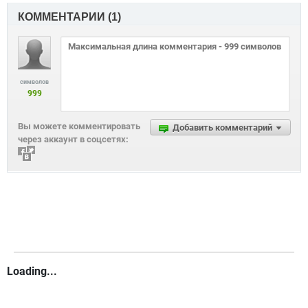
КОММЕНТАРИИ (
1
)
символов
999
Вы можете комментировать
Добавить комментарий
через аккаунт в соцсетях:
Loading...