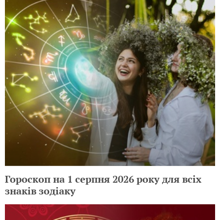
Гороскоп на 1 серпня 2026 року для всіх
знаків зодіаку