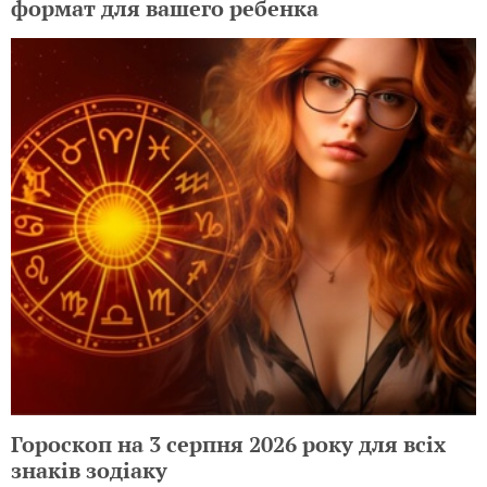
формат для вашего ребенка
Гороскоп на 3 серпня 2026 року для всіх
знаків зодіаку