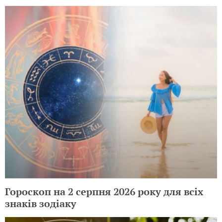
Гороскоп на 2 серпня 2026 року для всіх
знаків зодіаку