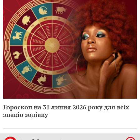
Гороскоп на 31 липня 2026 року для всіх
знаків зодіаку