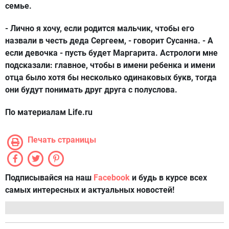
семье.
- Лично я хочу, если родится мальчик, чтобы его
назвали в честь деда Сергеем, - говорит Сусанна. - А
если девочка - пусть будет Маргарита. Астрологи мне
подсказали: главное, чтобы в имени ребенка и имени
отца было хотя бы несколько одинаковых букв, тогда
они будут понимать друг друга с полуслова.
По материалам Life.ru
Печать страницы
Подписывайся на наш
Facebook
и будь в курсе всех
самых интересных и актуальных новостей!