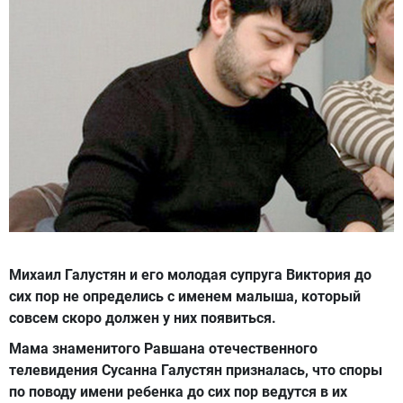
Михаил Галустян и его молодая супруга Виктория до
сих пор не определись с именем малыша, который
совсем скоро должен у них появиться.
Мама знаменитого Равшана отечественного
телевидения Сусанна Галустян призналась, что споры
по поводу имени ребенка до сих пор ведутся в их