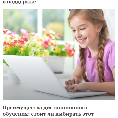
в поддержке
Преимущества дистанционного
обучения: стоит ли выбирать этот