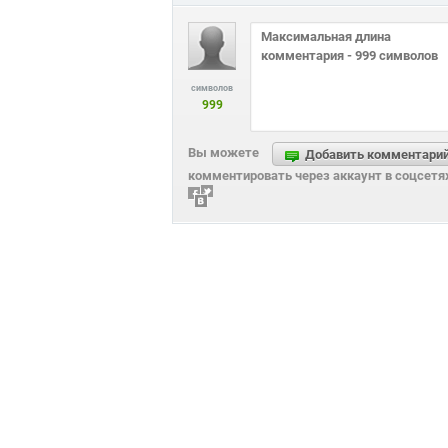
символов
999
Вы можете
Добавить комментари
комментировать через аккаунт в соцсетя