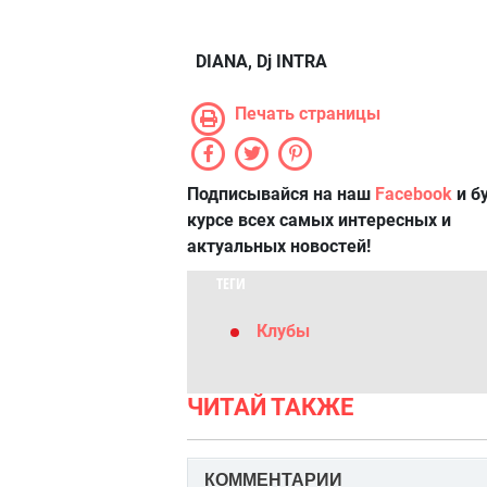
DIANA, Dj INTRA
Печать страницы
Подписывайся на наш
Facebook
и б
курсе всех самых интересных и
актуальных новостей!
ТЕГИ
Клубы
ЧИТАЙ ТАКЖЕ
КОММЕНТАРИИ