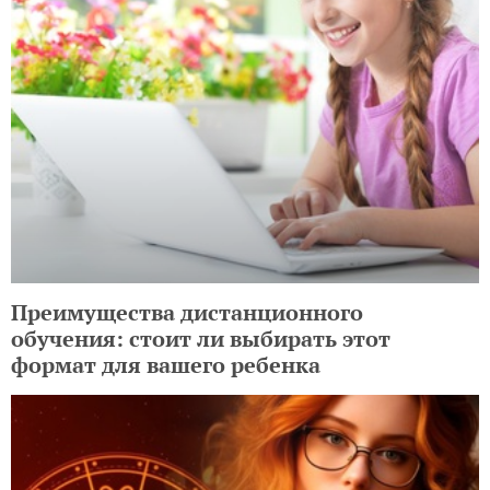
Преимущества дистанционного
обучения: стоит ли выбирать этот
формат для вашего ребенка