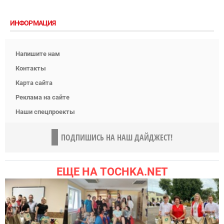
ИНФОРМАЦИЯ
Напишите нам
Контакты
Карта сайта
Реклама на сайте
Наши спецпроекты
ПОДПИШИСЬ НА НАШ ДАЙДЖЕСТ!
ЕЩЕ НА TOCHKA.NET