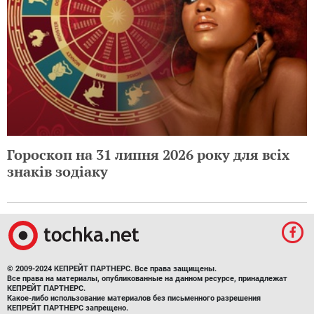
Гороскоп на 31 липня 2026 року для всіх
знаків зодіаку
© 2009-2024 КЕПРЕЙТ ПАРТНЕРС. Все права защищены.
Все права на материалы, опубликованные на данном ресурсе, принадлежат
КЕПРЕЙТ ПАРТНЕРС.
Какое-либо использование материалов без письменного разрешения
КЕПРЕЙТ ПАРТНЕРС запрещено.