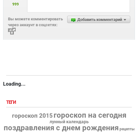
999
Вы можете комментировать
Добавить комментарий
через аккаунт в соцсетях:
Loading...
ТЕГИ
гороскоп на сегодня
гороскоп 2015
лунный календарь
поздравления с днем рождения
рецепты