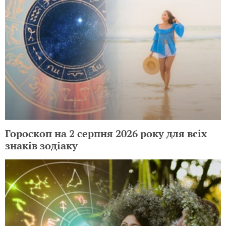
Гороскоп на 2 серпня 2026 року для всіх
знаків зодіаку