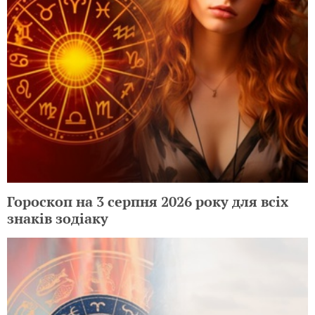
Гороскоп на 3 серпня 2026 року для всіх
знаків зодіаку