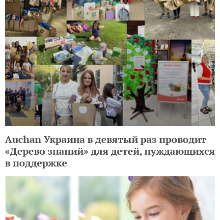
Auchan Украина в девятый раз проводит
«Дерево знаний» для детей, нуждающихся
в поддержке