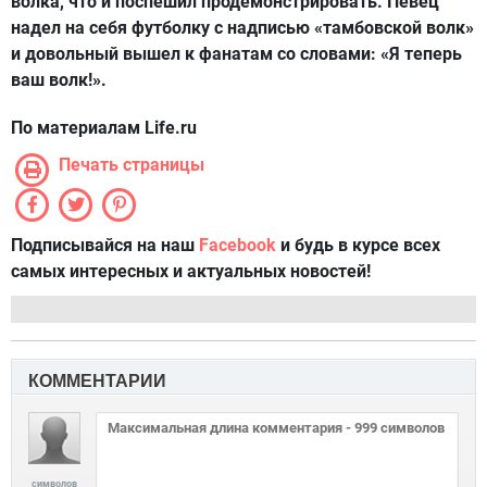
волка, что и поспешил продемонстрировать. Певец
надел на себя футболку с надписью «тамбовской волк»
и довольный вышел к фанатам со словами: «Я теперь
ваш волк!».
По материалам Life.ru
Печать страницы
Подписывайся на наш
Facebook
и будь в курсе всех
самых интересных и актуальных новостей!
КОММЕНТАРИИ
символов