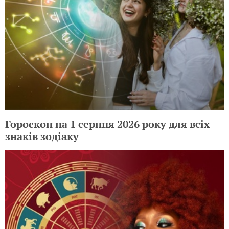
Гороскоп на 1 серпня 2026 року для всіх
знаків зодіаку