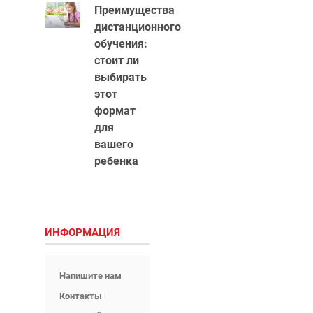
Преимущества
дистанционного
обучения:
стоит ли
выбирать
этот
формат
для
вашего
ребенка
ИНФОРМАЦИЯ
Напишите нам
Контакты