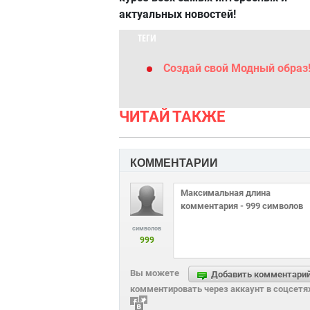
актуальных новостей!
ТЕГИ
Создай свой Модный образ
ЧИТАЙ ТАКЖЕ
КОММЕНТАРИИ
символов
999
Вы можете
Добавить комментари
комментировать через аккаунт в соцсетя