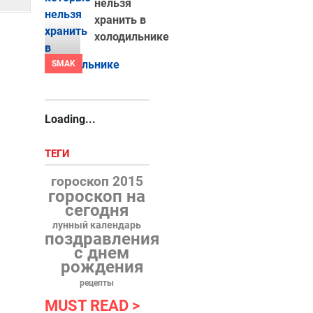
нельзя
хранить в
холодильнике
SMAK
Loading...
ТЕГИ
гороскоп 2015
гороскоп на
сегодня
лунный календарь
поздравления
с днем
рождения
рецепты
MUST READ