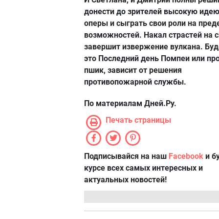
донести до зрителей высокую идею
оперы и сыграть свои роли на пред
возможностей. Накал страстей на 
завершит извержение вулкана. Буд
это Последний день Помпеи или пр
пшик, зависит от решения
противопожарной службы.
По материалам Дней.Ру.
Печать страницы
Подписывайся на наш
Facebook
и б
курсе всех самых интересных и
актуальных новостей!