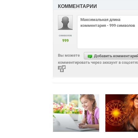
КОММЕНТАРИИ
символов
999
Вы можете
Добавить комментари
комментировать через аккаунт в соцсетя