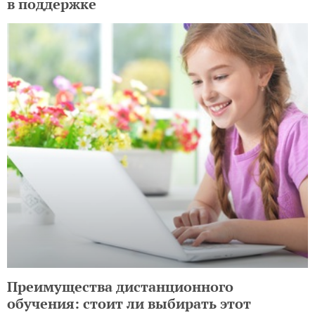
в поддержке
Преимущества дистанционного
обучения: стоит ли выбирать этот