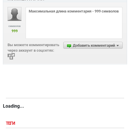
символов
999
Вы можете комментировать
Добавить комментарий
через аккаунт в соцсетях:
Loading...
ТЕГИ