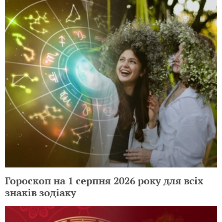
Гороскоп на 1 серпня 2026 року для всіх
знаків зодіаку