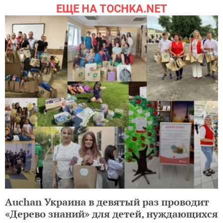
ЕЩЕ НА TOCHKA.NET
Auchan Украина в девятый раз проводит
«Дерево знаний» для детей, нуждающихся