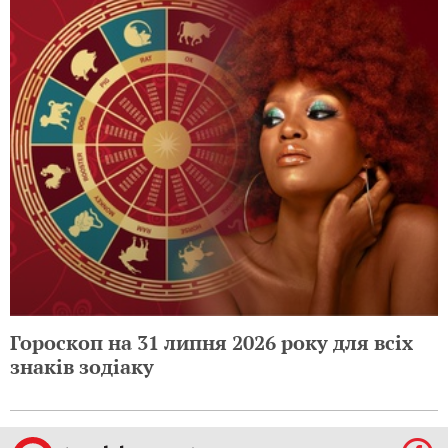
Гороскоп на 31 липня 2026 року для всіх
знаків зодіаку