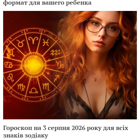
формат для вашего ребенка
Гороскоп на 3 серпня 2026 року для всіх
знаків зодіаку