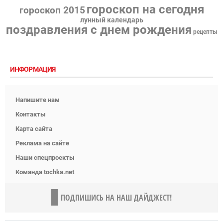
гороскоп на сегодня
гороскоп 2015
лунный календарь
поздравления с днем рождения
рецепты
ИНФОРМАЦИЯ
Напишите нам
Контакты
Карта сайта
Реклама на сайте
Наши спецпроекты
Команда tochka.net
ПОДПИШИСЬ НА НАШ ДАЙДЖЕСТ!