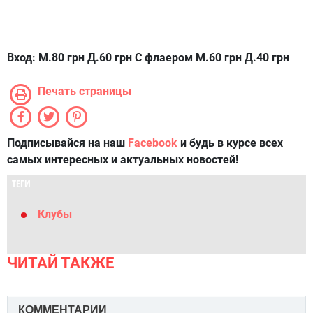
Вход: М.80 грн Д.60 грн С флаером М.60 грн Д.40 грн
Печать страницы
Подписывайся на наш
Facebook
и будь в курсе всех
самых интересных и актуальных новостей!
ТЕГИ
Клубы
ЧИТАЙ ТАКЖЕ
КОММЕНТАРИИ