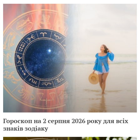
Гороскоп на 2 серпня 2026 року для всіх
знаків зодіаку