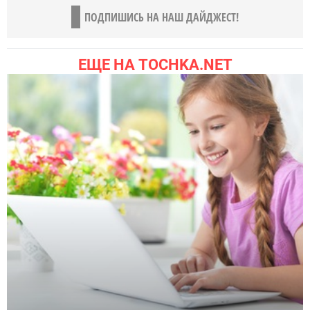
ПОДПИШИСЬ НА НАШ ДАЙДЖЕСТ!
ЕЩЕ НА TOCHKA.NET