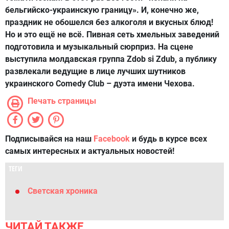
бельгийско-украинскую границу». И, конечно же,
праздник не обошелся без алкоголя и вкусных блюд!
Но и это ещё не всё. Пивная сеть хмельных заведений
подготовила и музыкальный сюрприз. На сцене
выступила молдавская группа Zdob si Zdub, а публику
развлекали ведущие в лице лучших шутников
украинского Comedy Club – дуэта имени Чехова.
Печать страницы
Подписывайся на наш
Facebook
и будь в курсе всех
самых интересных и актуальных новостей!
ТЕГИ
Светская хроника
ЧИТАЙ ТАКЖЕ