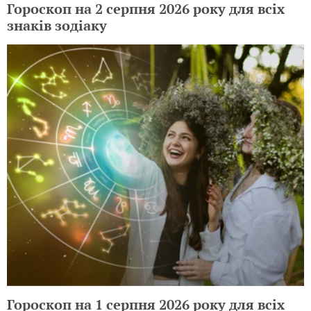
Гороскоп на 2 серпня 2026 року для всіх
знаків зодіаку
Гороскоп на 1 серпня 2026 року для всіх