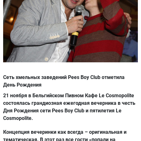
Сеть хмельных заведений Pees Boy Club отметила
День Рождения
21 ноября в Бельгийском Пивном Кафе Le Cosmopolite
состоялась грандиозная ежегодная вечерника в честь
Дня Рождения сети Pees Boy Club и пятилетия Le
Cosmopolite.
Концепция вечеринки как всегда – оригинальная и
тематическая. В этот раз все гости «попали на