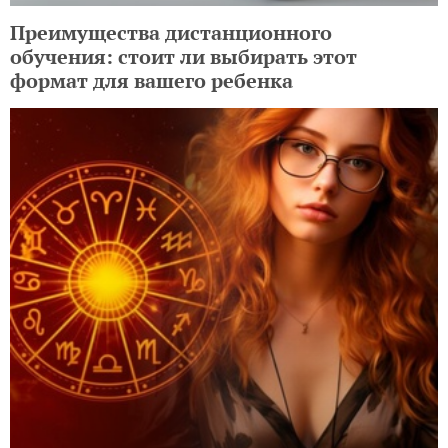
Преимущества дистанционного
обучения: стоит ли выбирать этот
формат для вашего ребенка