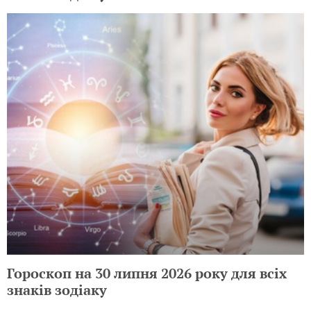
Гороскоп на 30 липня 2026 року для всіх
знаків зодіаку