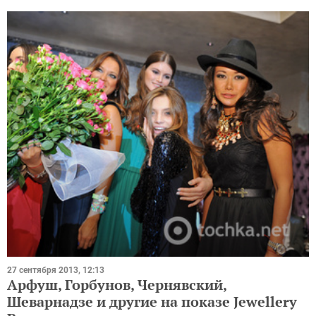
27 сентября 2013, 12:13
Арфуш, Горбунов, Чернявский,
Шеварнадзе и другие на показе Jewellery