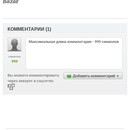
Bazar
КОММЕНТАРИИ (
1
)
символов
999
Вы можете комментировать
Добавить комментарий
через аккаунт в соцсетях: