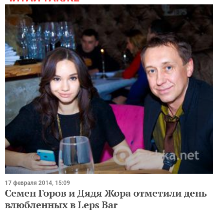
17 февраля 2014, 15:09
Семен Горов и Дядя Жора отметили день
влюбленных в Leps Bar