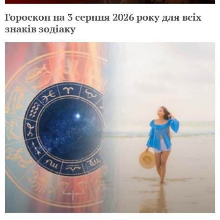
Гороскоп на 3 серпня 2026 року для всіх
знаків зодіаку