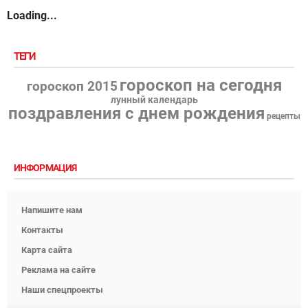
Loading...
ТЕГИ
гороскоп на сегодня
гороскоп 2015
лунный календарь
поздравления с днем рождения
рецепты
ИНФОРМАЦИЯ
Напишите нам
Контакты
Карта сайта
Реклама на сайте
Наши спецпроекты