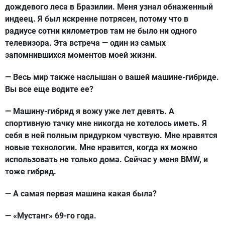
дождевого леса в Бразилии. Меня узнал обнаженный
индеец. Я был искренне потрясен, потому что в
радиусе сотни километров там не было ни одного
телевизора. Эта встреча — один из самых
запомнившихся моментов моей жизни.
— Весь мир также наслышан о вашей машине-гибриде.
Вы все еще водите ее?
— Машину-гибрид я вожу уже лет девять. А
спортивную тачку мне никогда не хотелось иметь. Я
себя в ней полным придурком чувствую. Мне нравятся
новые технологии. Мне нравится, когда их можно
использовать не только дома. Сейчас у меня BMW, и
тоже гибрид.
— А самая первая машина какая была?
— «Мустанг» 69-го года.