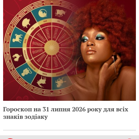
Гороскоп на 31 липня 2026 року для всіх
знаків зодіаку