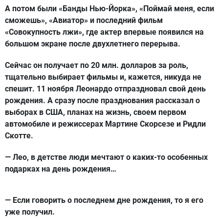
А потом были «Банды Нью-Йорка», «Поймай меня, если
сможешь», «Авиатор» и последний фильм
«Совокупность лжи», где актер впервые появился на
большом экране после двухлетнего перерыва.
Сейчас он получает по 20 млн. долларов за роль,
тщательно выбирает фильмы и, кажется, никуда не
спешит. 11 ноября Леонардо отпраздновал свой день
рождения. А сразу после празднования рассказал о
выборах в США, планах на жизнь, своем первом
автомобиле и режиссерах Мартине Скорсезе и Ридли
Скотте.
— Лео, в детстве люди мечтают о каких-то особенных
подарках на день рождения…
— Если говорить о последнем дне рождения, то я его
уже получил.