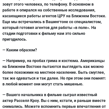
зовут этого человека, по телефону. В основном в
работе я опирался на собственные исследования,
касающиеся работы агентов ЦРУ на Ближнем Востоке.
Еще мы встречались в Вашингтоне со специалистом,
который готовил агентов для работы «в поле». На
стадии подготовки к фильму нам это сильно
пригодилось.
— Каким образом?
— Например, на пробах грима и костюма. Американцы
на Ближнем Востоке пытаются выглядеть как можно
более похожими на местное население. Быть смуглее,
так же одеваться и так далее. Но при этом они помнят:
в любой момент они могут стать мишенью.
— Вашего начальника в фильме сыграл известный
актер Расселл Кроу. Вы с ним, кстати, и раньше вместе
снимались. Можете вспомнить первые впечатления от