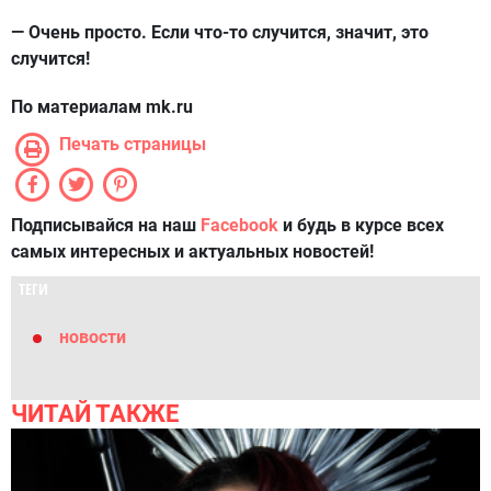
— Очень просто. Если что-то случится, значит, это
случится!
По материалам mk.ru
Печать страницы
Подписывайся на наш
Facebook
и будь в курсе всех
самых интересных и актуальных новостей!
ТЕГИ
новости
ЧИТАЙ ТАКЖЕ