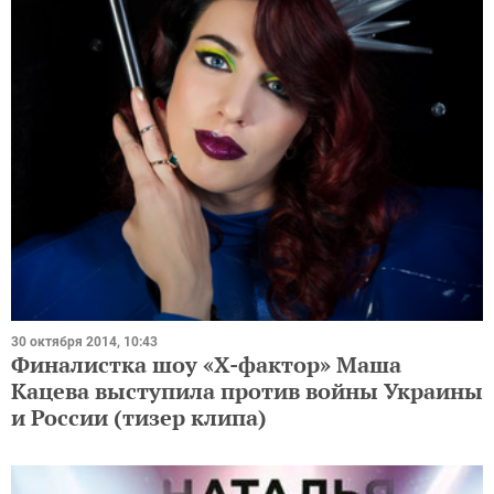
30 октября 2014, 10:43
Финалистка шоу «Х-фактор» Маша
Кацева выступила против войны Украины
и России (тизер клипа)