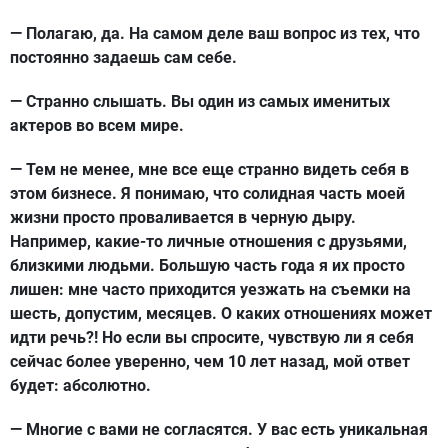
— Полагаю, да. На самом деле ваш вопрос из тех, что
постоянно задаешь сам себе.
— Странно слышать. Вы один из самых именитых
актеров во всем мире.
— Тем не менее, мне все еще странно видеть себя в
этом бизнесе. Я понимаю, что солидная часть моей
жизни просто проваливается в черную дыру.
Например, какие-то личные отношения с друзьями,
близкими людьми. Большую часть года я их просто
лишен: мне часто приходится уезжать на съемки на
шесть, допустим, месяцев. О каких отношениях может
идти речь?! Но если вы спросите, чувствую ли я себя
сейчас более уверенно, чем 10 лет назад, мой ответ
будет: абсолютно.
— Многие с вами не согласятся. У вас есть уникальная