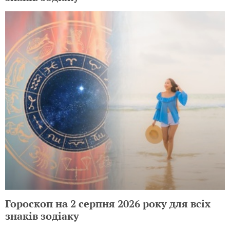
Гороскоп на 2 серпня 2026 року для всіх
знаків зодіаку