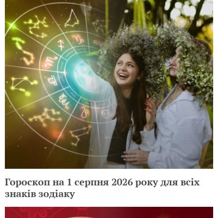
Гороскоп на 1 серпня 2026 року для всіх
знаків зодіаку