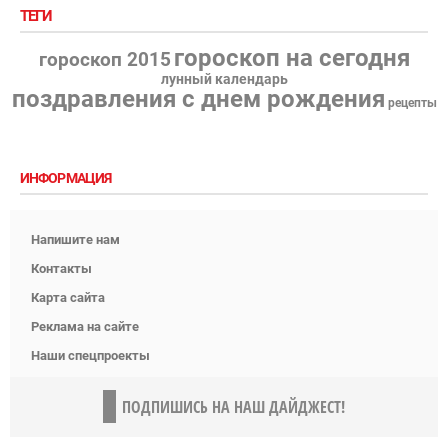
ТЕГИ
гороскоп на сегодня
гороскоп 2015
лунный календарь
поздравления с днем рождения
рецепты
ИНФОРМАЦИЯ
Напишите нам
Контакты
Карта сайта
Реклама на сайте
Наши спецпроекты
ПОДПИШИСЬ НА НАШ ДАЙДЖЕСТ!