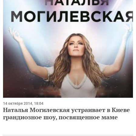
14 октября 2014, 18:04
Наталья Могилевская устраивает в Киеве
грандиозное шоу, посвященное маме