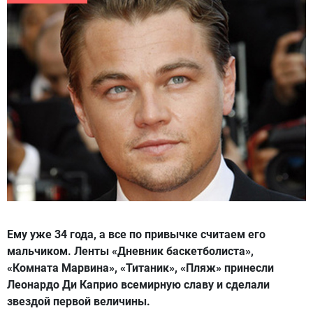
Ему уже 34 года, а все по привычке считаем его
мальчиком. Ленты «Дневник баскетболиста»,
«Комната Марвина», «Титаник», «Пляж» принесли
Леонардо Ди Каприо всемирную славу и сделали
звездой первой величины.