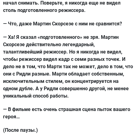
начал снимать. Поверьте, я никогда еще не видел
столь подготовленного режиссера.
— Что, даже Мартин Скорсезе с ним не сравнится?
— Ха! Я сказал «подготовленного» не зря. Мартин
Скорсезе действительно легендарный,
талантливейший режиссер. Но я никогда не видел,
чтобы режиссер видел кадр с семи разных точек. И
дело не в том, что Марти так не может, дело в том, что
они с Ридли разные. Марти обладает собственным,
исключительным стилем, он концентрируется на
одном дубле. А у Ридли совершенно другой, не менее
уникальный способ работы.
— В фильме есть очень страшная сцена пыток вашего
героя…
(После паузы.)