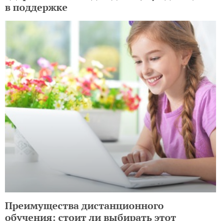
в поддержке
Преимущества дистанционного
обучения: стоит ли выбирать этот