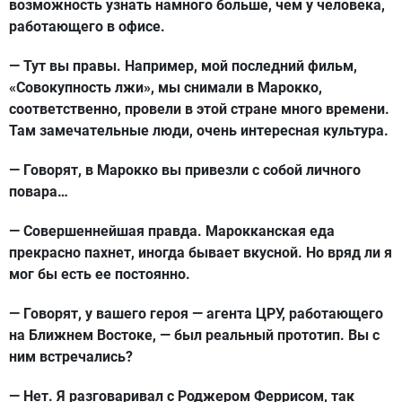
возможность узнать намного больше, чем у человека,
работающего в офисе.
— Тут вы правы. Например, мой последний фильм,
«Совокупность лжи», мы снимали в Марокко,
соответственно, провели в этой стране много времени.
Там замечательные люди, очень интересная культура.
— Говорят, в Марокко вы привезли с собой личного
повара…
— Совершеннейшая правда. Марокканская еда
прекрасно пахнет, иногда бывает вкусной. Но вряд ли я
мог бы есть ее постоянно.
— Говорят, у вашего героя — агента ЦРУ, работающего
на Ближнем Востоке, — был реальный прототип. Вы с
ним встречались?
— Нет. Я разговаривал с Роджером Феррисом, так