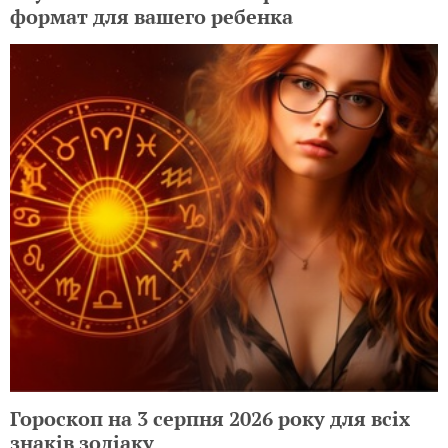
формат для вашего ребенка
Гороскоп на 3 серпня 2026 року для всіх
знаків зодіаку