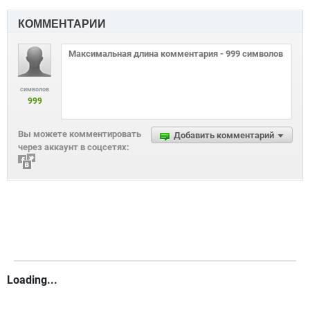
КОММЕНТАРИИ
символов
999
Вы можете комментировать
Добавить комментарий
через аккаунт в соцсетях:
Loading...