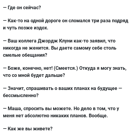
— Где он сейчас?
— Как-то на одной дороге он сломался три раза подряд
и чуть позже издох.
— Ваш коллега Джордж Клуни как-то заявил, что
никогда не женится. Вы даете самому себе столь
смелые обещания?
— Боже, конечно, нет! (Смеется.) Откуда я могу знать,
что со мной будет дальше?
— Значит, спрашивать о ваших планах на будущее —
бессмысленно?
— Маша, спросить вы можете. Но дело в том, что у
меня нет абсолютно никаких планов. Вообще.
— Как же вы живете?