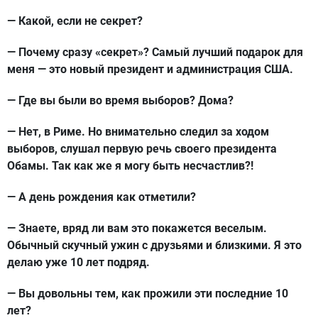
— Какой, если не секрет?
— Почему сразу «секрет»? Самый лучший подарок для
меня — это новый президент и администрация США.
— Где вы были во время выборов? Дома?
— Нет, в Риме. Но внимательно следил за ходом
выборов, слушал первую речь своего президента
Обамы. Так как же я могу быть несчастлив?!
— А день рождения как отметили?
— Знаете, вряд ли вам это покажется веселым.
Обычный скучный ужин с друзьями и близкими. Я это
делаю уже 10 лет подряд.
— Вы довольны тем, как прожили эти последние 10
лет?