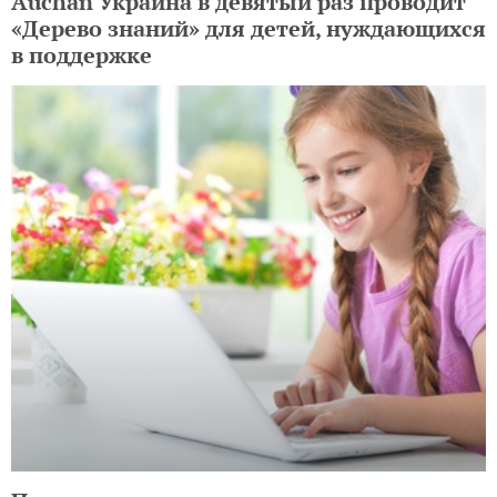
Auchan Украина в девятый раз проводит
«Дерево знаний» для детей, нуждающихся
в поддержке