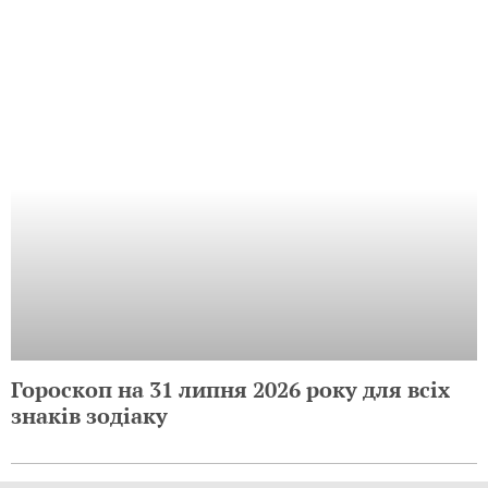
Гороскоп на 31 липня 2026 року для всіх
знаків зодіаку