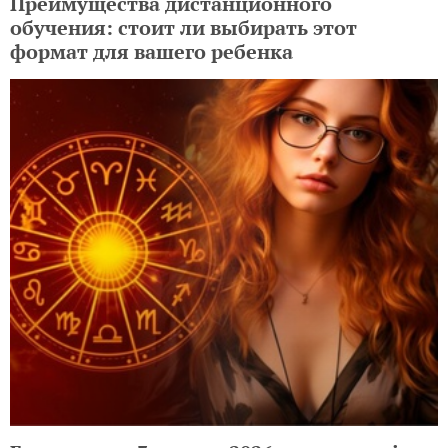
Преимущества дистанционного
обучения: стоит ли выбирать этот
формат для вашего ребенка