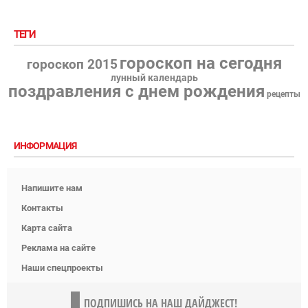
ТЕГИ
гороскоп на сегодня
гороскоп 2015
лунный календарь
поздравления с днем рождения
рецепты
ИНФОРМАЦИЯ
Напишите нам
Контакты
Карта сайта
Реклама на сайте
Наши спецпроекты
ПОДПИШИСЬ НА НАШ ДАЙДЖЕСТ!