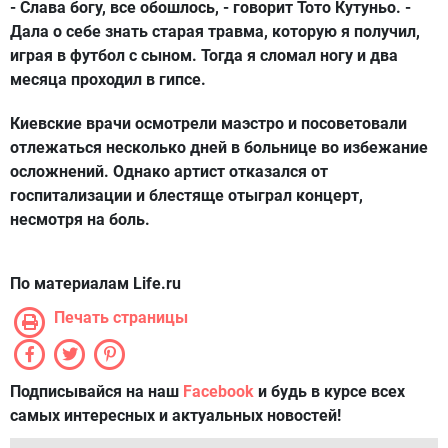
- Слава богу, все обошлось, - говорит Тото Кутуньо. -
Дала о себе знать старая травма, которую я получил,
играя в футбол с сыном. Тогда я сломал ногу и два
месяца проходил в гипсе.
Киевские врачи осмотрели маэстро и посоветовали
отлежаться несколько дней в больнице во избежание
осложнений. Однако артист отказался от
госпитализации и блестяще отыграл концерт,
несмотря на боль.
По материалам Life.ru
Печать страницы
Подписывайся на наш
Facebook
и будь в курсе всех
самых интересных и актуальных новостей!