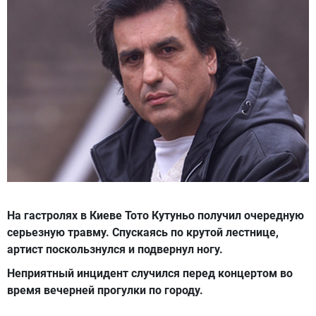
На гастролях в Киеве Тото Кутуньо получил очередную
серьезную травму. Спускаясь по крутой лестнице,
артист поскользнулся и подвернул ногу.
Неприятный инцидент случился перед концертом во
время вечерней прогулки по городу.