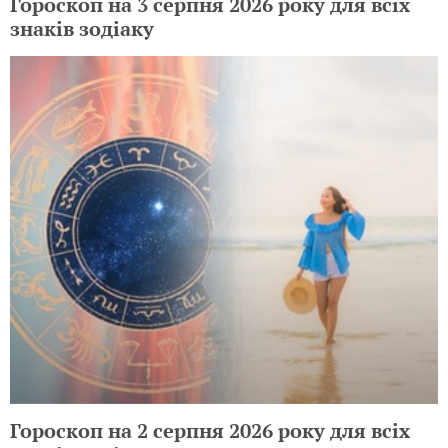
Гороскоп на 3 серпня 2026 року для всіх
знаків зодіаку
Гороскоп на 2 серпня 2026 року для всіх