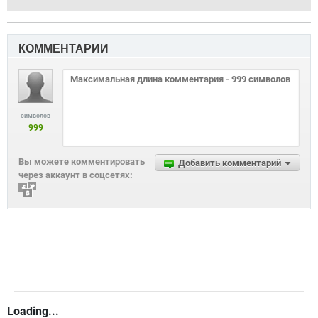
КОММЕНТАРИИ
символов
999
Вы можете комментировать
Добавить комментарий
через аккаунт в соцсетях:
Loading...