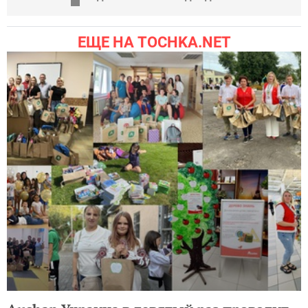
ЕЩЕ НА TOCHKA.NET