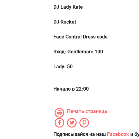
DJ Lady Kate
DJ Rocket
Face Control Dress code
Вход: Gentleman: 100
Lady: 50
Начало в 22:00
Печать страницы
Подписывайся на наш
Facebook
и б