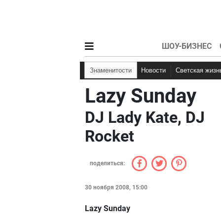
ШОУ-БИЗНЕС
Знаменитости
Новости
Светская жизн
Lazy Sunday
DJ Lady Kate, DJ
Rocket
поделиться:
30 ноября 2008, 15:00
Lazy Sunday