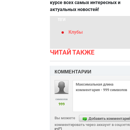
курсе всех самых интересных и
актуальных новостей!
ТЕГИ
Клубы
ЧИТАЙ ТАКЖЕ
КОММЕНТАРИИ
символов
999
Вы можете
Добавить комментари
комментировать через аккаунт в соцсетя