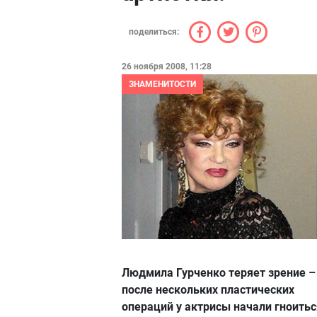
поделиться:
26 ноября 2008, 11:28
ЗНАМЕНИТОСТИ
Людмила Гурченко теряет зрение –
после нескольких пластических
операций у актрисы начали гноитьс