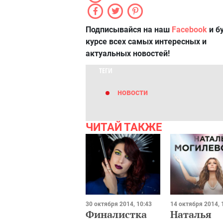
Подписывайся на наш
Facebook
и б
курсе всех самых интересных и
актуальных новостей!
ТЕГИ
новости
ЧИТАЙ ТАКЖЕ
30 октября 2014, 10:43
14 октября 2014, 
Финалистка
Наталья