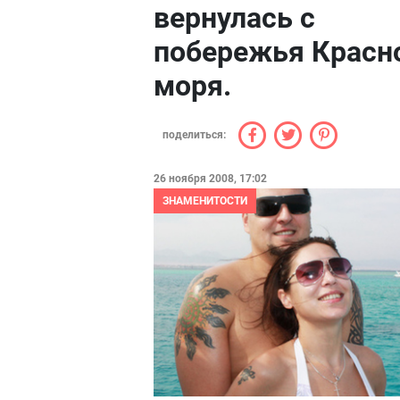
вернулась с
побережья Красн
моря.
поделиться:
26 ноября 2008, 17:02
ЗНАМЕНИТОСТИ