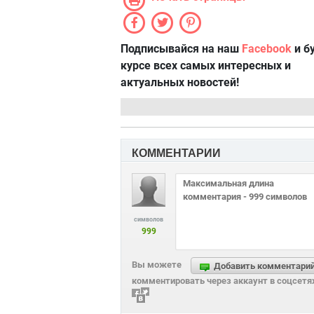
Подписывайся на наш
Facebook
и б
курсе всех самых интересных и
актуальных новостей!
КОММЕНТАРИИ
символов
999
Вы можете
Добавить комментари
комментировать через аккаунт в соцсетя