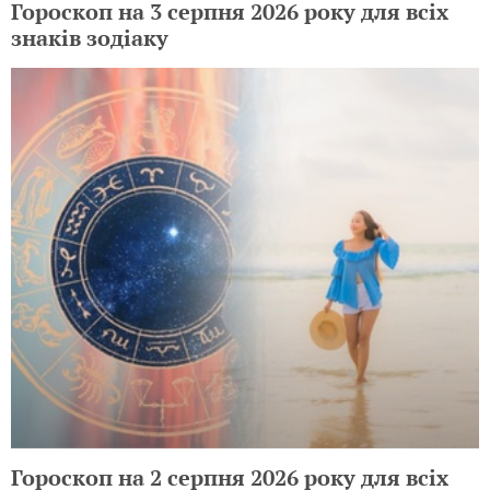
Гороскоп на 3 серпня 2026 року для всіх
знаків зодіаку
Гороскоп на 2 серпня 2026 року для всіх