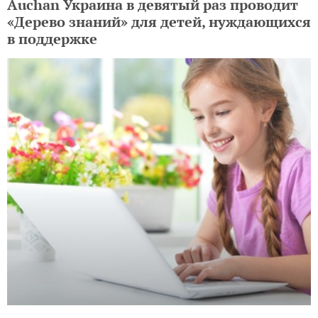
Auchan Украина в девятый раз проводит
«Дерево знаний» для детей, нуждающихся
в поддержке