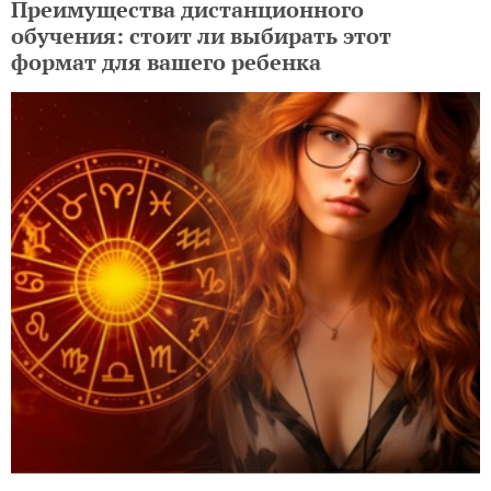
Преимущества дистанционного
обучения: стоит ли выбирать этот
формат для вашего ребенка