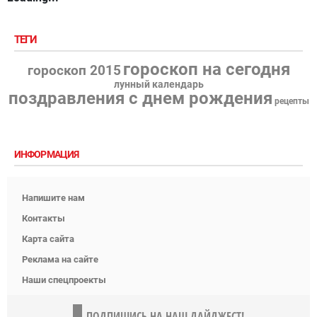
ТЕГИ
гороскоп на сегодня
гороскоп 2015
лунный календарь
поздравления с днем рождения
рецепты
ИНФОРМАЦИЯ
Напишите нам
Контакты
Карта сайта
Реклама на сайте
Наши спецпроекты
ПОДПИШИСЬ НА НАШ ДАЙДЖЕСТ!