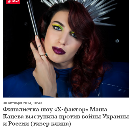
Save
30 октября 2014, 10:43
Финалистка шоу «Х-фактор» Маша
Кацева выступила против войны Украины
и России (тизер клипа)