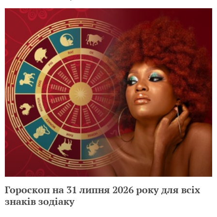
Гороскоп на 31 липня 2026 року для всіх
знаків зодіаку