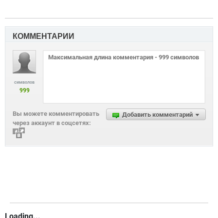
КОММЕНТАРИИ
символов
999
Вы можете комментировать
Добавить комментарий
через аккаунт в соцсетях:
Loading...