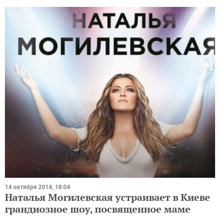
14 октября 2014, 18:04
Наталья Могилевская устраивает в Киеве
грандиозное шоу, посвященное маме