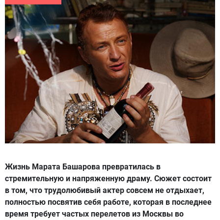
Жизнь Марата Башарова превратилась в
стремительную и напряженную драму. Сюжет состоит
в том, что трудолюбивый актер совсем не отдыхает,
полностью посвятив себя работе, которая в последнее
время требует частых перелетов из Москвы во