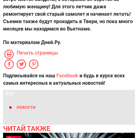
любимую женщину! Для этого летчик даже
ремонтирует свой старый самолет и начинает летать!
Съемки также будут проходить в Твери, но пока много
месяцев мы находимся во Вьетнаме.
По материалам Дней.Ру.
Печать страницы
Подписывайся на наш
Facebook
и будь в курсе всех
самых интересных и актуальных новостей!
ТЕГИ
новости
ЧИТАЙ ТАКЖЕ