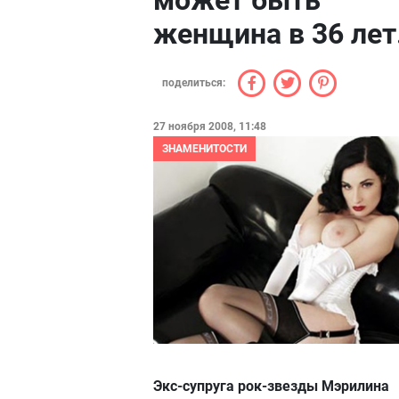
может быть
женщина в 36 лет
поделиться:
27 ноября 2008, 11:48
ЗНАМЕНИТОСТИ
Экс-супруга рок-звезды Мэрилина