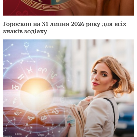
Гороскоп на 31 липня 2026 року для всіх
знаків зодіаку