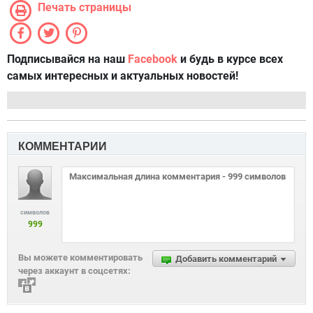
Печать страницы
Подписывайся на наш
Facebook
и будь в курсе всех
самых интересных и актуальных новостей!
КОММЕНТАРИИ
символов
999
Вы можете комментировать
Добавить комментарий
через аккаунт в соцсетях: