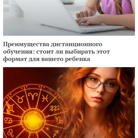
Преимущества дистанционного
обучения: стоит ли выбирать этот
формат для вашего ребенка