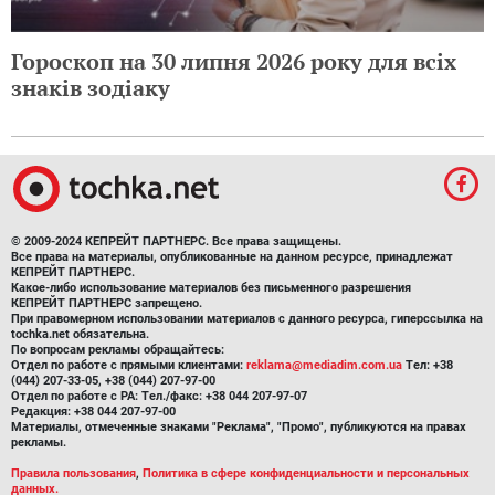
Гороскоп на 30 липня 2026 року для всіх
знаків зодіаку
© 2009-2024 КЕПРЕЙТ ПАРТНЕРС. Все права защищены.
Все права на материалы, опубликованные на данном ресурсе, принадлежат
КЕПРЕЙТ ПАРТНЕРС.
Какое-либо использование материалов без письменного разрешения
КЕПРЕЙТ ПАРТНЕРС запрещено.
При правомерном использовании материалов с данного ресурса, гиперссылка на
tochka.net обязательна.
По вопросам рекламы обращайтесь:
Отдел по работе с прямыми клиентами:
reklama@mediadim.com.ua
Тел: +38
(044) 207-33-05, +38 (044) 207-97-00
Отдел по работе с РА: Тел./факс: +38 044 207-97-07
Редакция: +38 044 207-97-00
Материалы, отмеченные знаками "Реклама", "Промо", публикуются на правах
рекламы.
Правила пользования
,
Политика в сфере конфиденциальности и персональных
данных.