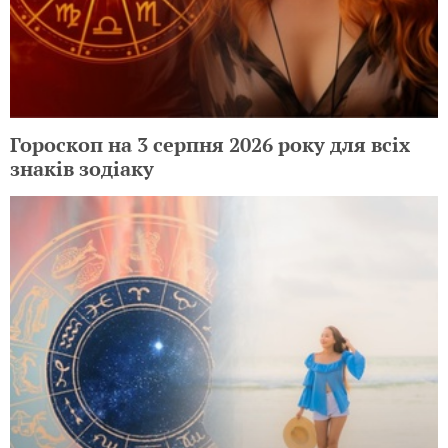
Гороскоп на 3 серпня 2026 року для всіх
знаків зодіаку