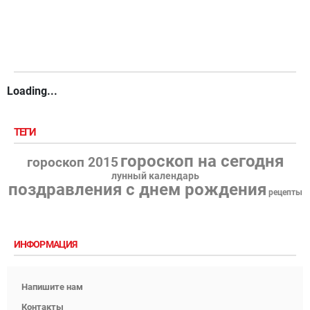
Loading...
ТЕГИ
гороскоп на сегодня
гороскоп 2015
лунный календарь
поздравления с днем рождения
рецепты
ИНФОРМАЦИЯ
Напишите нам
Контакты