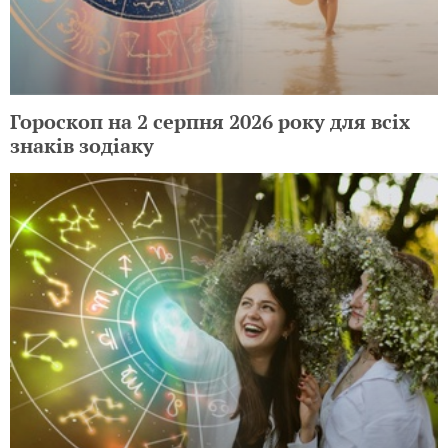
Гороскоп на 2 серпня 2026 року для всіх
знаків зодіаку