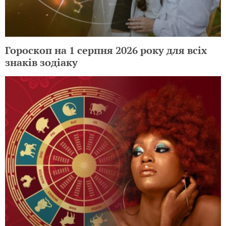
Гороскоп на 1 серпня 2026 року для всіх
знаків зодіаку