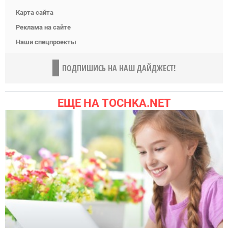
Карта сайта
Реклама на сайте
Наши спецпроекты
ПОДПИШИСЬ НА НАШ ДАЙДЖЕСТ!
ЕЩЕ НА TOCHKA.NET