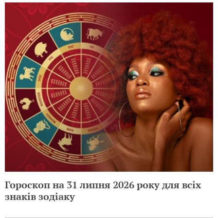
Гороскоп на 31 липня 2026 року для всіх
знаків зодіаку