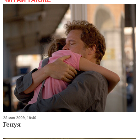
28 мая 2009, 18:40
Генуя