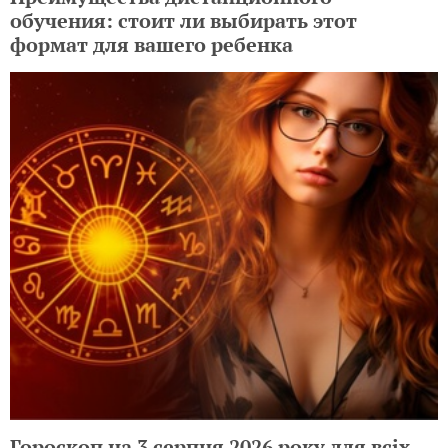
обучения: стоит ли выбирать этот
формат для вашего ребенка
Гороскоп на 3 серпня 2026 року для всіх