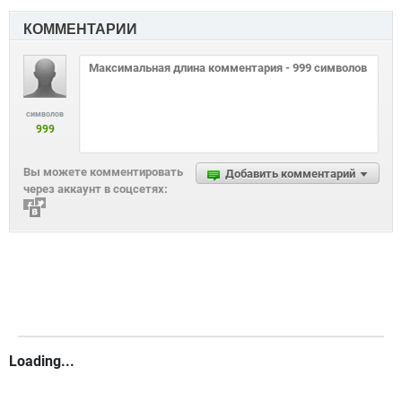
КОММЕНТАРИИ
символов
999
Вы можете комментировать
Добавить комментарий
через аккаунт в соцсетях:
Loading...