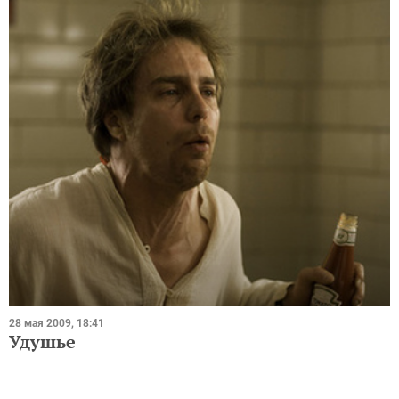
28 мая 2009, 18:41
Удушье