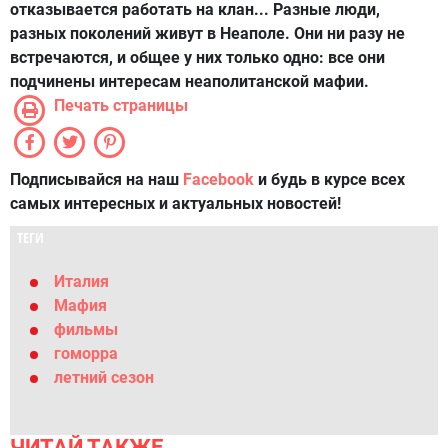
отказывается работать на клан... Разные люди,
разных поколений живут в Неаполе. Они ни разу не
встречаются, и общее у них только одно: все они
подчинены интересам неаполитанской мафии.
Печать страницы
Подписывайся на наш
Facebook
и будь в курсе всех
самых интересных и актуальных новостей!
ТЕГИ
Италия
Мафия
фильмы
гоморра
летний сезон
ЧИТАЙ ТАКЖЕ