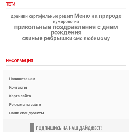
ТЕГИ
Меню на природе
драники картофельные рецепт
нумерология
прикольные поздравления с днем
рождения
свиные ребрышки
смс любимому
ИНФОРМАЦИЯ
Напишите нам
Контакты
Карта сайта
Реклама на сайте
Наши спецпроекты
ПОДПИШИСЬ НА НАШ ДАЙДЖЕСТ!