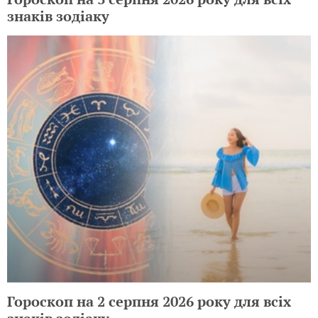
знаків зодіаку
Гороскоп на 2 серпня 2026 року для всіх