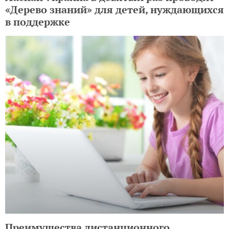
«Дерево знаний» для детей, нуждающихся
в поддержке
Преимущества дистанционного