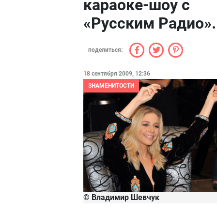
караоке-шоу с
«Русским Радио».
поделиться:
18 сентября 2009, 12:36
ЗНАМЕНИТОСТИ
© Владимир Шевчук