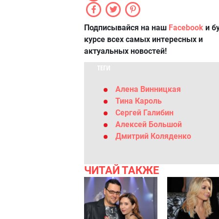
Подписывайся на наш
Facebook
и б
курсе всех самых интересных и
актуальных новостей!
ТЕГИ
Алена Винницкая
Тина Кароль
Сергей Галибин
Алексей Большой
Дмитрий Коляденко
ЧИТАЙ ТАКЖЕ