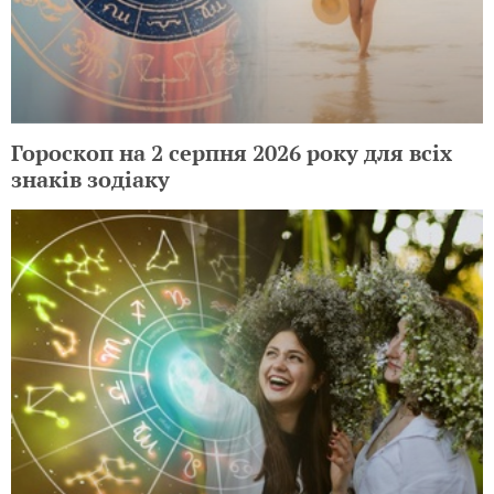
Гороскоп на 2 серпня 2026 року для всіх
знаків зодіаку