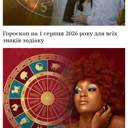
Гороскоп на 1 серпня 2026 року для всіх
знаків зодіаку