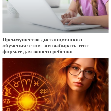
Преимущества дистанционного
обучения: стоит ли выбирать этот
формат для вашего ребенка