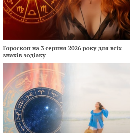
Гороскоп на 3 серпня 2026 року для всіх
знаків зодіаку