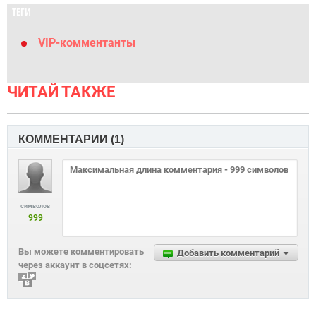
ТЕГИ
VIP-комментанты
ЧИТАЙ ТАКЖЕ
КОММЕНТАРИИ (
1
)
символов
999
Вы можете комментировать
Добавить комментарий
через аккаунт в соцсетях: