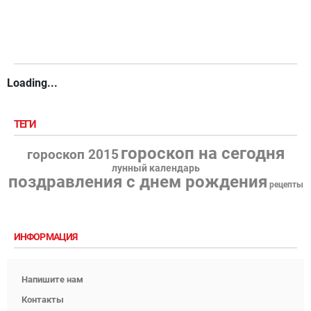
Loading...
ТЕГИ
гороскоп на сегодня
гороскоп 2015
лунный календарь
поздравления с днем рождения
рецепты
ИНФОРМАЦИЯ
Напишите нам
Контакты