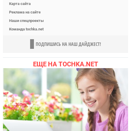
Карта сайта
Реклама на сайте
Наши спецпроекты
Команда tochka.net
ПОДПИШИСЬ НА НАШ ДАЙДЖЕСТ!
ЕЩЕ НА TOCHKA.NET