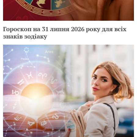
Гороскоп на 31 липня 2026 року для всіх
знаків зодіаку