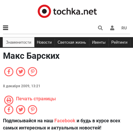
RU
Знаменитости
Новости
Светская жизнь
Ивенты
Рейтинги
Макс Барских
8 декабря 2009, 13:21
Печать страницы
Подписывайся на наш
Facebook
и будь в курсе всех
самых интересных и актуальных новостей!