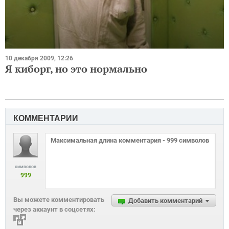
10 декабря 2009, 12:26
Я киборг, но это нормально
КОММЕНТАРИИ
символов
999
Вы можете комментировать
Добавить комментарий
через аккаунт в соцсетях: