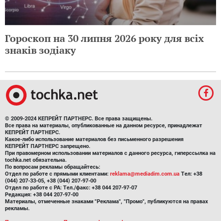
Гороскоп на 30 липня 2026 року для всіх
знаків зодіаку
© 2009-2024 КЕПРЕЙТ ПАРТНЕРС. Все права защищены.
Все права на материалы, опубликованные на данном ресурсе, принадлежат
КЕПРЕЙТ ПАРТНЕРС.
Какое-либо использование материалов без письменного разрешения
КЕПРЕЙТ ПАРТНЕРС запрещено.
При правомерном использовании материалов с данного ресурса, гиперссылка на
tochka.net обязательна.
По вопросам рекламы обращайтесь:
Отдел по работе с прямыми клиентами:
reklama@mediadim.com.ua
Тел: +38
(044) 207-33-05, +38 (044) 207-97-00
Отдел по работе с РА: Тел./факс: +38 044 207-97-07
Редакция: +38 044 207-97-00
Материалы, отмеченные знаками "Реклама", "Промо", публикуются на правах
рекламы.