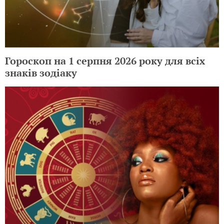
Гороскоп на 1 серпня 2026 року для всіх
знаків зодіаку