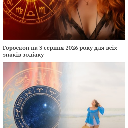
Гороскоп на 3 серпня 2026 року для всіх
знаків зодіаку