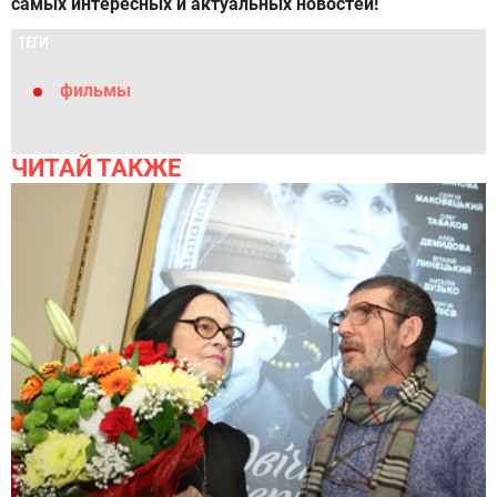
самых интересных и актуальных новостей!
ТЕГИ
фильмы
ЧИТАЙ ТАКЖЕ