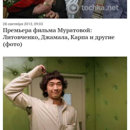
28 сентября 2013, 09:03
Премьера фильма Муратовой:
Литовченко, Джамала, Карпа и другие
(фото)