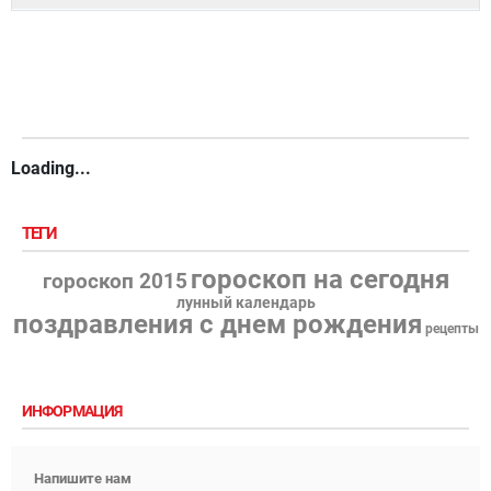
Loading...
ТЕГИ
гороскоп на сегодня
гороскоп 2015
лунный календарь
поздравления с днем рождения
рецепты
ИНФОРМАЦИЯ
Напишите нам