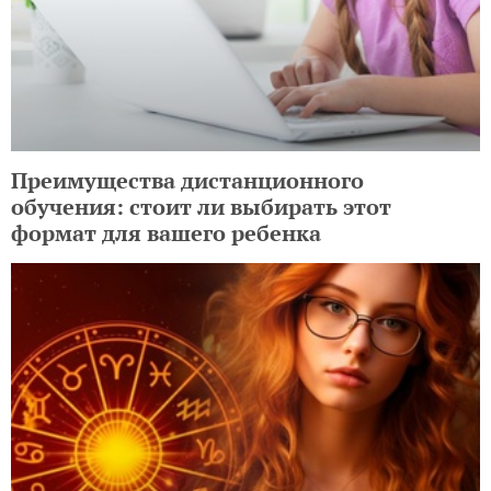
Преимущества дистанционного
обучения: стоит ли выбирать этот
формат для вашего ребенка