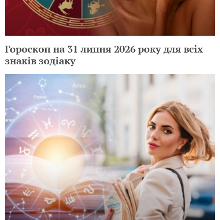
Гороскоп на 31 липня 2026 року для всіх
знаків зодіаку