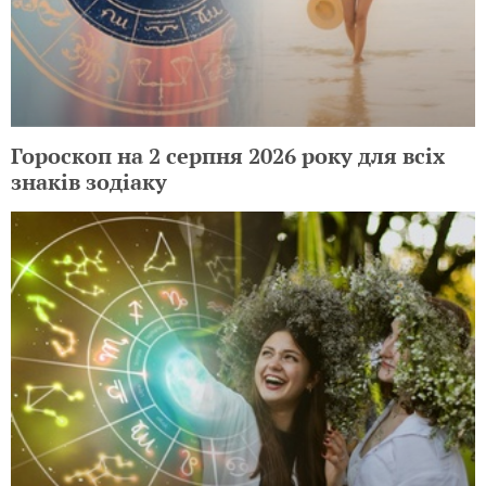
Гороскоп на 2 серпня 2026 року для всіх
знаків зодіаку