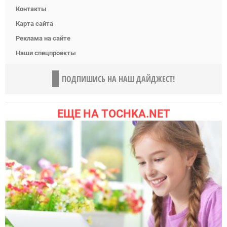
Контакты
Карта сайта
Реклама на сайте
Наши спецпроекты
ПОДПИШИСЬ НА НАШ ДАЙДЖЕСТ!
ЕЩЕ НА TOCHKA.NET