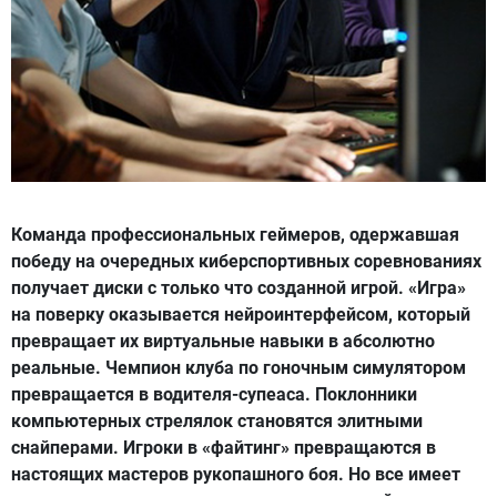
Команда профессиональных геймеров, одержавшая
победу на очередных киберспортивных соревнованиях
получает диски с только что созданной игрой. «Игра»
на поверку оказывается нейроинтерфейсом, который
превращает их виртуальные навыки в абсолютно
реальные. Чемпион клуба по гоночным симулятором
превращается в водителя-супеаса. Поклонники
компьютерных стрелялок становятся элитными
снайперами. Игроки в «файтинг» превращаются в
настоящих мастеров рукопашного боя. Но все имеет