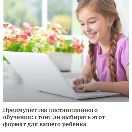
Преимущества дистанционного
обучения: стоит ли выбирать этот
формат для вашего ребенка