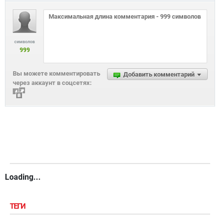
символов
999
Вы можете комментировать
Добавить комментарий
через аккаунт в соцсетях:
Loading...
ТЕГИ