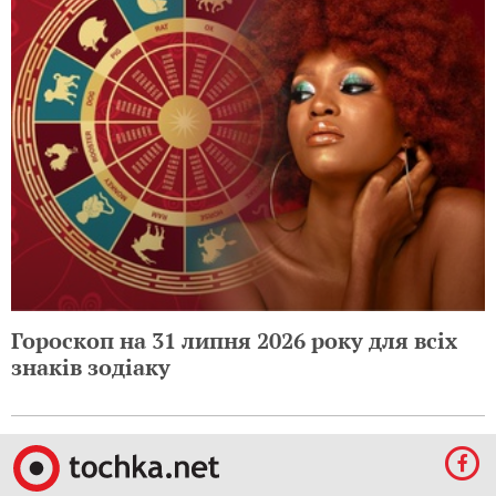
Гороскоп на 31 липня 2026 року для всіх
знаків зодіаку