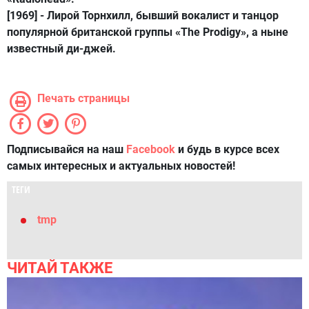
[1969] -
Лирой Торнхилл
, бывший вокалист и танцор
популярной британской группы «The Prodigy», а ныне
известный ди-джей.
Печать страницы
Подписывайся на наш
Facebook
и будь в курсе всех
самых интересных и актуальных новостей!
ТЕГИ
tmp
ЧИТАЙ ТАКЖЕ