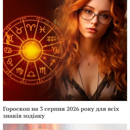
Гороскоп на 3 серпня 2026 року для всіх
знаків зодіаку