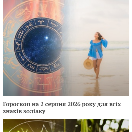
Гороскоп на 2 серпня 2026 року для всіх
знаків зодіаку