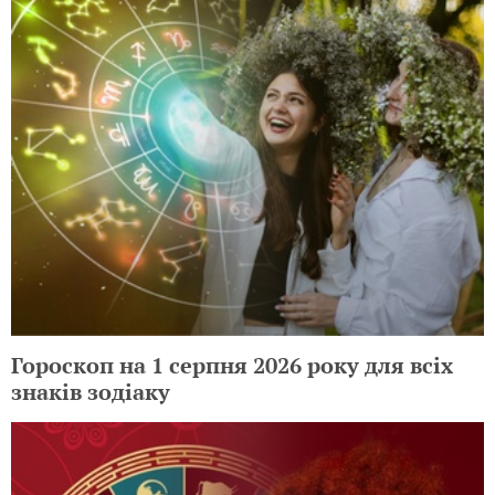
Гороскоп на 1 серпня 2026 року для всіх
знаків зодіаку