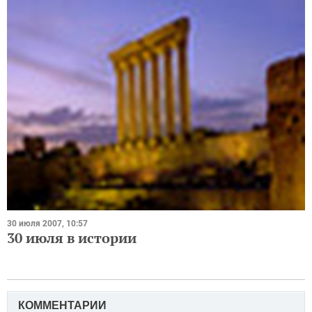
30 июля 2007, 10:57
30 июля в истории
КОММЕНТАРИИ