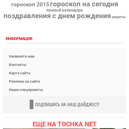
гороскоп на сегодня
гороскоп 2015
лунный календарь
поздравления с днем рождения
рецепты
ИНФОРМАЦИЯ
Напишите нам
Контакты
Карта сайта
Реклама на сайте
Наши спецпроекты
ПОДПИШИСЬ НА НАШ ДАЙДЖЕСТ!
ЕЩЕ НА TOCHKA.NET