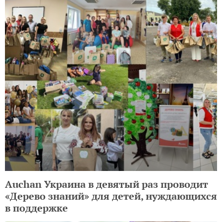
Auchan Украина в девятый раз проводит
«Дерево знаний» для детей, нуждающихся
в поддержке