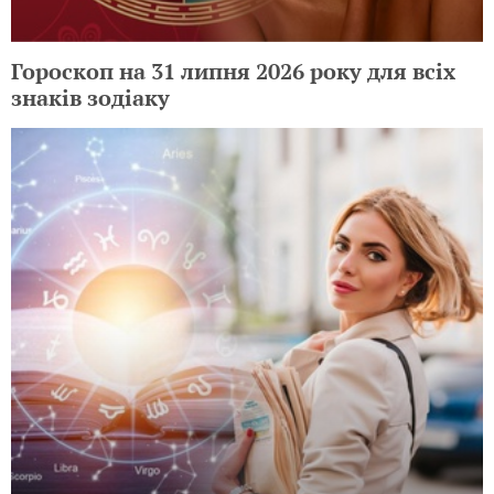
Гороскоп на 31 липня 2026 року для всіх
знаків зодіаку