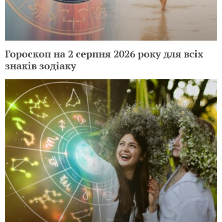
Гороскоп на 2 серпня 2026 року для всіх
знаків зодіаку