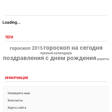
Loading...
ТЕГИ
гороскоп на сегодня
гороскоп 2015
лунный календарь
поздравления с днем рождения
рецепты
ИНФОРМАЦИЯ
Напишите нам
Контакты
Карта сайта