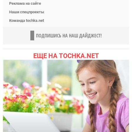
Реклама на сайте
Наши спецпроекты
Команда tochka.net
ПОДПИШИСЬ НА НАШ ДАЙДЖЕСТ!
ЕЩЕ НА TOCHKA.NET