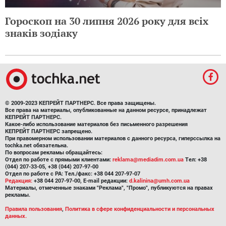
Гороскоп на 30 липня 2026 року для всіх
знаків зодіаку
© 2009-2023 КЕПРЕЙТ ПАРТНЕРС. Все права защищены.
Все права на материалы, опубликованные на данном ресурсе, принадлежат
КЕПРЕЙТ ПАРТНЕРС.
Какое-либо использование материалов без письменного разрешения
КЕПРЕЙТ ПАРТНЕРС запрещено.
При правомерном использовании материалов с данного ресурса, гиперссылка на
tochka.net обязательна.
По вопросам рекламы обращайтесь:
Отдел по работе с прямыми клиентами:
reklama@mediadim.com.ua
Тел: +38
(044) 207-33-05, +38 (044) 207-97-00
Отдел по работе с РА: Тел./факс: +38 044 207-97-07
Редакция:
+38 044 207-97-00, E-mail редакции:
d.kalinina@umh.com.ua
Материалы, отмеченные знаками "Реклама", "Промо", публикуются на правах
рекламы.
Правила пользования
,
Политика в сфере конфиденциальности и персональных
данных.