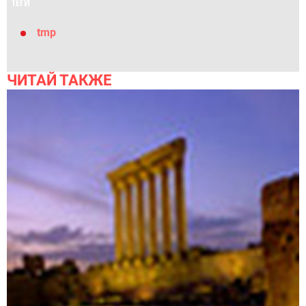
ТЕГИ
tmp
ЧИТАЙ ТАКЖЕ