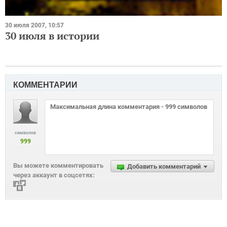
30 июля 2007, 10:57
30 июля в истории
КОММЕНТАРИИ
символов
999
Вы можете комментировать
Добавить комментарий
через аккаунт в соцсетях: