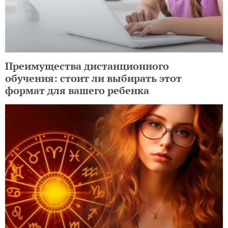
Преимущества дистанционного
обучения: стоит ли выбирать этот
формат для вашего ребенка