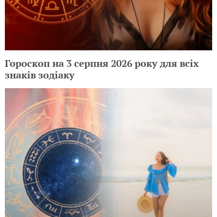
Гороскоп на 3 серпня 2026 року для всіх
знаків зодіаку