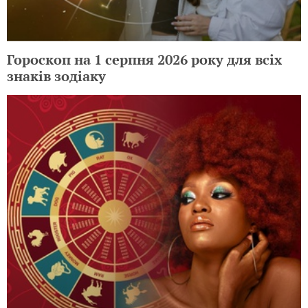
Гороскоп на 1 серпня 2026 року для всіх
знаків зодіаку