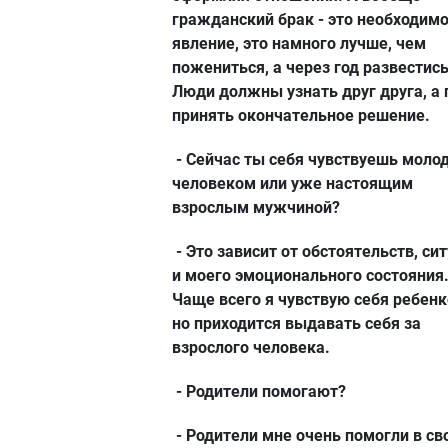
гражданский брак - это необходим
явление, это намного лучше, чем
пожениться, а через год развестись
Люди должны узнать друг друга, а
принять окончательное решение.
- Сейчас ты себя чувствуешь мол
человеком или уже настоящим
взрослым мужчиной?
- Это зависит от обстоятельств, си
и моего эмоционального состояния
Чаще всего я чувствую себя ребенк
но приходится выдавать себя за
взрослого человека.
- Родители помогают?
- Родители мне очень помогли в св