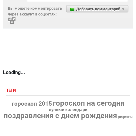
Вы можете комментировать
Добавить комментарий
через аккаунт в соцсетях:
Loading...
ТЕГИ
гороскоп на сегодня
гороскоп 2015
лунный календарь
поздравления с днем рождения
рецепты