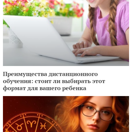
Преимущества дистанционного
обучения: стоит ли выбирать этот
формат для вашего ребенка