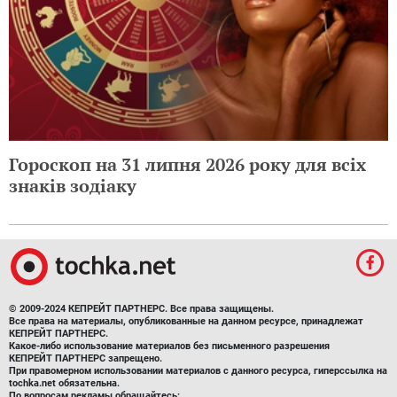
Гороскоп на 31 липня 2026 року для всіх
знаків зодіаку
© 2009-2024 КЕПРЕЙТ ПАРТНЕРС. Все права защищены.
Все права на материалы, опубликованные на данном ресурсе, принадлежат
КЕПРЕЙТ ПАРТНЕРС.
Какое-либо использование материалов без письменного разрешения
КЕПРЕЙТ ПАРТНЕРС запрещено.
При правомерном использовании материалов с данного ресурса, гиперссылка на
tochka.net обязательна.
По вопросам рекламы обращайтесь: