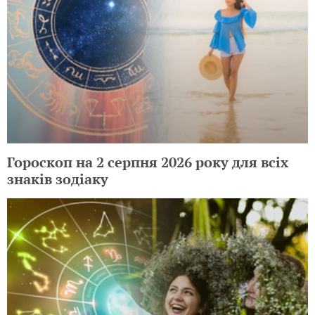
Гороскоп на 2 серпня 2026 року для всіх
знаків зодіаку