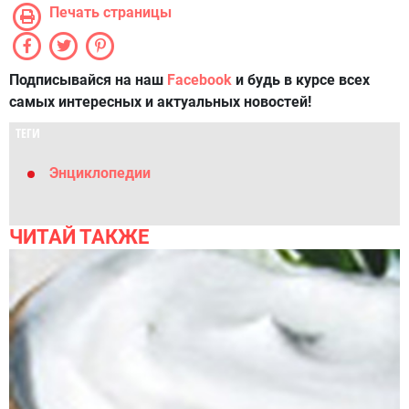
Печать страницы
Подписывайся на наш
Facebook
и будь в курсе всех
самых интересных и актуальных новостей!
ТЕГИ
Энциклопедии
ЧИТАЙ ТАКЖЕ