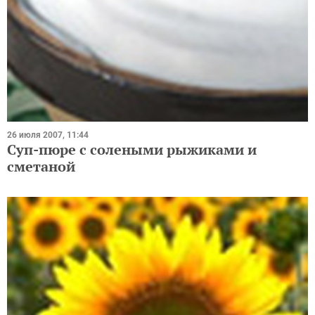
26 июля 2007, 11:44
Суп-пюре с солеными рыжиками и
сметаной