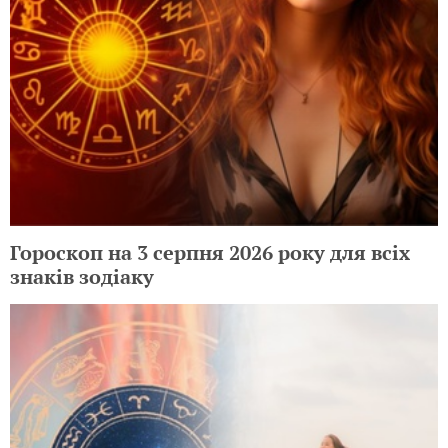
Гороскоп на 3 серпня 2026 року для всіх
знаків зодіаку