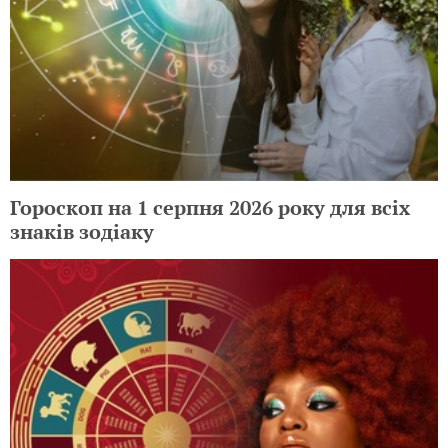
Гороскоп на 1 серпня 2026 року для всіх
знаків зодіаку