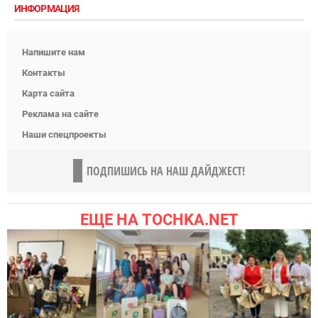
ИНФОРМАЦИЯ
Напишите нам
Контакты
Карта сайта
Реклама на сайте
Наши спецпроекты
ПОДПИШИСЬ НА НАШ ДАЙДЖЕСТ!
ЕЩЕ НА TOCHKA.NET