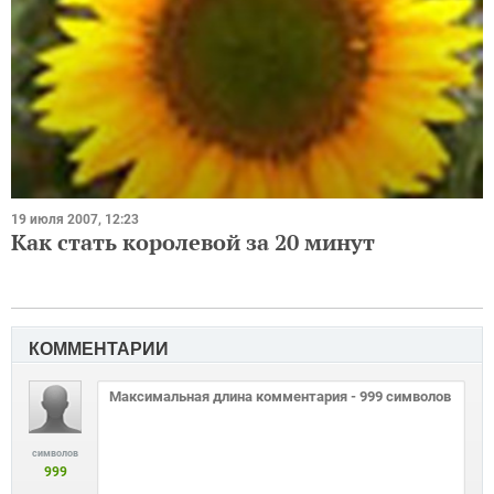
19 июля 2007, 12:23
Как стать королевой за 20 минут
КОММЕНТАРИИ
символов
999