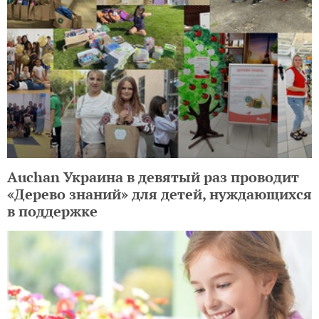
Auchan Украина в девятый раз проводит
«Дерево знаний» для детей, нуждающихся
в поддержке