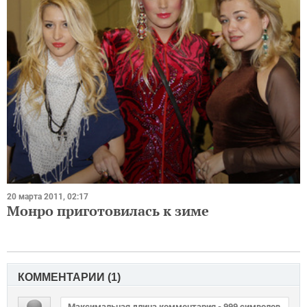
20 марта 2011, 02:17
Монро приготовилась к зиме
КОММЕНТАРИИ (
1
)