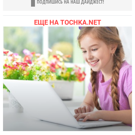
ПОДПИШИСЬ НА НАШ ДАЙДЖЕСТ!
ЕЩЕ НА TOCHKA.NET