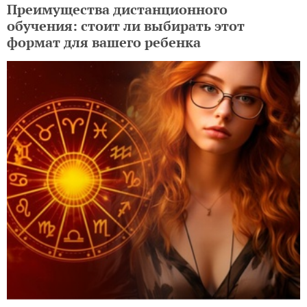
Преимущества дистанционного
обучения: стоит ли выбирать этот
формат для вашего ребенка