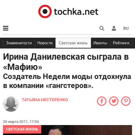
RU
Знаменитости
Новости
Светская жизнь
Ивенты
Рейтинги
Ирина Данилевская сыграла в
«Мафию»
Создатель Недели моды отдохнула
в компании «гангстеров».
ТАТЬЯНА НЕСТЕРЕНКО
20 марта 2011, 17:04
СВЕТСКАЯ ЖИЗНЬ