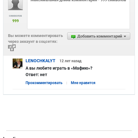
символов
999
Вы можете комментировать
Добавить комментарий
через аккаунт в соцсетях:
LENOCHKALYT
12 лет
назад
А вы любите играть в «Мафию»?
Ответ:
нет
Прокомментировать
Мне нравится