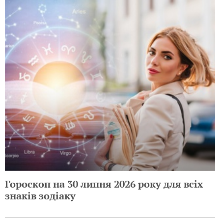
Гороскоп на 30 липня 2026 року для всіх
знаків зодіаку