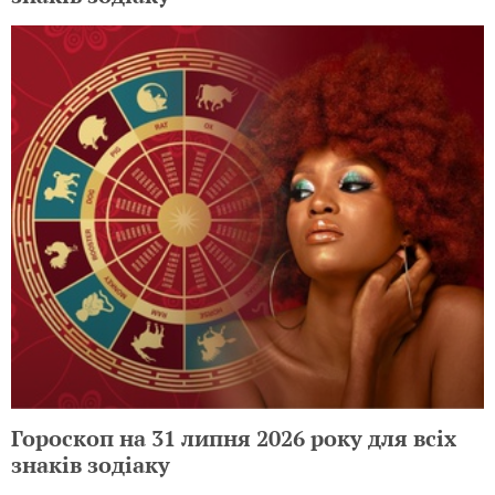
Гороскоп на 31 липня 2026 року для всіх
знаків зодіаку