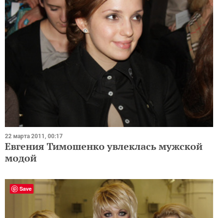
22 марта 2011, 00:17
Евгения Тимошенко увлеклась мужской
модой
Save