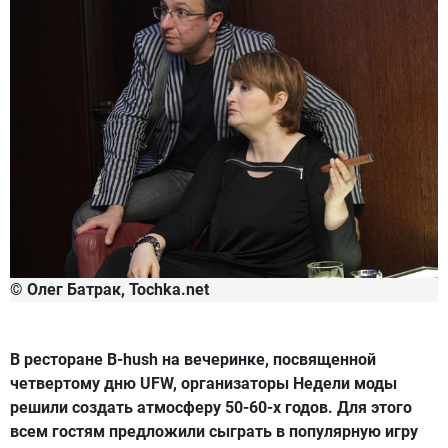
© Олег Батрак, Tochka.net
В ресторане
B-hush
на вечеринке, посвященной
четвертому дню UFW, организаторы Недели моды
решили создать атмосферу 50-60-х годов. Для этого
всем гостям предложили сыграть в популярную игру