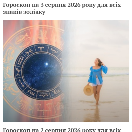
Гороскоп на 3 серпня 2026 року для всіх
знаків зодіаку
Гороскоп на 2 серпня 2026 року для всіх