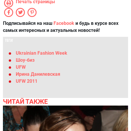
Печать страницы
Подписывайся на наш
Facebook
и будь в курсе всех
самых интересных и актуальных новостей!
ТЕГИ
Ukrainian Fashion Week
Шоу-биз
UFW
Ирина Данилевская
UFW 2011
ЧИТАЙ ТАКЖЕ