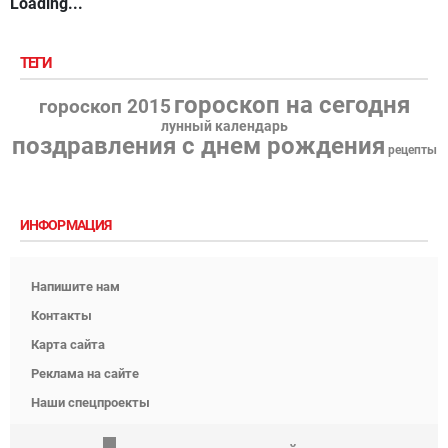
Loading...
ТЕГИ
гороскоп на сегодня
гороскоп 2015
лунный календарь
поздравления с днем рождения
рецепты
ИНФОРМАЦИЯ
Напишите нам
Контакты
Карта сайта
Реклама на сайте
Наши спецпроекты