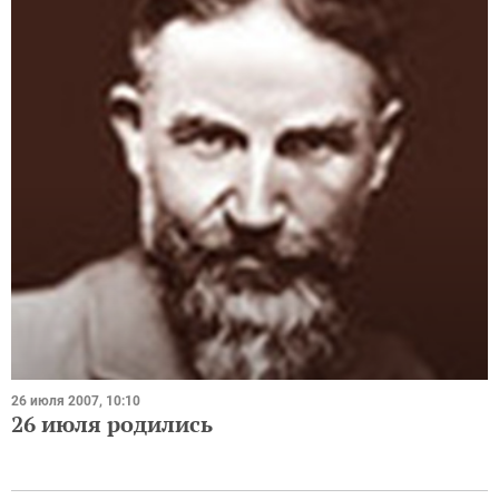
26 июля 2007, 10:10
26 июля родились