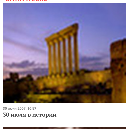
30 июля 2007, 10:57
30 июля в истории