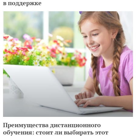
в поддержке
Преимущества дистанционного
обучения: стоит ли выбирать этот