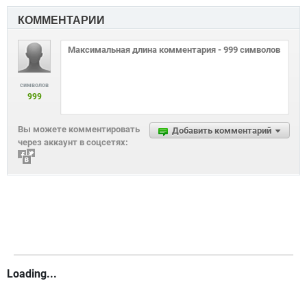
КОММЕНТАРИИ
символов
999
Вы можете комментировать
Добавить комментарий
через аккаунт в соцсетях:
Loading...