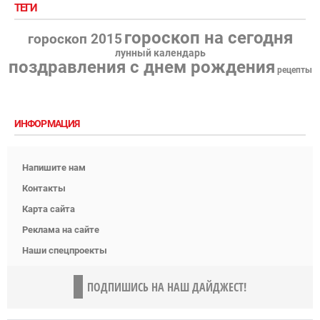
ТЕГИ
гороскоп на сегодня
гороскоп 2015
лунный календарь
поздравления с днем рождения
рецепты
ИНФОРМАЦИЯ
Напишите нам
Контакты
Карта сайта
Реклама на сайте
Наши спецпроекты
ПОДПИШИСЬ НА НАШ ДАЙДЖЕСТ!