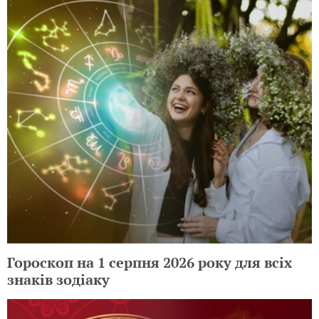
Гороскоп на 1 серпня 2026 року для всіх
знаків зодіаку