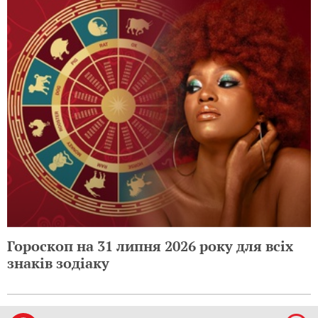
Гороскоп на 31 липня 2026 року для всіх
знаків зодіаку