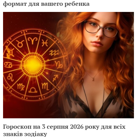
формат для вашего ребенка
Гороскоп на 3 серпня 2026 року для всіх
знаків зодіаку