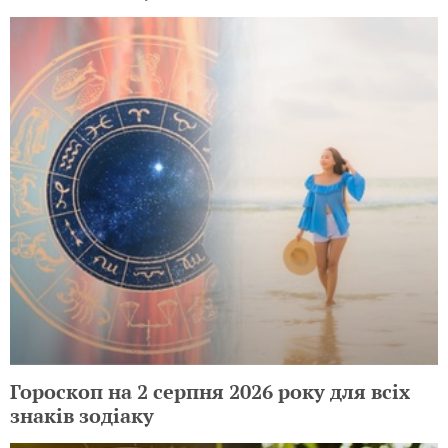
Гороскоп на 2 серпня 2026 року для всіх
знаків зодіаку