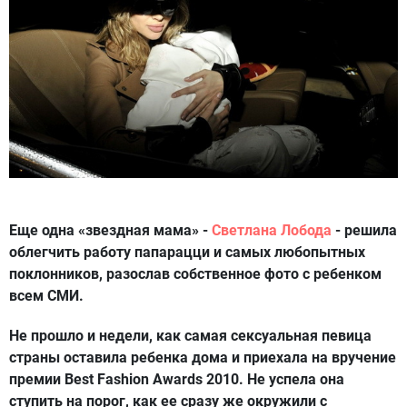
Еще одна «звездная мама» -
Светлана Лобода
- решила
облегчить работу папарацци и самых любопытных
поклонников, разослав собственное фото с ребенком
всем СМИ.
Не прошло и недели, как самая сексуальная певица
страны оставила ребенка дома и приехала на вручение
премии Best Fashion Awards 2010. Не успела она
ступить на порог, как ее сразу же окружили с