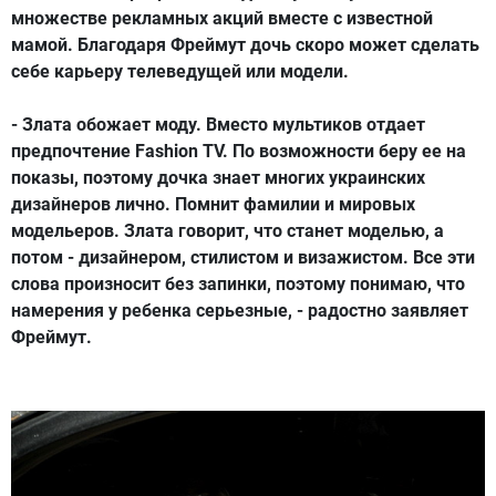
множестве рекламных акций вместе с известной
мамой. Благодаря Фреймут дочь скоро может сделать
себе карьеру телеведущей или модели.
- Злата обожает моду. Вместо мультиков отдает
предпочтение Fashion TV. По возможности беру ее на
показы, поэтому дочка знает многих украинских
дизайнеров лично. Помнит фамилии и мировых
модельеров. Злата говорит, что станет моделью, а
потом - дизайнером, стилистом и визажистом. Все эти
слова произносит без запинки, поэтому понимаю, что
намерения у ребенка серьезные, - радостно заявляет
Фреймут.