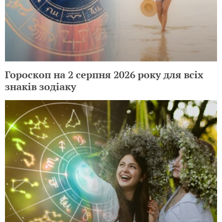
Гороскоп на 2 серпня 2026 року для всіх
знаків зодіаку