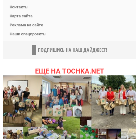
Контакты
Карта сайта
Реклама на сайте
Наши спецпроекты
ПОДПИШИСЬ НА НАШ ДАЙДЖЕСТ!
ЕЩЕ НА TOCHKA.NET