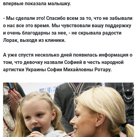
впервые показала малышку.
- Мы сделали это! Спасибо всем за то, что не забывали
о нас все это время. Мы чувствовали вашу поддержку
и очень благодарны за нее, - не скрывала радости
Лорак, выходя из клиники.
А уже спустя несколько дней появилась информация о
том, что девочку назвали Софией в честь народной
артистки Украины Софии Михайловны Ротару.