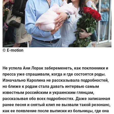
© E-motion
Не успела Ани Лорак забеременеть, как поклонники и
пресса уже спрашивали, когда и где состоятся роды.
Изначально Каролина не рассказывала подробностей,
но ближе к родам стала давать интервью самым
известным российским и украинским глянцам,
рассказывая обо всех подробностях. Даже записанная
ранее песня и снятый клип не вызвали такой резонанс,
как ее появление после выписки из больницы, где она