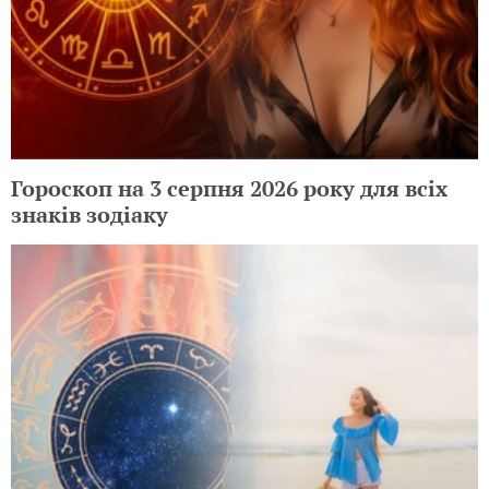
Гороскоп на 3 серпня 2026 року для всіх
знаків зодіаку