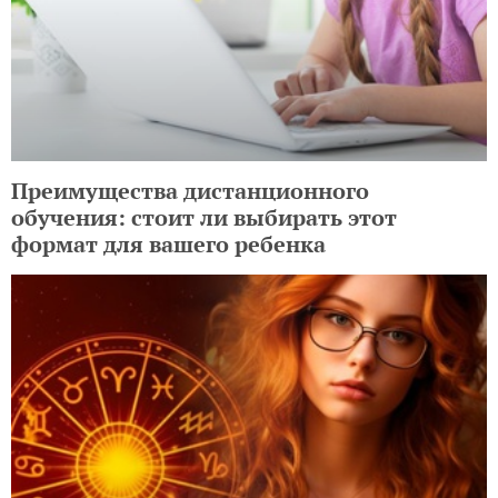
Преимущества дистанционного
обучения: стоит ли выбирать этот
формат для вашего ребенка