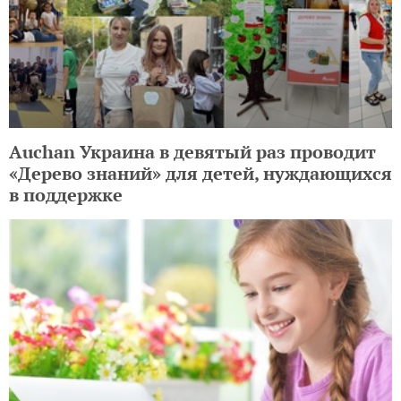
Auchan Украина в девятый раз проводит
«Дерево знаний» для детей, нуждающихся
в поддержке