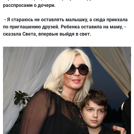
расспросами о дочери.
- Я стараюсь не оставлять малышку, а сюда приехала
по приглашению друзей. Ребенка оставила на маму, -
сказала Света, впервые выйдя в свет.