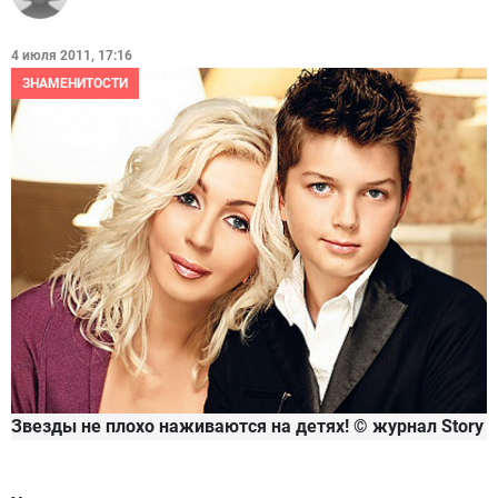
4 июля 2011, 17:16
ЗНАМЕНИТОСТИ
Звезды не плохо наживаются на детях!
© журнал Story