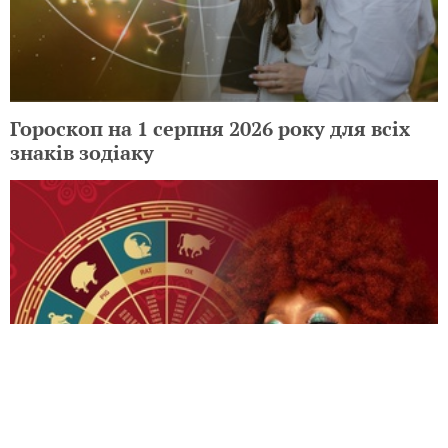
Гороскоп на 1 серпня 2026 року для всіх
знаків зодіаку