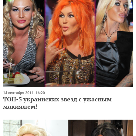
14 сентября 2011, 16:20
ТОП-5 украинских звезд с ужасным
макияжем!