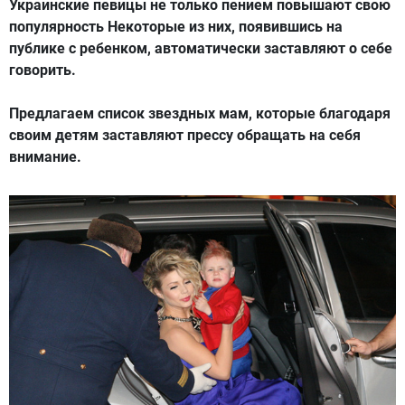
Украинские певицы не только пением повышают свою
популярность Некоторые из них, появившись на
публике с ребенком, автоматически заставляют о себе
говорить.
Предлагаем список звездных мам, которые благодаря
своим детям заставляют прессу обращать на себя
внимание.