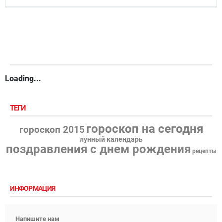
Loading...
ТЕГИ
гороскоп на сегодня
гороскоп 2015
лунный календарь
поздравления с днем рождения
рецепты
ИНФОРМАЦИЯ
Напишите нам