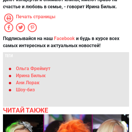
счастье и любовь в семье, - говорит Ирина Билык.
Печать страницы
Подписывайся на наш
Facebook
и будь в курсе всех
самых интересных и актуальных новостей!
ТЕГИ
Ольга Фреймут
Ирина Билык
Ани Лорак
Шоу-биз
ЧИТАЙ ТАКЖЕ