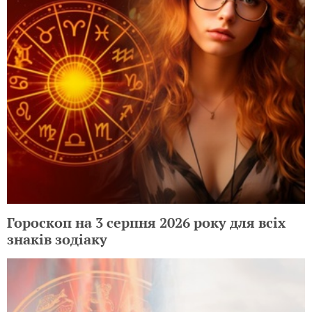
Гороскоп на 3 серпня 2026 року для всіх
знаків зодіаку