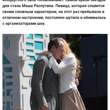
дня стала Маша Распутина. Певица, которая славится
своим сложным характером, на этот раз пребывала в
отличном настроении, постоянно шутила и обнималась
с организаторами шоу.