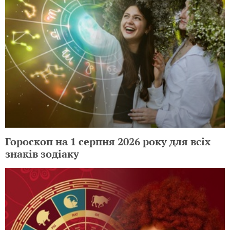
Гороскоп на 1 серпня 2026 року для всіх
знаків зодіаку