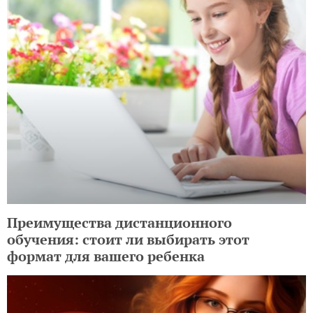
Преимущества дистанционного
обучения: стоит ли выбирать этот
формат для вашего ребенка