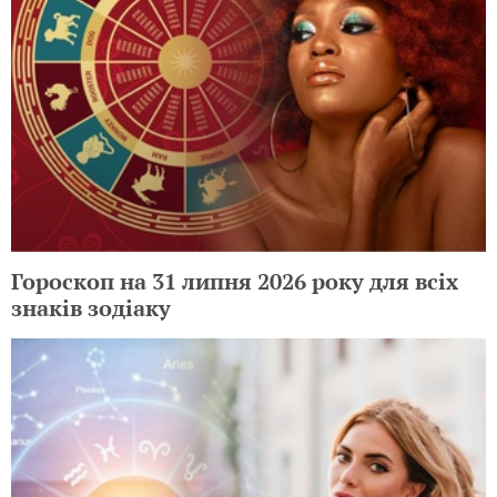
Гороскоп на 31 липня 2026 року для всіх
знаків зодіаку