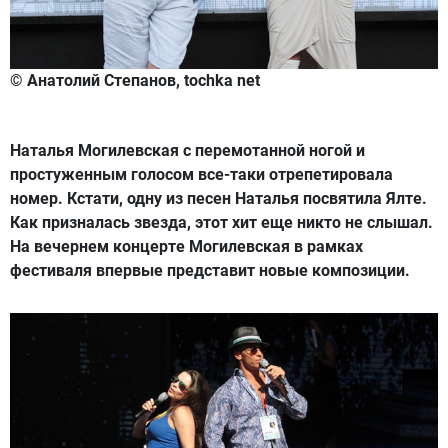
© Анатолий Степанов, tochka net
Наталья Могилевская с перемотанной ногой и
простуженным голосом все-таки отрепетировала
номер. Кстати, одну из песен Наталья посвятила Ялте.
Как призналась звезда, этот хит еще никто не слышал.
На вечернем концерте Могилевская в рамках
фестиваля впервые представит новые композиции.