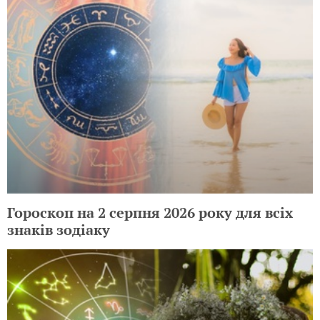
Гороскоп на 2 серпня 2026 року для всіх
знаків зодіаку