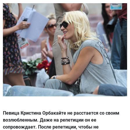
Певица Кристина Орбакайте не расстается со своим
возлюбленным. Даже на репетиции он ее
сопровождает. После репетиции, чтобы не