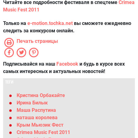
Читайте все подробности фестиваля в спецтеме
Crimea
Music Fest 2011
Только на
e-motion.tochka.net
вы сможете ежедневно
следить за конкурсом онлайн.
Печать страницы
Подписывайся на наш
Facebook
и будь в курсе всех
самых интересных и актуальных новостей!
ТЕГИ
Кристина Орбакайте
Ирина Билык
Маша Распутина
наташа королева
Крым Мьюзик Фест
Crimea Music Fest 2011