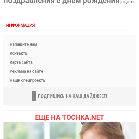
поздравления с днем рождения
рецепты
ИНФОРМАЦИЯ
Напишите нам
Контакты
Карта сайта
Реклама на сайте
Наши спецпроекты
ПОДПИШИСЬ НА НАШ ДАЙДЖЕСТ!
ЕЩЕ НА TOCHKA.NET