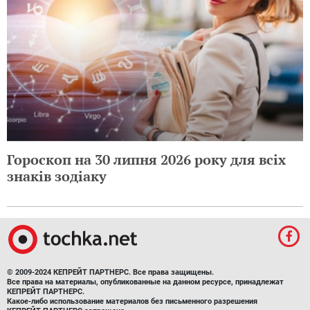
Гороскоп на 30 липня 2026 року для всіх
знаків зодіаку
© 2009-2024 КЕПРЕЙТ ПАРТНЕРС. Все права защищены.
Все права на материалы, опубликованные на данном ресурсе, принадлежат
КЕПРЕЙТ ПАРТНЕРС.
Какое-либо использование материалов без письменного разрешения