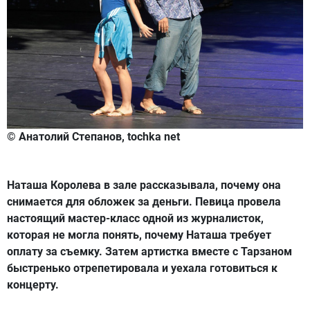
© Анатолий Степанов, tochka net
Наташа Королева в зале рассказывала, почему она
снимается для обложек за деньги. Певица провела
настоящий мастер-класс одной из журналисток,
которая не могла понять, почему Наташа требует
оплату за съемку. Затем артистка вместе с Тарзаном
быстренько отрепетировала и уехала готовиться к
концерту.