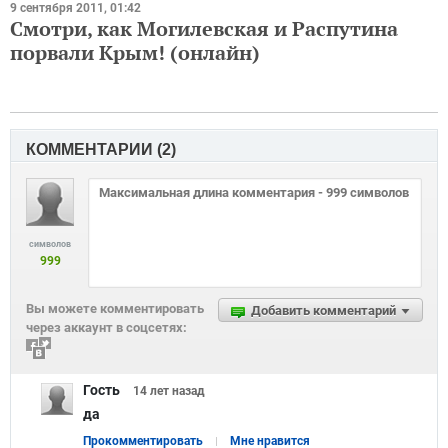
9 сентября 2011, 01:42
Смотри, как Могилевская и Распутина
порвали Крым! (онлайн)
КОММЕНТАРИИ (
2
)
символов
999
Вы можете комментировать
Добавить комментарий
через аккаунт в соцсетях:
Гость
14 лет
назад
да
Прокомментировать
Мне нравится