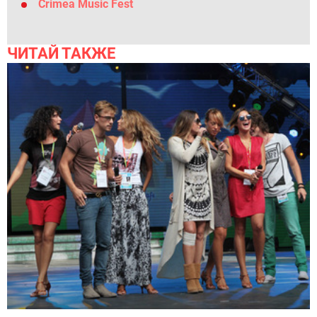
Crimea Music Fest
ЧИТАЙ ТАКЖЕ