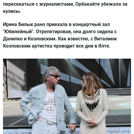
пересекаться с журналистами, Орбакайте убежала за
кулисы.
Ирина Билык рано приехала в концертный зал
"Юбилейный". Отрепетировав, она долго сидела с
Данилко и Козловским. Как известно, с Виталием
Козловским артистка проводит все дни в Ялте.