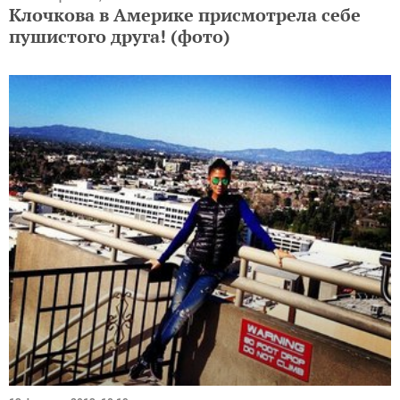
Клочкова в Америке присмотрела себе
пушистого друга! (фото)