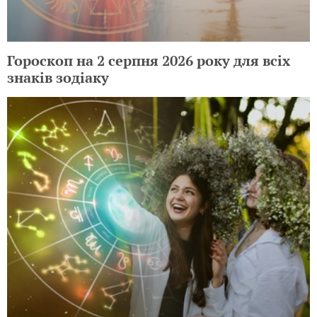
Гороскоп на 2 серпня 2026 року для всіх
знаків зодіаку