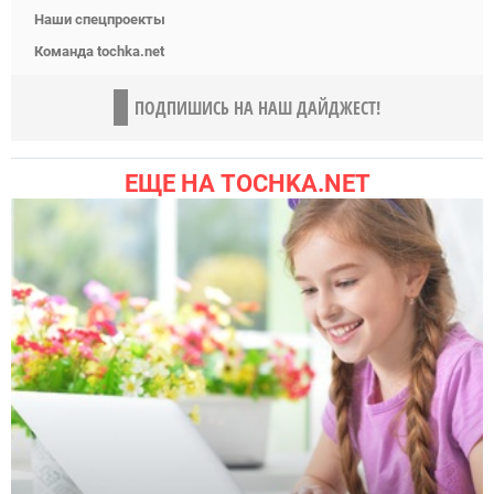
Наши спецпроекты
Команда tochka.net
ПОДПИШИСЬ НА НАШ ДАЙДЖЕСТ!
ЕЩЕ НА TOCHKA.NET