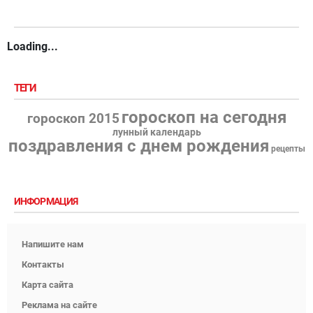
Loading...
ТЕГИ
гороскоп на сегодня
гороскоп 2015
лунный календарь
поздравления с днем рождения
рецепты
ИНФОРМАЦИЯ
Напишите нам
Контакты
Карта сайта
Реклама на сайте