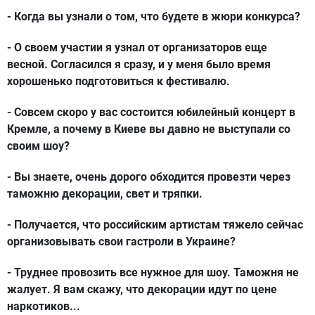
- Когда вы узнали о том, что будете в жюри конкурса?
- О своем участии я узнал от организаторов еще
весной. Согласился я сразу, и у меня было время
хорошенько подготовиться к фестивалю.
- Совсем скоро у вас состоится юбилейный концерт в
Кремле, а почему в Киеве вы давно не выступали со
своим шоу?
- Вы знаете, очень дорого обходится провезти через
таможню декорации, свет и тряпки.
- Получается, что российским артистам тяжело сейчас
организовывать свои гастроли в Украине?
- Труднее провозить все нужное для шоу. Таможня не
жалует. Я вам скажу, что декорации идут по цене
наркотиков...