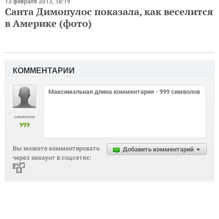
13 февраля 2013, 18:19
Санта Димопулос показала, как веселится
в Америке (фото)
КОММЕНТАРИИ
символов
999
Вы можете комментировать
Добавить комментарий
через аккаунт в соцсетях: