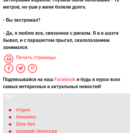
метров, но уши у меня болели долго.
- Вы экстремал?
- Да, я люблю все, связанное с риском. Я и в шахте
бывал, и с парашютом прыгал, скалолазанием
занимался.
Печать страницы
Подписывайся на наш
Facebook
и будь в курсе всех
самых интересных и актуальных новостей!
ТЕГИ
отдых
Америка
Шоу-биз
валерий леонтьев