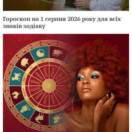
Гороскоп на 1 серпня 2026 року для всіх
знаків зодіаку