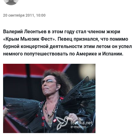
20 сентября 2011, 10:00
Валерий Леонтьев в этом году стал членом жюри
«Крым Мьюзик Фест». Певец признался, что помимо
бурной концертной деятельности этим летом он успел
немного попутешествовать по Америке и Испании.