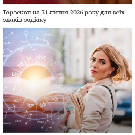
Гороскоп на 31 липня 2026 року для всіх
знаків зодіаку