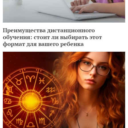
Преимущества дистанционного
обучения: стоит ли выбирать этот
формат для вашего ребенка