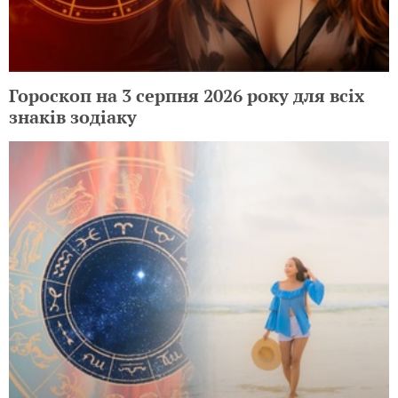
Гороскоп на 3 серпня 2026 року для всіх
знаків зодіаку