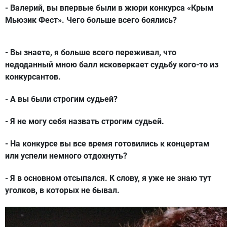
- Валерий, вы впервые были в жюри конкурса «Крым
Мьюзик Фест». Чего больше всего боялись?
- Вы знаете, я больше всего переживал, что
недоданный мною балл исковеркает судьбу кого-то из
конкурсантов.
- А вы были строгим судьей?
- Я не могу себя назвать строгим судьей.
- На конкурсе вы все время готовились к концертам
или успели немного отдохнуть?
- Я в основном отсыпался. К слову, я уже не знаю тут
уголков, в которых не бывал.