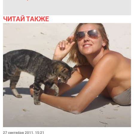
ЧИТАЙ ТАКЖЕ
27 сентября 2011, 15:21