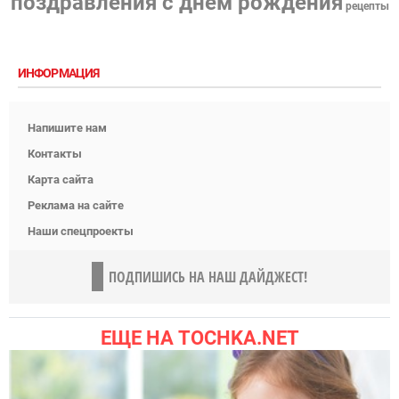
поздравления с днем рождения
рецепты
ИНФОРМАЦИЯ
Напишите нам
Контакты
Карта сайта
Реклама на сайте
Наши спецпроекты
ПОДПИШИСЬ НА НАШ ДАЙДЖЕСТ!
ЕЩЕ НА TOCHKA.NET