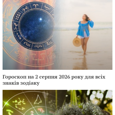
Гороскоп на 2 серпня 2026 року для всіх
знаків зодіаку