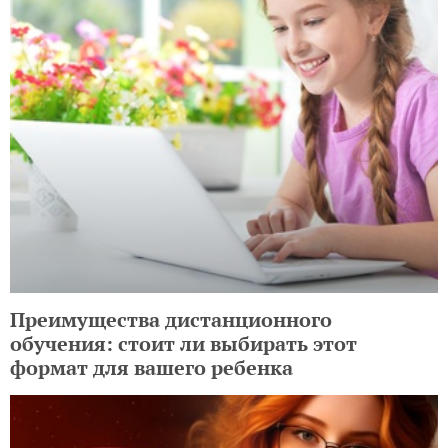
Преимущества дистанционного
обучения: стоит ли выбирать этот
формат для вашего ребенка