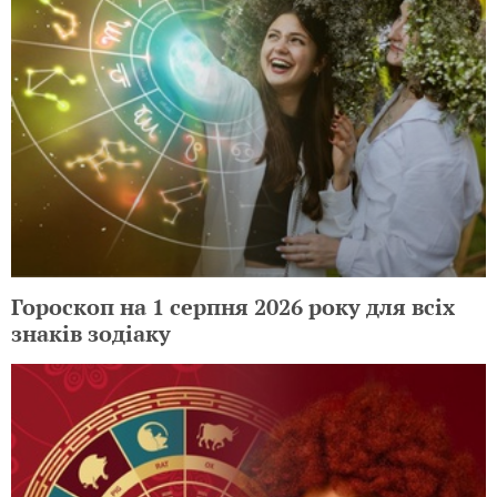
Гороскоп на 1 серпня 2026 року для всіх
знаків зодіаку