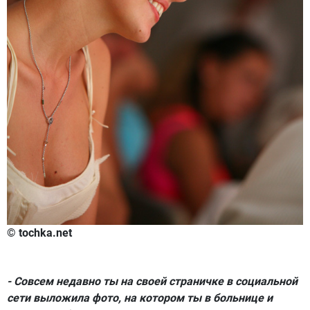
© tochka.net
- Совсем недавно ты на своей страничке в социальной
сети выложила фото, на котором ты в больнице и