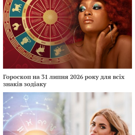
Гороскоп на 31 липня 2026 року для всіх
знаків зодіаку