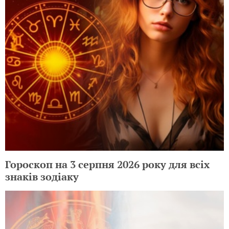
Гороскоп на 3 серпня 2026 року для всіх
знаків зодіаку