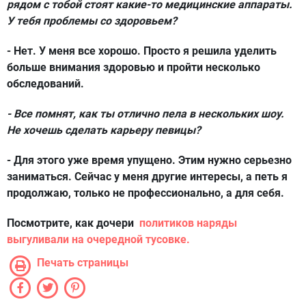
рядом с тобой стоят какие-то медицинские аппараты.
У тебя проблемы со здоровьем?
- Нет. У меня все хорошо. Просто я решила уделить
больше внимания здоровью и пройти несколько
обследований.
- Все помнят, как ты отлично пела в нескольких шоу.
Не хочешь сделать карьеру певицы?
- Для этого уже время упущено. Этим нужно серьезно
заниматься. Сейчас у меня другие интересы, а петь я
продолжаю, только не профессионально, а для себя.
Посмотрите, как дочери
политиков наряды
выгуливали на очередной тусовке.
Печать страницы