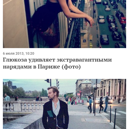
6 июля 2013, 10:20
Глюкоза удивляет экстравагантными
нарядами в Париже (фото)