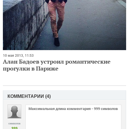
10 мая 2013, 11:53
Алан Бадоев устроил романтические
прогулки в Париже
КОММЕНТАРИИ (
4
)
символов
999