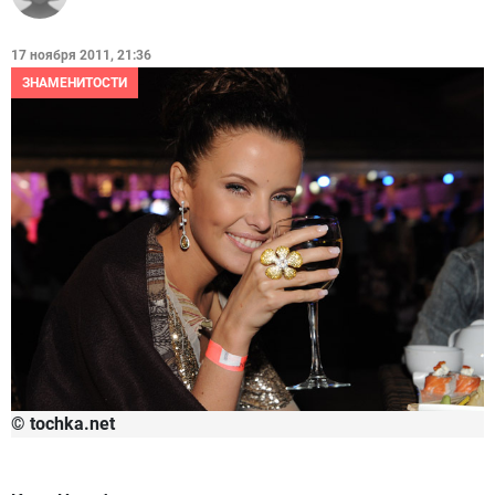
17 ноября 2011, 21:36
ЗНАМЕНИТОСТИ
© tochka.net