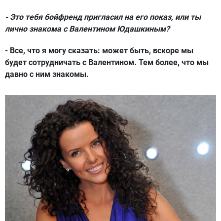
- Это тебя бойфренд пригласил на его показ, или ты
лично знакома с Валентином Юдашкиным?
- Все, что я могу сказать: может быть, вскоре мы
будет сотрудничать с Валентином. Тем более, что мы
давно с ним знакомы.