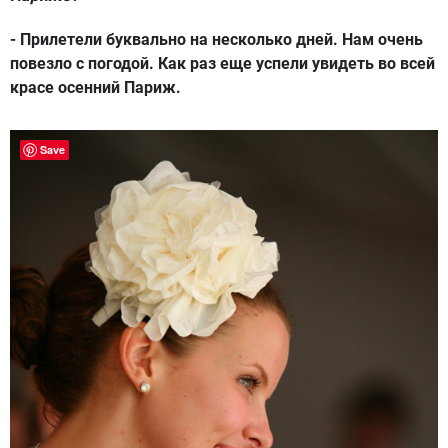
- Прилетели буквально на несколько дней. Нам очень
повезло с погодой. Как раз еще успели увидеть во всей
красе осенний Париж.
Save