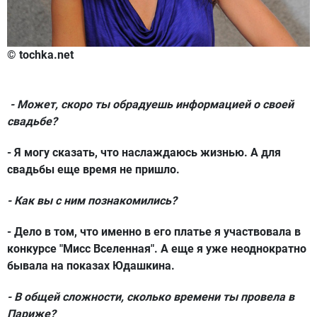
© tochka.net
- Может, скоро ты обрадуешь информацией о своей
свадьбе?
- Я могу сказать, что наслаждаюсь жизнью. А для
свадьбы еще время не пришло.
- Как вы с ним познакомились?
- Дело в том, что именно в его платье я участвовала в
конкурсе "Мисс Вселенная". А еще я уже неоднократно
бывала на показах Юдашкина.
- В общей сложности, сколько времени ты провела в
Париже?