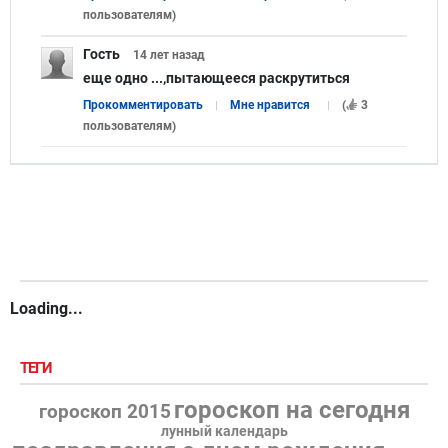
пользователям
)
Гость
14 лет
назад
еще одно ...,пытающееся раскрутиться
Прокомментировать
Мне нравится
(
3
пользователям
)
Loading...
ТЕГИ
гороскоп на сегодня
гороскоп 2015
лунный календарь