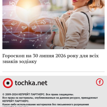
Гороскоп на 30 липня 2026 року для всіх
знаків зодіаку
© 2009-2024 КЕПРЕЙТ ПАРТНЕРС. Все права защищены.
Все права на материалы, опубликованные на данном ресурсе, принадлежат
КЕПРЕЙТ ПАРТНЕРС.
Какое-либо использование материалов без письменного разрешения