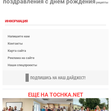
поздравления с днем рождения
рецепты
ИНФОРМАЦИЯ
Напишите нам
Контакты
Карта сайта
Реклама на сайте
Наши спецпроекты
ПОДПИШИСЬ НА НАШ ДАЙДЖЕСТ!
ЕЩЕ НА TOCHKA.NET