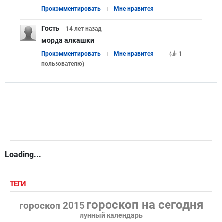
Прокомментировать
Мне нравится
Гость
14 лет
назад
морда алкашки
Прокомментировать
Мне нравится
(
1
пользователю
)
Loading...
ТЕГИ
гороскоп на сегодня
гороскоп 2015
лунный календарь