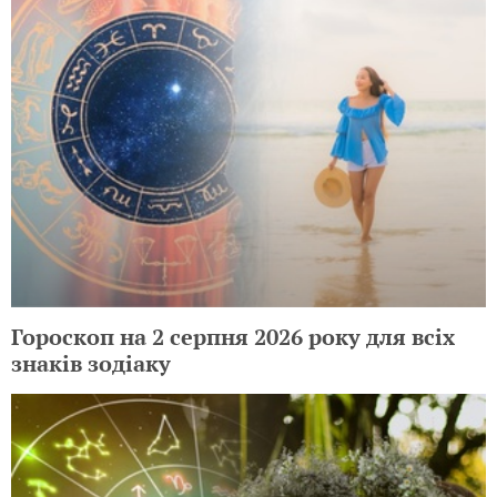
Гороскоп на 2 серпня 2026 року для всіх
знаків зодіаку