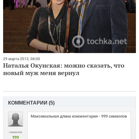
29 марта 2013, 08:00
Наталья Окунская: можно сказать, что
новый муж меня вернул
КОММЕНТАРИИ (
5
)
символов
999