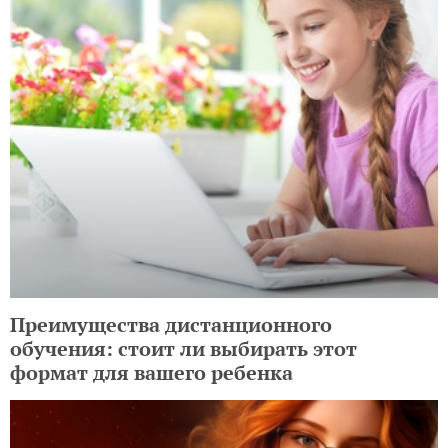
Преимущества дистанционного
обучения: стоит ли выбирать этот
формат для вашего ребенка