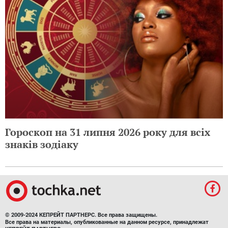
Гороскоп на 31 липня 2026 року для всіх
знаків зодіаку
© 2009-2024 КЕПРЕЙТ ПАРТНЕРС. Все права защищены.
Все права на материалы, опубликованные на данном ресурсе, принадлежат