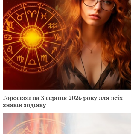
Гороскоп на 3 серпня 2026 року для всіх
знаків зодіаку