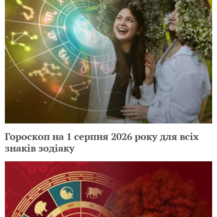
Гороскоп на 1 серпня 2026 року для всіх
знаків зодіаку