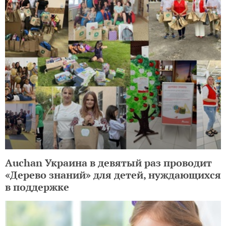
Auchan Украина в девятый раз проводит
«Дерево знаний» для детей, нуждающихся
в поддержке