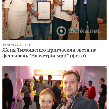
24 июня 2013, 10:18
Женя Тимошенко пригласила звезд на
фестиваль "Назустріч мрії" (фото)