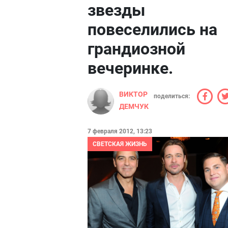
звезды
повеселились на
грандиозной
вечеринке.
ВИКТОР
поделиться:
ДЕМЧУК
7 февраля 2012, 13:23
СВЕТСКАЯ ЖИЗНЬ