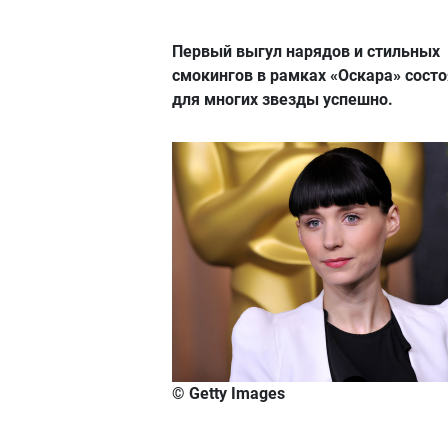
Первый выгул нарядов и стильных
смокингов в рамках «Оскара» сост
для многих звезды успешно.
© Getty Images