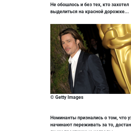
Не обошлось и без тех, кто захотел
выделиться на красной дорожке...
© Getty Images
Номинанты признались о том, что 
начинают переживать за то, достан