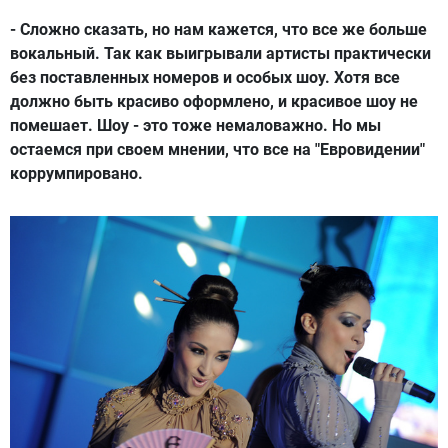
- Сложно сказать, но нам кажется, что все же больше
вокальный. Так как выигрывали артисты практически
без поставленных номеров и особых шоу. Хотя все
должно быть красиво оформлено, и красивое шоу не
помешает. Шоу - это тоже немаловажно. Но мы
остаемся при своем мнении, что все на "Евровидении"
коррумпировано.