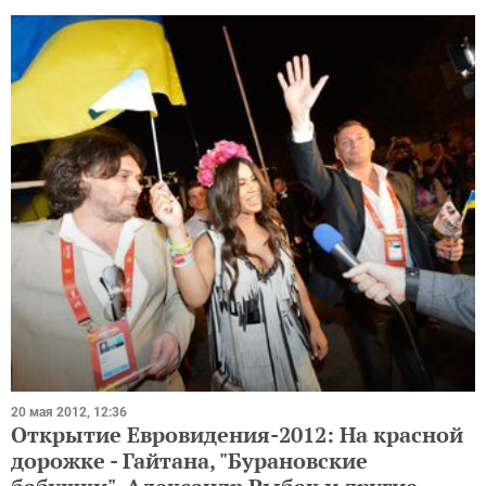
20 мая 2012, 12:36
Открытие Евровидения-2012: На красной
дорожке - Гайтана, "Бурановские