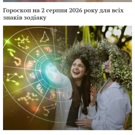
Гороскоп на 2 серпня 2026 року для всіх
знаків зодіаку