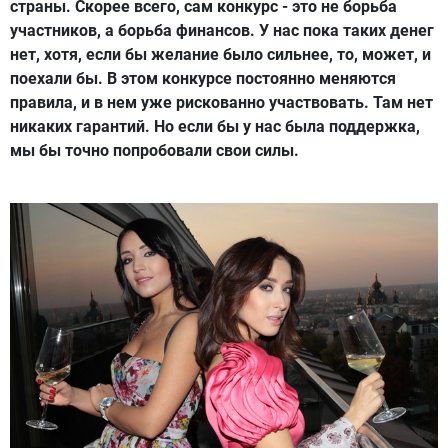
страны. Скорее всего, сам конкурс - это не борьба
участников, а борьба финансов. У нас пока таких денег
нет, хотя, если бы желание было сильнее, то, может, и
поехали бы. В этом конкурсе постоянно меняются
правила, и в нем уже рискованно участвовать. Там нет
никаких гарантий. Но если бы у нас была поддержка,
мы бы точно попробовали свои силы.