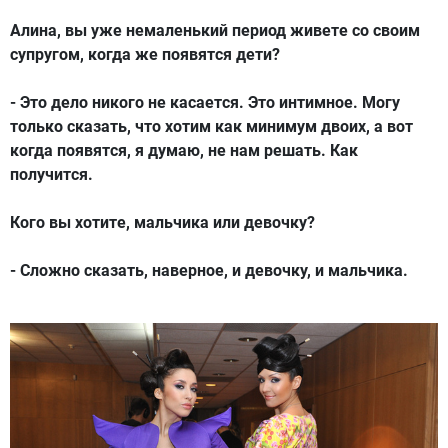
Алина, вы уже немаленький период живете со своим
супругом, когда же появятся дети?
- Это дело никого не касается. Это интимное. Могу
только сказать, что хотим как минимум двоих, а вот
когда появятся, я думаю, не нам решать. Как
получится.
Кого вы хотите, мальчика или девочку?
- Сложно сказать, наверное, и девочку, и мальчика.