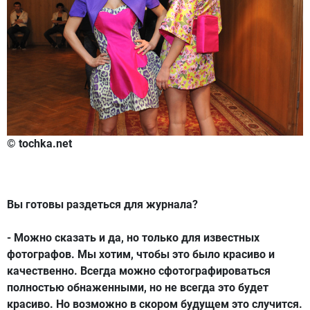
© tochka.net
Вы готовы раздеться для журнала?
- Можно сказать и да, но только для известных
фотографов. Мы хотим, чтобы это было красиво и
качественно. Всегда можно сфотографироваться
полностью обнаженными, но не всегда это будет
красиво. Но возможно в скором будущем это случится.