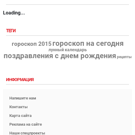
Loading...
ТЕГИ
гороскоп на сегодня
гороскоп 2015
лунный календарь
поздравления с днем рождения
рецепты
ИНФОРМАЦИЯ
Напишите нам
Контакты
Карта сайта
Реклама на сайте
Наши спецпроекты