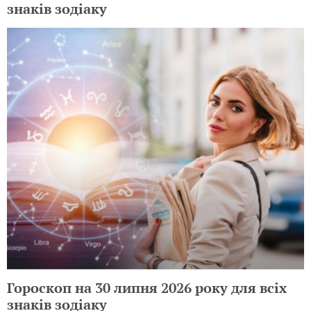
знаків зодіаку
Гороскоп на 30 липня 2026 року для всіх
знаків зодіаку