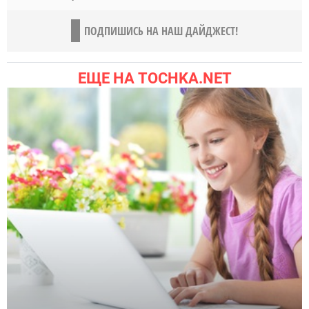
ПОДПИШИСЬ НА НАШ ДАЙДЖЕСТ!
ЕЩЕ НА TOCHKA.NET