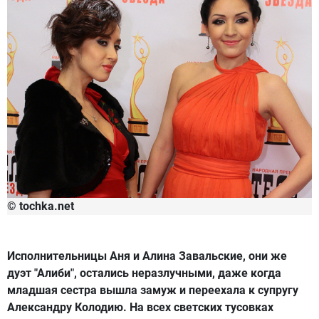
© tochka.net
Исполнительницы Аня и Алина Завальские, они же
дуэт "Алиби", остались неразлучными, даже когда
младшая сестра вышла замуж и переехала к супругу
Александру Колодию. На всех светских тусовках