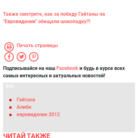
Также смотрите, как за победу Гайтаны на
"Евровидении" обещали шоколадку?!
Печать страницы
Подписывайся на наш
Facebook
и будь в курсе всех
самых интересных и актуальных новостей!
ТЕГИ
Гайтана
Алиби
евровидение 2012
ЧИТАЙ ТАКЖЕ