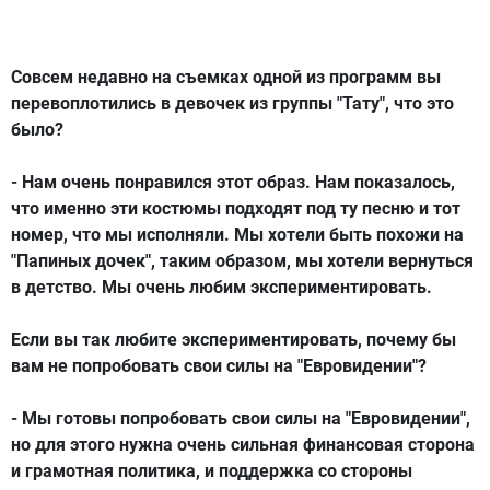
Совсем недавно на съемках одной из программ вы
перевоплотились в девочек из группы "Тату", что это
было?
- Нам очень понравился этот образ. Нам показалось,
что именно эти костюмы подходят под ту песню и тот
номер, что мы исполняли. Мы хотели быть похожи на
"Папиных дочек", таким образом, мы хотели вернуться
в детство. Мы очень любим экспериментировать.
Если вы так любите экспериментировать, почему бы
вам не попробовать свои силы на "Евровидении"?
- Мы готовы попробовать свои силы на "Евровидении",
но для этого нужна очень сильная финансовая сторона
и грамотная политика, и поддержка со стороны