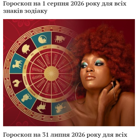
Гороскоп на 1 серпня 2026 року для всіх
знаків зодіаку
Гороскоп на 31 липня 2026 року для всіх