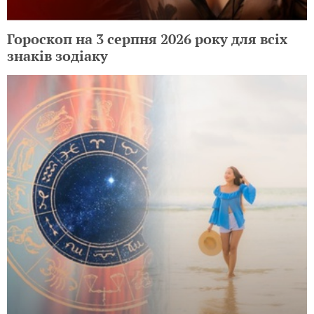
Гороскоп на 3 серпня 2026 року для всіх
знаків зодіаку