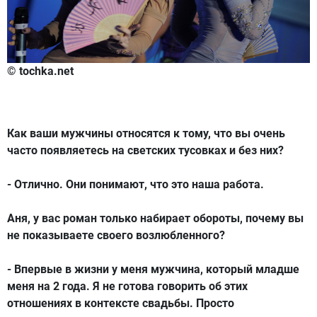
© tochka.net
Как ваши мужчины относятся к тому, что вы очень
часто появляетесь на светских тусовках и без них?
- Отлично. Они понимают, что это наша работа.
Аня, у вас роман только набирает обороты, почему вы
не показываете своего возлюбленного?
- Впервые в жизни у меня мужчина, который младше
меня на 2 года. Я не готова говорить об этих
отношениях в контексте свадьбы. Просто