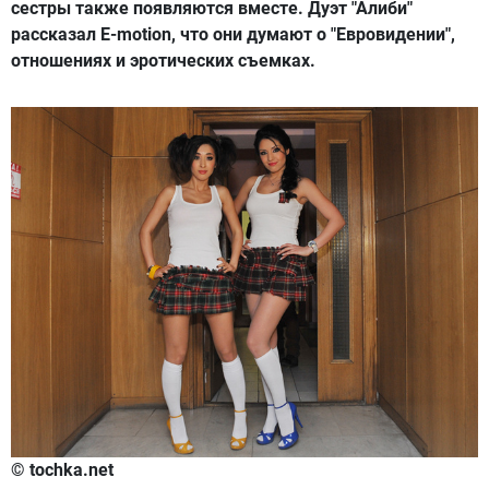
сестры также появляются вместе. Дуэт "Алиби"
рассказал E-motion, что они думают о "Евровидении",
отношениях и эротических съемках.
© tochka.net