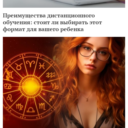
Преимущества дистанционного
обучения: стоит ли выбирать этот
формат для вашего ребенка