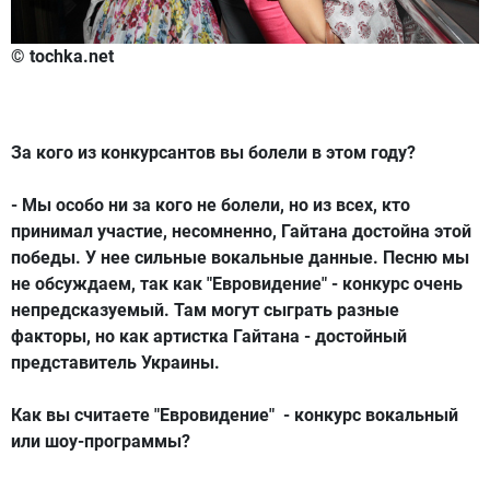
© tochka.net
За кого из конкурсантов вы болели в этом году?
- Мы особо ни за кого не болели, но из всех, кто
принимал участие, несомненно, Гайтана достойна этой
победы. У нее сильные вокальные данные. Песню мы
не обсуждаем, так как "Евровидение" - конкурс очень
непредсказуемый. Там могут сыграть разные
факторы, но как артистка Гайтана - достойный
представитель Украины.
Как вы считаете "Евровидение" - конкурс вокальный
или шоу-программы?