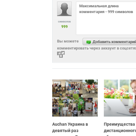
символов
999
Вы можете
Добавить комментари
комментировать через аккаунт в соцсетя
Auchan Украина в
Преимущества
девятый раз
дистанционног