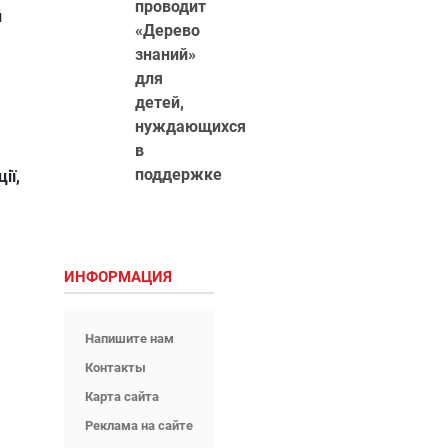
проводит
й
«Дерево
знаний»
для
детей,
нуждающихся
в
поддержке
ії,
ИНФОРМАЦИЯ
Напишите нам
Контакты
Карта сайта
Реклама на сайте