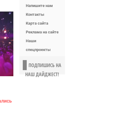
Напишите нам
Контакты
Карта сайта
Реклама на сайте
Наши
спецпроекты
ПОДПИШИСЬ НА
НАШ ДАЙДЖЕСТ!
ались