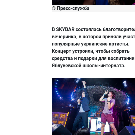
© Пресс-служба
В SKYBAR состоялась благотворите
вечеринка, в которой приняли учас
популярные украинские артисты.
Концерт устроили, чтобы собрать
средства и подарки для воспитанни
Яблуневской школы-интерната.