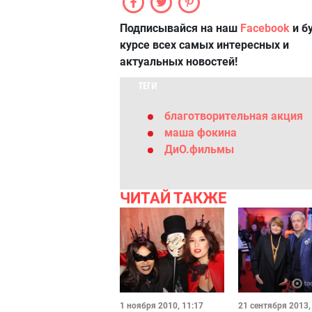
Подписывайся на наш
Facebook
и б
курсе всех самых интересных и
актуальных новостей!
ТЕГИ
благотворительная акция
маша фокина
ДиО.фильмы
ЧИТАЙ ТАКЖЕ
1 ноября 2010, 11:17
21 сентября 2013,