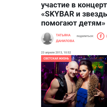
участие в концерт
«SKYBAR и звезд
помогают детям»
ТАТЬЯНА
поделиться:
ДАНИЛОВА
23 апреля 2013, 10:52
СВЕТСКАЯ ЖИЗНЬ