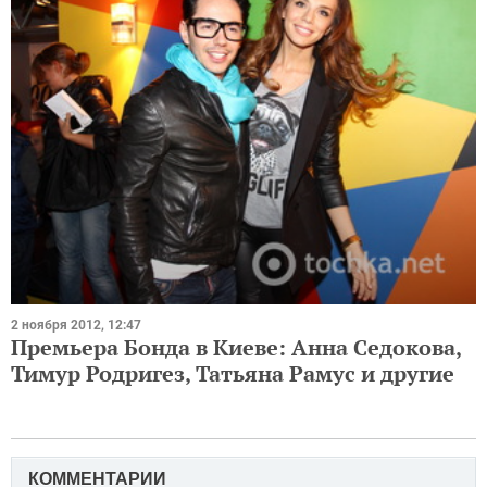
2 ноября 2012, 12:47
Премьера Бонда в Киеве: Анна Седокова,
Тимур Родригез, Татьяна Рамус и другие
КОММЕНТАРИИ