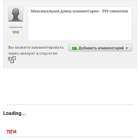
символов
999
Вы можете комментировать
Добавить комментарий
через аккаунт в соцсетях:
Loading...
ТЕГИ