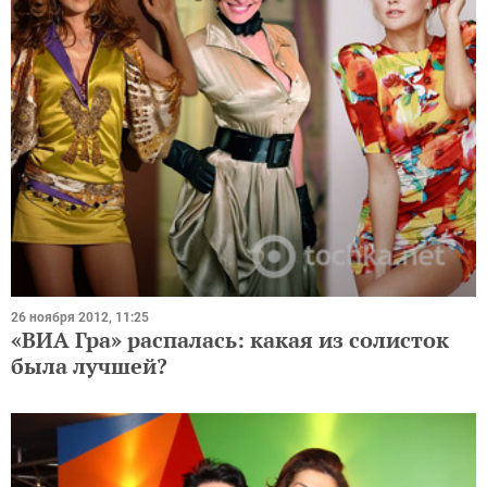
26 ноября 2012, 11:25
«ВИА Гра» распалась: какая из солисток
была лучшей?