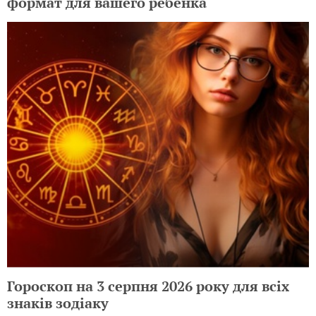
формат для вашего ребенка
Гороскоп на 3 серпня 2026 року для всіх
знаків зодіаку