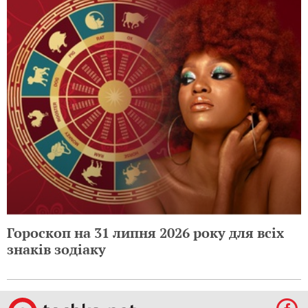
Гороскоп на 31 липня 2026 року для всіх
знаків зодіаку