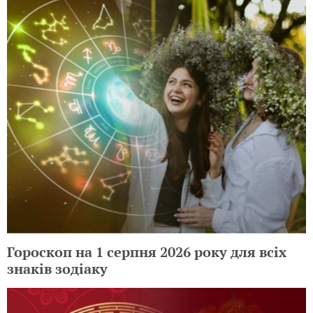
Гороскоп на 1 серпня 2026 року для всіх
знаків зодіаку