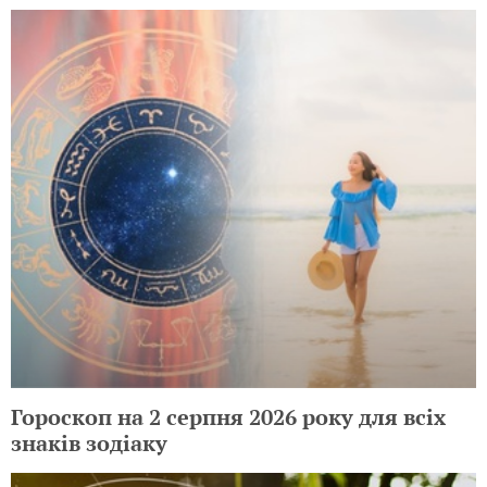
Гороскоп на 2 серпня 2026 року для всіх
знаків зодіаку