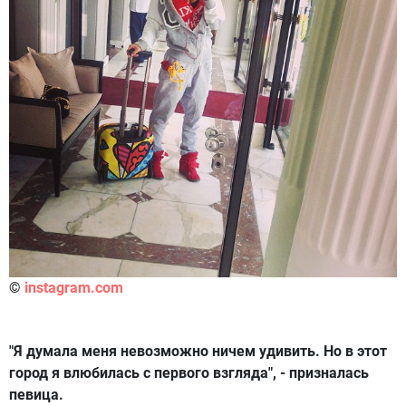
©
instagram.com
"Я думала меня невозможно ничем удивить. Но в этот
город я влюбилась с первого взгляда", - призналась
певица.