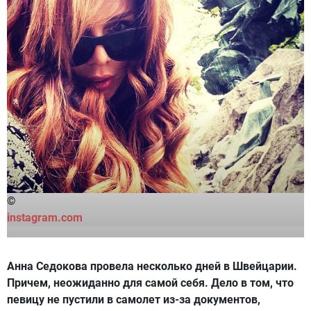
©
instagram.com
Анна Седокова провела несколько дней в Швейцарии.
Причем, неожиданно для самой себя. Дело в том, что
певицу не пустили в самолет из-за документов,