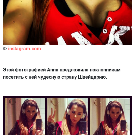
©
instagram.com
Этой фотографией Анна предложила поклонникам
посетить с ней чудесную страну Швейцарию.