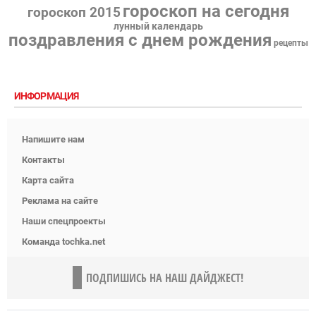
гороскоп на сегодня
гороскоп 2015
лунный календарь
поздравления с днем рождения
рецепты
ИНФОРМАЦИЯ
Напишите нам
Контакты
Карта сайта
Реклама на сайте
Наши спецпроекты
Команда tochka.net
ПОДПИШИСЬ НА НАШ ДАЙДЖЕСТ!