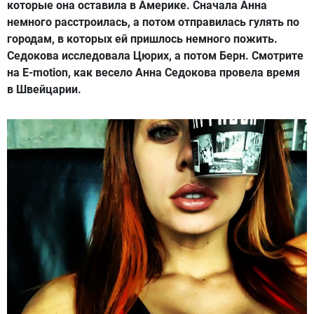
которые она оставила в Америке. Сначала Анна
немного расстроилась, а потом отправилась гулять по
городам, в которых ей пришлось немного пожить.
Седокова исследовала Цюрих, а потом Берн. Смотрите
на E-motion, как весело Анна Седокова провела время
в Швейцарии.