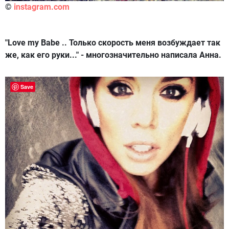
©
instagram.com
"Love my Babe .. Только скорость меня возбуждает так
же, как его руки..." - многозначительно написала Анна.
Save