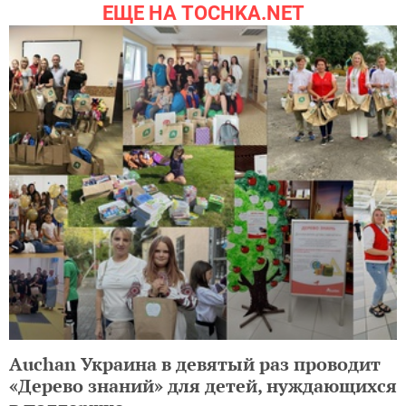
ЕЩЕ НА TOCHKA.NET
Auchan Украина в девятый раз проводит
«Дерево знаний» для детей, нуждающихся