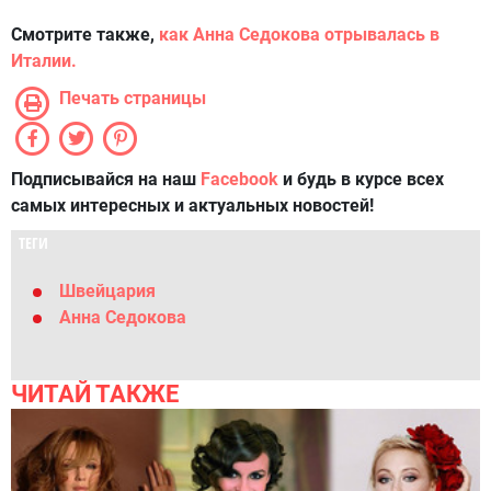
Смотрите также,
как Анна Седокова отрывалась в
Италии
.
Печать страницы
Подписывайся на наш
Facebook
и будь в курсе всех
самых интересных и актуальных новостей!
ТЕГИ
Швейцария
Анна Седокова
ЧИТАЙ ТАКЖЕ