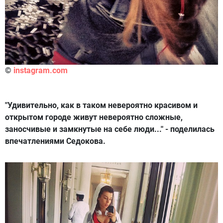
©
instagram.com
"Удивительно, как в таком невероятно красивом и
открытом городе живут невероятно сложные,
заносчивые и замкнутые на себе люди..." - поделилась
впечатлениями Седокова.