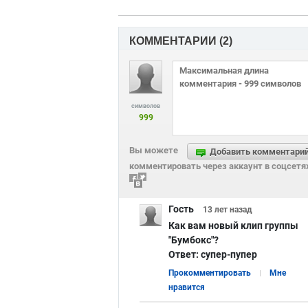
КОММЕНТАРИИ (
2
)
символов
999
Вы можете
Добавить комментари
комментировать через аккаунт в соцсетя
Гость
13 лет
назад
Как вам новый клип группы
"Бумбокс"?
Ответ:
супер-пупер
Прокомментировать
Мне
нравится