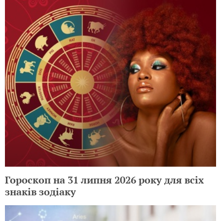
Гороскоп на 31 липня 2026 року для всіх
знаків зодіаку