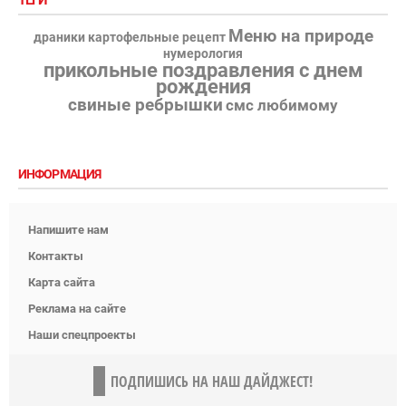
Меню на природе
драники картофельные рецепт
нумерология
прикольные поздравления с днем
рождения
свиные ребрышки
смс любимому
ИНФОРМАЦИЯ
Напишите нам
Контакты
Карта сайта
Реклама на сайте
Наши спецпроекты
ПОДПИШИСЬ НА НАШ ДАЙДЖЕСТ!