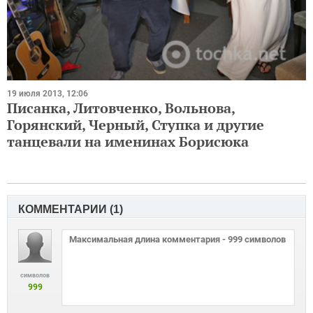
19 июля 2013, 12:06
Писанка, Литовченко, Вольнова,
Горянский, Черный, Ступка и другие
танцевали на именинах Борисюка
КОММЕНТАРИИ (
1
)
символов
999