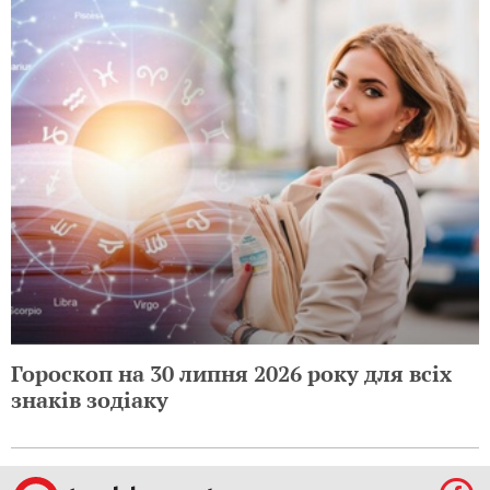
Гороскоп на 30 липня 2026 року для всіх
знаків зодіаку