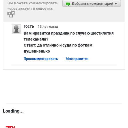
Вы можете комментировать
Добавить комментарий
через аккаунт в соцсетях:
гость
13 лет
назад
Вам нравится праздник по случаю шестилетия
телеканала?
Ответ:
да отлично и судя по фоткам
душевненько
Прокомментировать
Мне нравится
Loading...
ТЕГИ