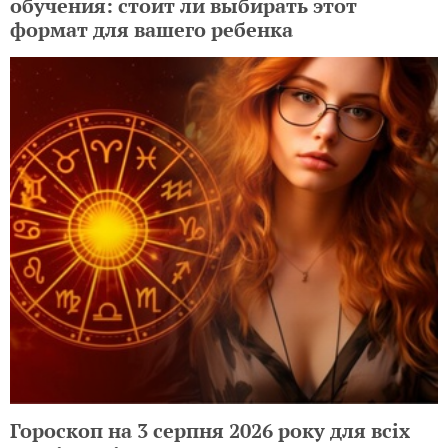
обучения: стоит ли выбирать этот
формат для вашего ребенка
Гороскоп на 3 серпня 2026 року для всіх