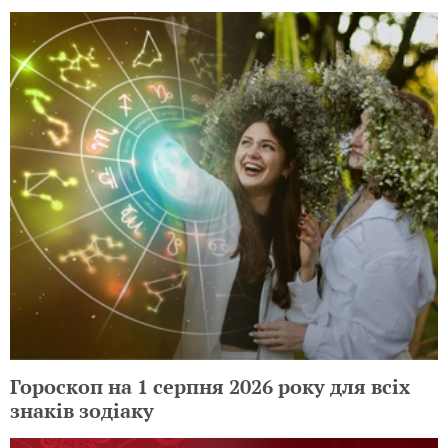
Гороскоп на 1 серпня 2026 року для всіх
знаків зодіаку