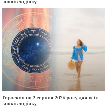
знаків зодіаку
Гороскоп на 2 серпня 2026 року для всіх
знаків зодіаку