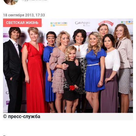
18 сентября 2013, 17:33
СВЕТСКАЯ ЖИЗНЬ
© пресс-служба