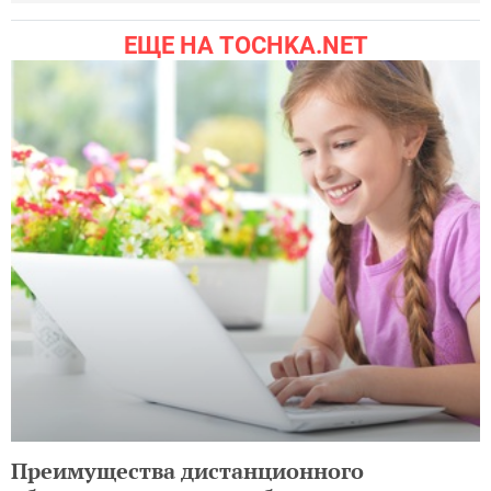
ЕЩЕ НА TOCHKA.NET
Преимущества дистанционного