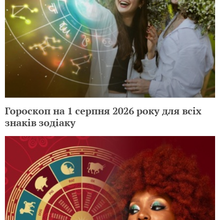
Гороскоп на 1 серпня 2026 року для всіх
знаків зодіаку