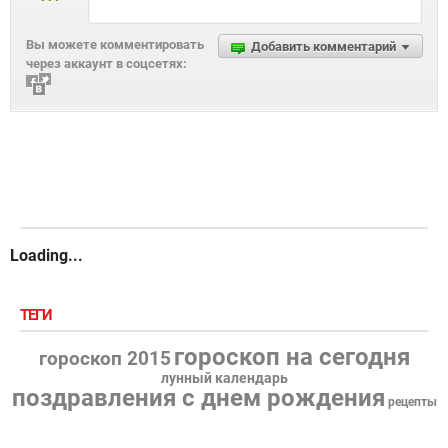
Вы можете комментировать
Добавить комментарий
через аккаунт в соцсетях:
Loading...
ТЕГИ
гороскоп на сегодня
гороскоп 2015
лунный календарь
поздравления с днем рождения
рецепты