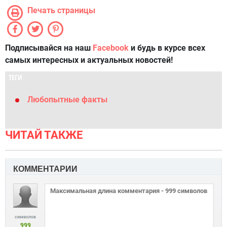
Печать страницы
Подписывайся на наш
Facebook
и будь в курсе всех
самых интересных и актуальных новостей!
ТЕГИ
Любопытные факты
ЧИТАЙ ТАКЖЕ
КОММЕНТАРИИ
символов
999