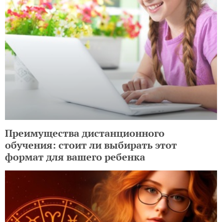
Преимущества дистанционного
обучения: стоит ли выбирать этот
формат для вашего ребенка