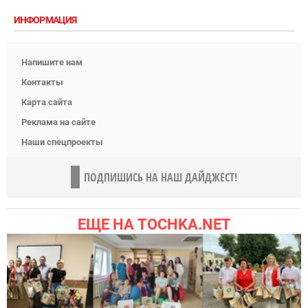
ИНФОРМАЦИЯ
Напишите нам
Контакты
Карта сайта
Реклама на сайте
Наши спецпроекты
ПОДПИШИСЬ НА НАШ ДАЙДЖЕСТ!
ЕЩЕ НА TOCHKA.NET