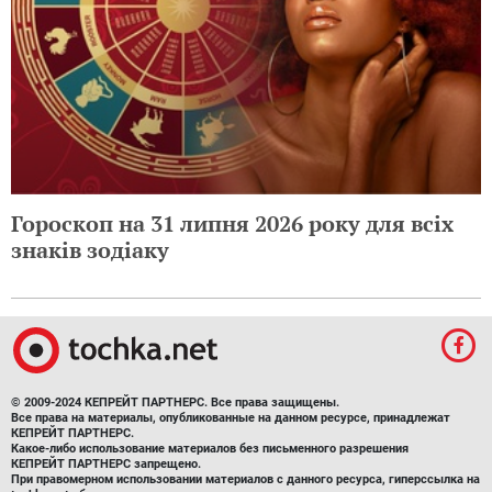
Гороскоп на 31 липня 2026 року для всіх
знаків зодіаку
© 2009-2024 КЕПРЕЙТ ПАРТНЕРС. Все права защищены.
Все права на материалы, опубликованные на данном ресурсе, принадлежат
КЕПРЕЙТ ПАРТНЕРС.
Какое-либо использование материалов без письменного разрешения
КЕПРЕЙТ ПАРТНЕРС запрещено.
При правомерном использовании материалов с данного ресурса, гиперссылка на