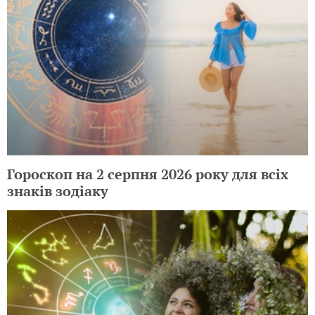
Гороскоп на 2 серпня 2026 року для всіх
знаків зодіаку