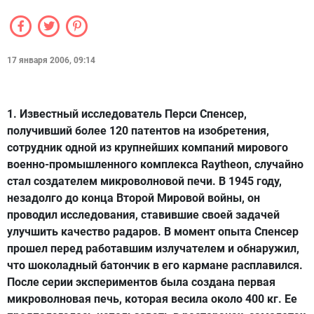
17 января 2006, 09:14
1. Известный исследователь Перси Спенсер,
получивший более 120 патентов на изобретения,
сотрудник одной из крупнейших компаний мирового
военно-промышленного комплекса Raytheon, случайно
стал создателем
микроволновой печи
. В 1945 году,
незадолго до конца Второй Мировой войны, он
проводил исследования, ставившие своей задачей
улучшить качество радаров. В момент опыта Спенсер
прошел перед работавшим излучателем и обнаружил,
что шоколадный батончик в его кармане расплавился.
После серии экспериментов была создана первая
микроволновая печь, которая весила около 400 кг. Ее