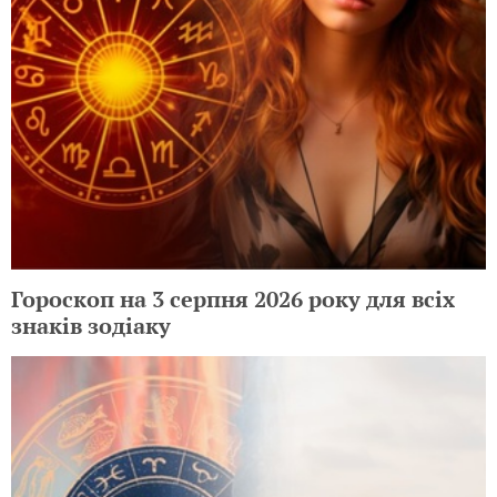
Гороскоп на 3 серпня 2026 року для всіх
знаків зодіаку