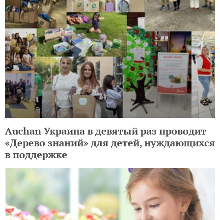
Auchan Украина в девятый раз проводит
«Дерево знаний» для детей, нуждающихся
в поддержке