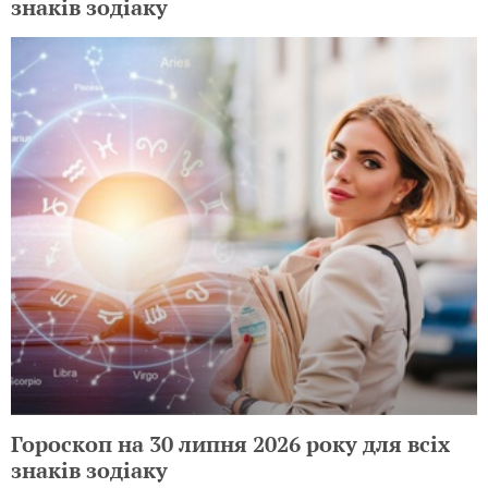
знаків зодіаку
Гороскоп на 30 липня 2026 року для всіх
знаків зодіаку