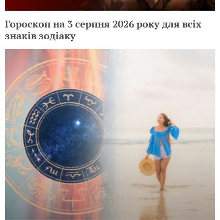
Гороскоп на 3 серпня 2026 року для всіх
знаків зодіаку