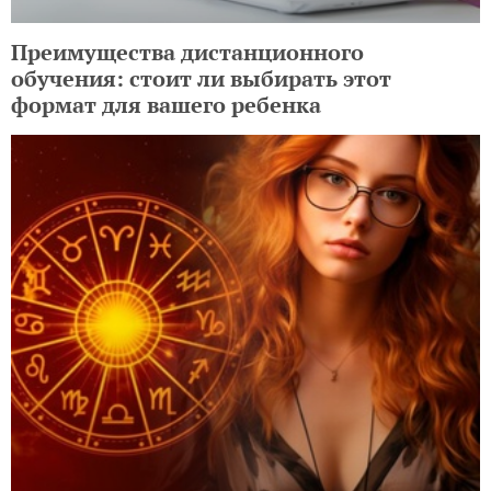
Преимущества дистанционного
обучения: стоит ли выбирать этот
формат для вашего ребенка