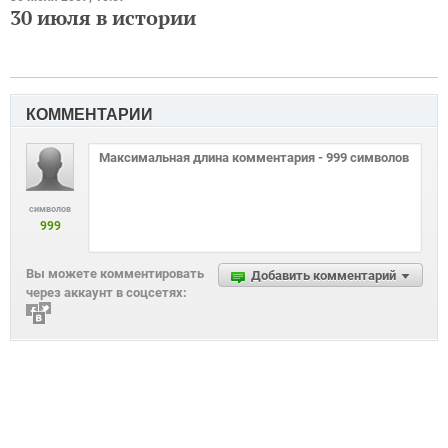
30 июля в истории
КОММЕНТАРИИ
символов
999
Вы можете комментировать
Добавить комментарий
через аккаунт в соцсетях: