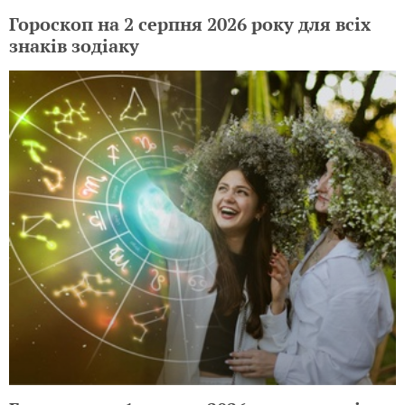
Гороскоп на 2 серпня 2026 року для всіх
знаків зодіаку