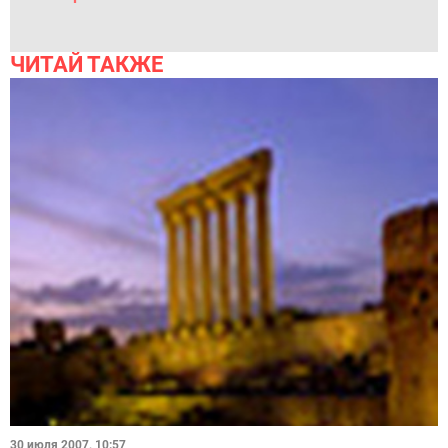
ЧИТАЙ ТАКЖЕ
30 июля 2007, 10:57