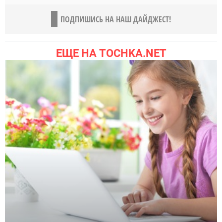
ПОДПИШИСЬ НА НАШ ДАЙДЖЕСТ!
ЕЩЕ НА TOCHKA.NET