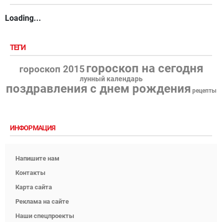
Loading...
ТЕГИ
гороскоп на сегодня
гороскоп 2015
лунный календарь
поздравления с днем рождения
рецепты
ИНФОРМАЦИЯ
Напишите нам
Контакты
Карта сайта
Реклама на сайте
Наши спецпроекты