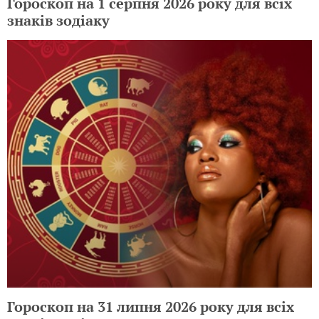
Гороскоп на 1 серпня 2026 року для всіх
знаків зодіаку
Гороскоп на 31 липня 2026 року для всіх